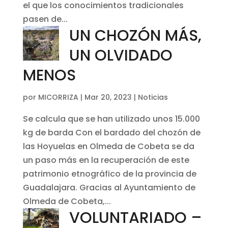
el que los conocimientos tradicionales
pasen de...
UN CHOZÓN MÁS,
UN OLVIDADO
MENOS
por
MICORRIZA
|
Mar 20, 2023
|
Noticias
Se calcula que se han utilizado unos 15.000
kg de barda Con el bardado del chozón de
las Hoyuelas en Olmeda de Cobeta se da
un paso más en la recuperación de este
patrimonio etnográfico de la provincia de
Guadalajara. Gracias al Ayuntamiento de
Olmeda de Cobeta,...
VOLUNTARIADO –