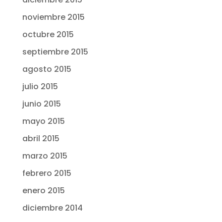
noviembre 2015
octubre 2015
septiembre 2015
agosto 2015
julio 2015
junio 2015
mayo 2015
abril 2015
marzo 2015
febrero 2015
enero 2015
diciembre 2014