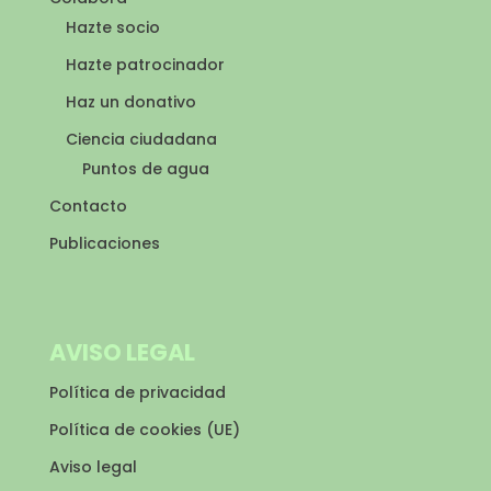
Hazte socio
Hazte patrocinador
Haz un donativo
Ciencia ciudadana
Puntos de agua
Contacto
Publicaciones
AVISO LEGAL
Política de privacidad
Política de cookies (UE)
Aviso legal