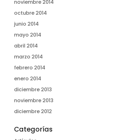
noviembre 2014
octubre 2014
junio 2014
mayo 2014
abril 2014
marzo 2014
febrero 2014
enero 2014
diciembre 2013
noviembre 2013
diciembre 2012
Categorías