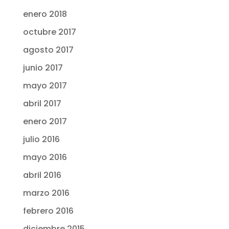
enero 2018
octubre 2017
agosto 2017
junio 2017
mayo 2017
abril 2017
enero 2017
julio 2016
mayo 2016
abril 2016
marzo 2016
febrero 2016
diciembre 2015