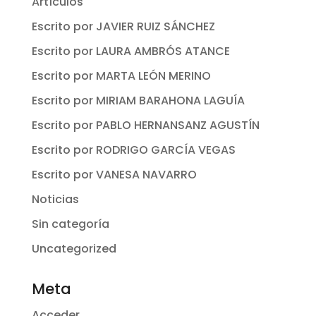
Artículos
Escrito por JAVIER RUIZ SÁNCHEZ
Escrito por LAURA AMBRÓS ATANCE
Escrito por MARTA LEÓN MERINO
Escrito por MIRIAM BARAHONA LAGUÍA
Escrito por PABLO HERNANSANZ AGUSTÍN
Escrito por RODRIGO GARCÍA VEGAS
Escrito por VANESA NAVARRO
Noticias
Sin categoría
Uncategorized
Meta
Acceder