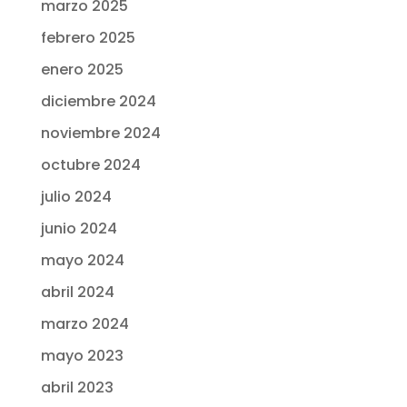
marzo 2025
febrero 2025
enero 2025
diciembre 2024
noviembre 2024
octubre 2024
julio 2024
junio 2024
mayo 2024
abril 2024
marzo 2024
mayo 2023
abril 2023