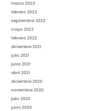
marzo 2023
febrero 2023
septiembre 2022
mayo 2022
febrero 2022
diciembre 2021
julio 2021
junio 2021
abril 2021
diciembre 2020
noviembre 2020
julio 2020
junio 2020