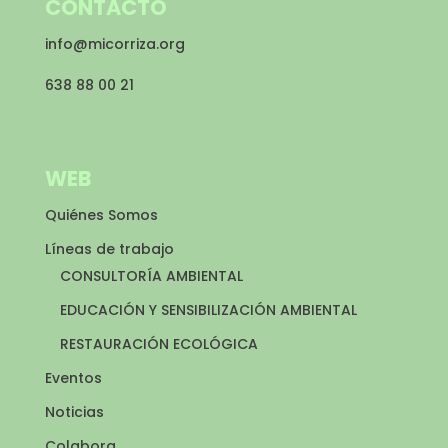
CONTACTO
info@micorriza.org
638 88 00 21
WEB
Quiénes Somos
Líneas de trabajo
CONSULTORÍA AMBIENTAL
EDUCACIÓN Y SENSIBILIZACIÓN AMBIENTAL
RESTAURACIÓN ECOLÓGICA
Eventos
Noticias
Colabora