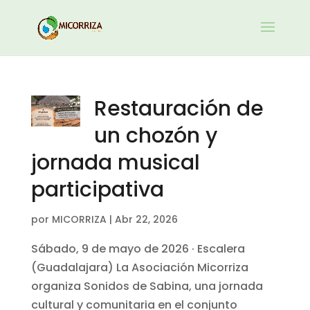
Restauración de
un chozón y
jornada musical
participativa
por
MICORRIZA
|
Abr 22, 2026
Sábado, 9 de mayo de 2026 · Escalera
(Guadalajara) La Asociación Micorriza
organiza Sonidos de Sabina, una jornada
cultural y comunitaria en el conjunto