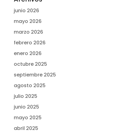
junio 2026
mayo 2026
marzo 2026
febrero 2026
enero 2026
octubre 2025
septiembre 2025
agosto 2025
julio 2025
junio 2025
mayo 2025
abril 2025