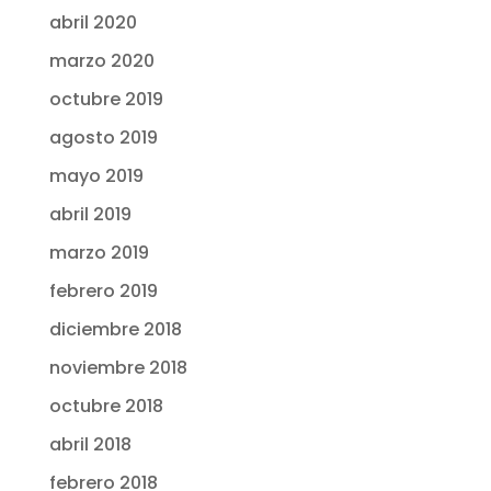
abril 2020
marzo 2020
octubre 2019
agosto 2019
mayo 2019
abril 2019
marzo 2019
febrero 2019
diciembre 2018
noviembre 2018
octubre 2018
abril 2018
febrero 2018