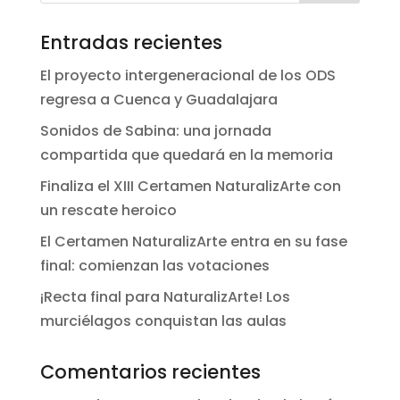
Entradas recientes
El proyecto intergeneracional de los ODS
regresa a Cuenca y Guadalajara
Sonidos de Sabina: una jornada
compartida que quedará en la memoria
Finaliza el XIII Certamen NaturalizArte con
un rescate heroico
El Certamen NaturalizArte entra en su fase
final: comienzan las votaciones
¡Recta final para NaturalizArte! Los
murciélagos conquistan las aulas
Comentarios recientes