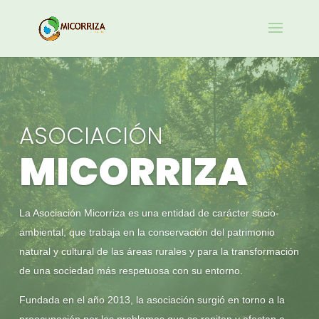
ASOCIACIÓN
MICORRIZA
La Asociación Micorriza es una entidad de carácter socio-
ambiental, que trabaja en la conservación del patrimonio
natural y cultural de las áreas rurales y para la transformación
de una sociedad más respetuosa con su entorno.
Fundada en el año 2013, la asociación surgió en torno a la