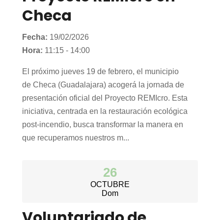
Checa
Fecha:
19/02/2026
Hora:
11:15 - 14:00
El próximo jueves 19 de febrero, el municipio
de Checa (Guadalajara) acogerá la jornada de
presentación oficial del Proyecto REMIcro. Esta
iniciativa, centrada en la restauración ecológica
post-incendio, busca transformar la manera en
que recuperamos nuestros m...
26
OCTUBRE
Dom
Voluntariado de