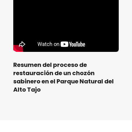
Resumen del proceso de 
restauración de un chozón 
sabinero en el Parque Natural del 
Alto Tajo 