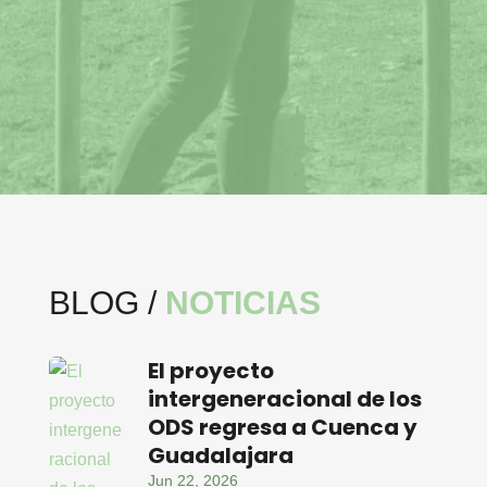
BLOG /
NOTICIAS
El proyecto
intergeneracional de los
ODS regresa a Cuenca y
Guadalajara
Jun 22, 2026