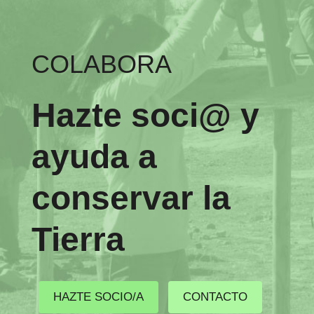
COLABORA
Hazte soci@ y
ayuda a
conservar la
Tierra
HAZTE SOCIO/A
CONTACTO