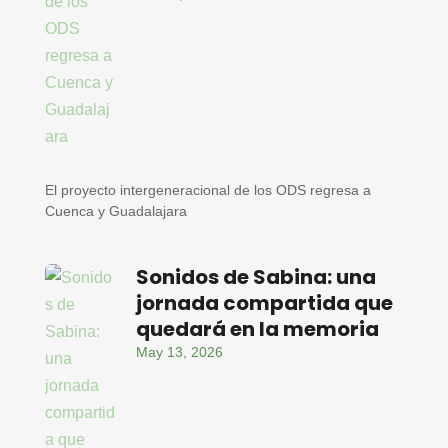
El proyecto intergeneracional de los ODS regresa a
Cuenca y Guadalajara
Sonidos de Sabina: una
jornada compartida que
quedará en la memoria
May 13, 2026