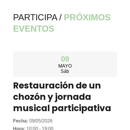
PARTICIPA /
PRÓXIMOS
EVENTOS
09
MAYO
Sáb
Restauración de un
chozón y jornada
musical participativa
Fecha:
09/05/2026
Hora:
10:00 - 19:00