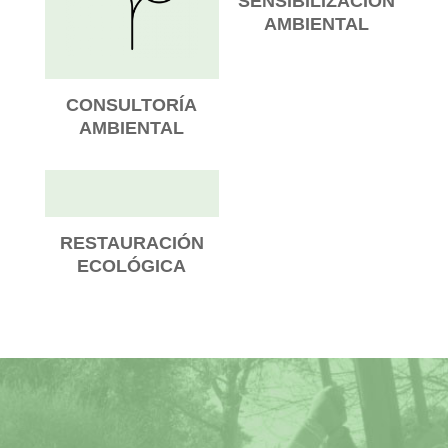
SENSIBILIZACIÓN
AMBIENTAL
CONSULTORÍA
AMBIENTAL
RESTAURACIÓN
ECOLÓGICA