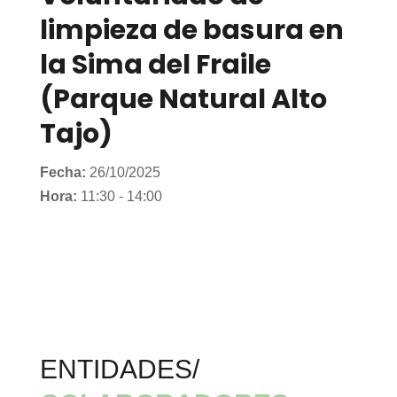
limpieza de basura en
la Sima del Fraile
(Parque Natural Alto
Tajo)
Fecha:
26/10/2025
Hora:
11:30 - 14:00
ENTIDADES/