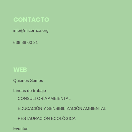
CONTACTO
info@micorriza.org
638 88 00 21
WEB
Quiénes Somos
Líneas de trabajo
CONSULTORÍA AMBIENTAL
EDUCACIÓN Y SENSIBILIZACIÓN AMBIENTAL
RESTAURACIÓN ECOLÓGICA
Eventos