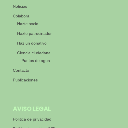
Noticias
Colabora
Hazte socio
Hazte patrocinador
Haz un donativo
Ciencia ciudadana
Puntos de agua
Contacto
Publicaciones
AVISO LEGAL
Política de privacidad