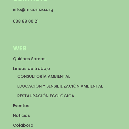
info@micorriza.org
638 88 00 21
WEB
Quiénes Somos
Líneas de trabajo
CONSULTORÍA AMBIENTAL
EDUCACIÓN Y SENSIBILIZACIÓN AMBIENTAL
RESTAURACIÓN ECOLÓGICA
Eventos
Noticias
Colabora