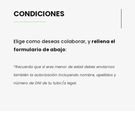
CONDICIONES
Elige como deseas colaborar, y
rellena el
formulario de abajo
:
*Recuerda que si eres menor de edad debes enviarnos
también la autorización incluyendo nombre, apellidos y
número de DNI de tu tutor/a legal.