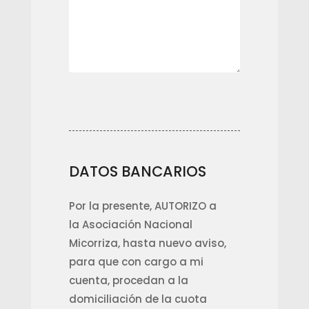
DATOS BANCARIOS
Por la presente, AUTORIZO a
la Asociación Nacional
Micorriza, hasta nuevo aviso,
para que con cargo a mi
cuenta, procedan a la
domiciliación de la cuota