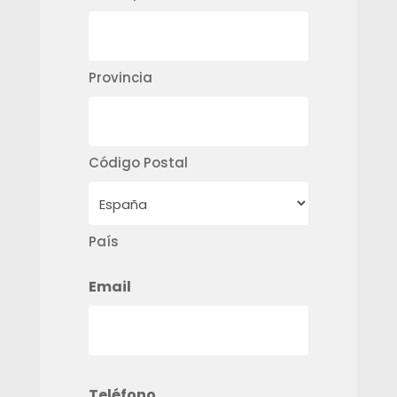
Provincia
Código Postal
País
Email
Teléfono