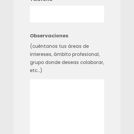
Observaciones
(cuéntanos tus áreas de
intereses, ámbito profesional,
grupo donde deseas colaborar,
etc...)