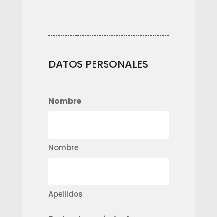
DATOS PERSONALES
Nombre
Nombre
Apellidos