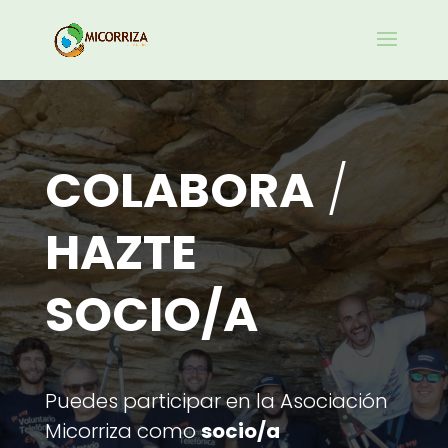
COLABORA
/
HAZTE
SOCIO/A
Puedes participar en la Asociación
Micorriza como
socio/a