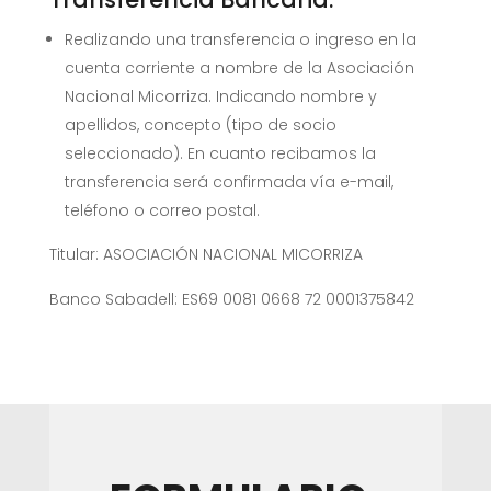
Realizando una transferencia o ingreso en la
cuenta corriente a nombre de la Asociación
Nacional Micorriza. Indicando nombre y
apellidos, concepto (tipo de socio
seleccionado). En cuanto recibamos la
transferencia será confirmada vía e-mail,
teléfono o correo postal.
Titular: ASOCIACIÓN NACIONAL MICORRIZA
Banco Sabadell: ES69 0081 0668 72 0001375842