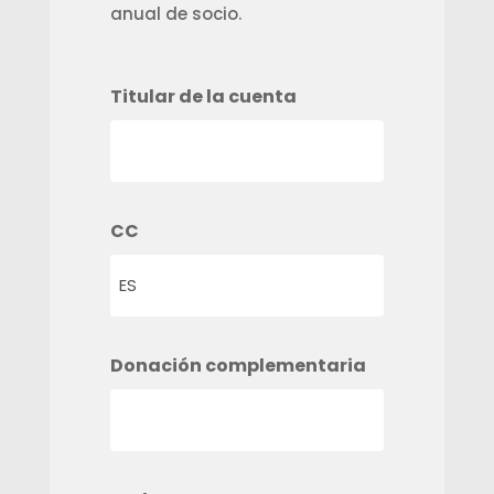
anual de socio.
Titular de la cuenta
CC
Donación complementaria