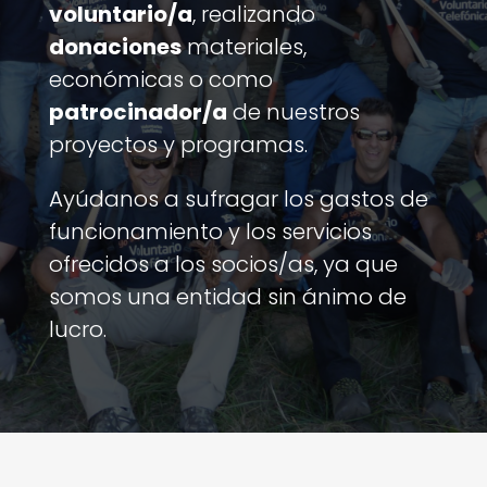
voluntario/a
, realizando
donaciones
materiales,
económicas o como
patrocinador/a
de nuestros
proyectos y programas.
Ayúdanos a sufragar los gastos de
funcionamiento y los servicios
ofrecidos a los socios/as, ya que
somos una entidad sin ánimo de
lucro.