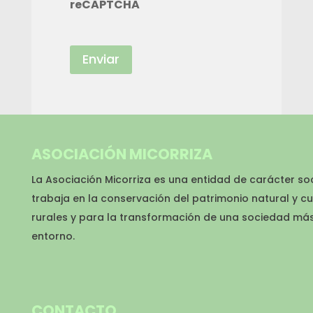
reCAPTCHA
ASOCIACIÓN MICORRIZA
La Asociación Micorriza es una entidad de carácter so
trabaja en la conservación del patrimonio natural y cu
rurales y para la transformación de una sociedad má
entorno.
CONTACTO