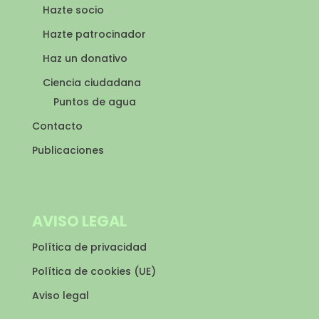
Hazte socio
Hazte patrocinador
Haz un donativo
Ciencia ciudadana
Puntos de agua
Contacto
Publicaciones
AVISO LEGAL
Política de privacidad
Política de cookies (UE)
Aviso legal