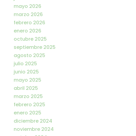
mayo 2026
marzo 2026
febrero 2026
enero 2026
octubre 2025
septiembre 2025
agosto 2025
julio 2025
junio 2025
mayo 2025
abril 2025
marzo 2025
febrero 2025
enero 2025
diciembre 2024
noviembre 2024