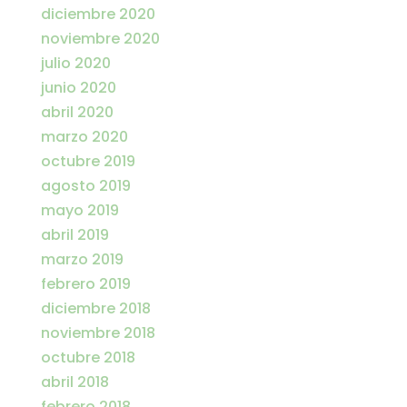
diciembre 2020
noviembre 2020
julio 2020
junio 2020
abril 2020
marzo 2020
octubre 2019
agosto 2019
mayo 2019
abril 2019
marzo 2019
febrero 2019
diciembre 2018
noviembre 2018
octubre 2018
abril 2018
febrero 2018