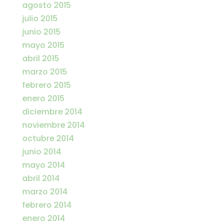
agosto 2015
julio 2015
junio 2015
mayo 2015
abril 2015
marzo 2015
febrero 2015
enero 2015
diciembre 2014
noviembre 2014
octubre 2014
junio 2014
mayo 2014
abril 2014
marzo 2014
febrero 2014
enero 2014