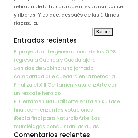
retirada de la basura que atesora su cauce
y riberas. Y es que, después de las últimas
riadas, la...
Buscar:
Entradas recientes
El proyecto intergeneracional de los ODS
regresa a Cuenca y Guadalajara
Sonidos de Sabina: una jornada
compartida que quedará en la memoria
Finaliza el XIII Certamen NaturalizArte con
un rescate heroico
El Certamen NaturalizArte entra en su fase
final: comienzan las votaciones
¡Recta final para NaturalizArte! Los
murciélagos conquistan las aulas
Comentarios recientes