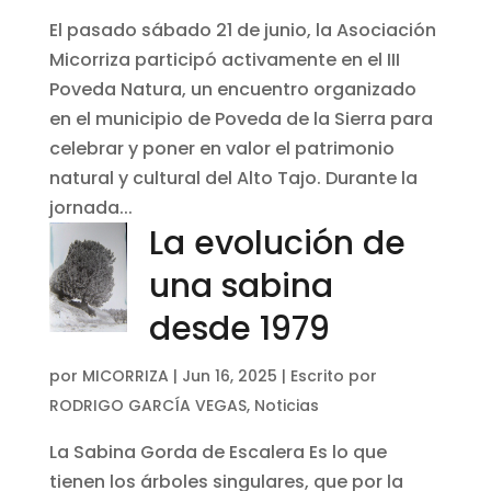
El pasado sábado 21 de junio, la Asociación
Micorriza participó activamente en el III
Poveda Natura, un encuentro organizado
en el municipio de Poveda de la Sierra para
celebrar y poner en valor el patrimonio
natural y cultural del Alto Tajo. Durante la
jornada...
La evolución de
una sabina
desde 1979
por
MICORRIZA
|
Jun 16, 2025
|
Escrito por
RODRIGO GARCÍA VEGAS
,
Noticias
La Sabina Gorda de Escalera Es lo que
tienen los árboles singulares, que por la