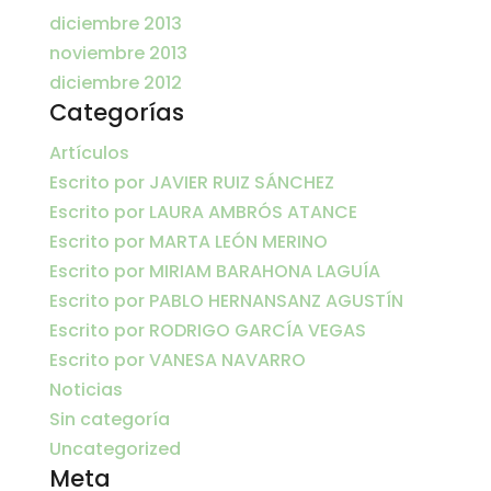
diciembre 2013
noviembre 2013
diciembre 2012
Categorías
Artículos
Escrito por JAVIER RUIZ SÁNCHEZ
Escrito por LAURA AMBRÓS ATANCE
Escrito por MARTA LEÓN MERINO
Escrito por MIRIAM BARAHONA LAGUÍA
Escrito por PABLO HERNANSANZ AGUSTÍN
Escrito por RODRIGO GARCÍA VEGAS
Escrito por VANESA NAVARRO
Noticias
Sin categoría
Uncategorized
Meta