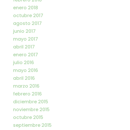
enero 2018
octubre 2017
agosto 2017
junio 2017
mayo 2017
abril 2017
enero 2017
julio 2016
mayo 2016
abril 2016
marzo 2016
febrero 2016
diciembre 2015
noviembre 2015
octubre 2015
septiembre 2015