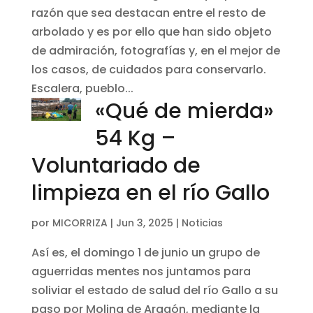
razón que sea destacan entre el resto de
arbolado y es por ello que han sido objeto
de admiración, fotografías y, en el mejor de
los casos, de cuidados para conservarlo.
Escalera, pueblo...
«Qué de mierda»
54 Kg –
Voluntariado de
limpieza en el río Gallo
por
MICORRIZA
|
Jun 3, 2025
|
Noticias
Así es, el domingo 1 de junio un grupo de
aguerridas mentes nos juntamos para
soliviar el estado de salud del río Gallo a su
paso por Molina de Aragón, mediante la