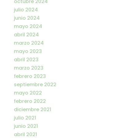
octubre 2024
julio 2024
junio 2024
mayo 2024
abril 2024
marzo 2024
mayo 2023
abril 2023
marzo 2023
febrero 2023
septiembre 2022
mayo 2022
febrero 2022
diciembre 2021
julio 2021
junio 2021
abril 2021