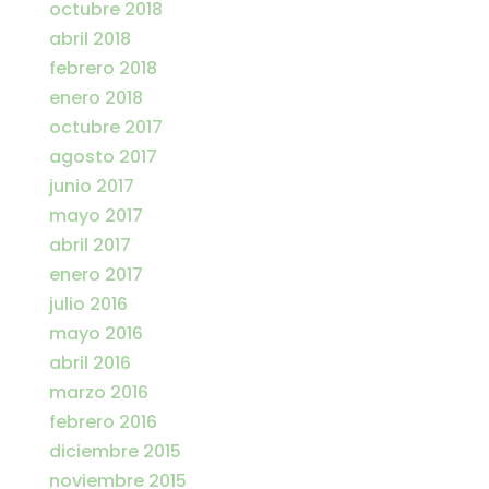
octubre 2018
abril 2018
febrero 2018
enero 2018
octubre 2017
agosto 2017
junio 2017
mayo 2017
abril 2017
enero 2017
julio 2016
mayo 2016
abril 2016
marzo 2016
febrero 2016
diciembre 2015
noviembre 2015