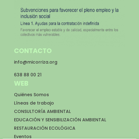
CONTACTO
info@micorriza.org
638 88 00 21
WEB
Quiénes Somos
Líneas de trabajo
CONSULTORÍA AMBIENTAL
EDUCACIÓN Y SENSIBILIZACIÓN AMBIENTAL
RESTAURACIÓN ECOLÓGICA
Eventos