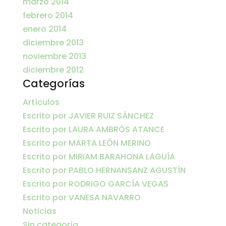
marzo 2014
febrero 2014
enero 2014
diciembre 2013
noviembre 2013
diciembre 2012
Categorías
Artículos
Escrito por JAVIER RUIZ SÁNCHEZ
Escrito por LAURA AMBRÓS ATANCE
Escrito por MARTA LEÓN MERINO
Escrito por MIRIAM BARAHONA LAGUÍA
Escrito por PABLO HERNANSANZ AGUSTÍN
Escrito por RODRIGO GARCÍA VEGAS
Escrito por VANESA NAVARRO
Noticias
Sin categoría