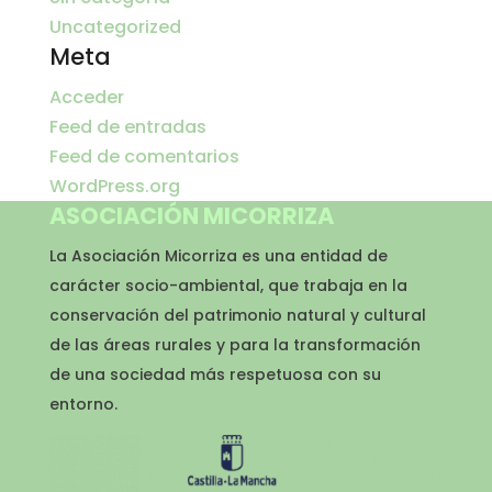
Uncategorized
Meta
Acceder
Feed de entradas
Feed de comentarios
WordPress.org
ASOCIACIÓN MICORRIZA
La Asociación Micorriza es una entidad de
carácter socio-ambiental, que trabaja en la
conservación del patrimonio natural y cultural
de las áreas rurales y para la transformación
de una sociedad más respetuosa con su
entorno.