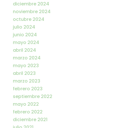
diciembre 2024
noviembre 2024
octubre 2024
julio 2024
junio 2024
mayo 2024
abril 2024
marzo 2024
mayo 2023
abril 2023
marzo 2023
febrero 2023
septiembre 2022
mayo 2022
febrero 2022
diciembre 2021
julio 2021