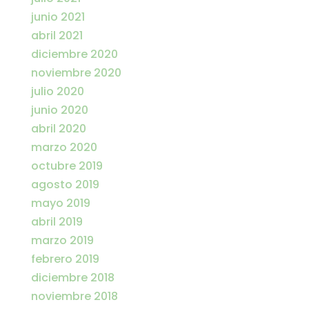
junio 2021
abril 2021
diciembre 2020
noviembre 2020
julio 2020
junio 2020
abril 2020
marzo 2020
octubre 2019
agosto 2019
mayo 2019
abril 2019
marzo 2019
febrero 2019
diciembre 2018
noviembre 2018