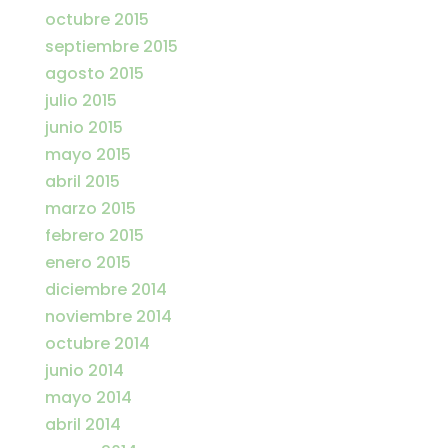
octubre 2015
septiembre 2015
agosto 2015
julio 2015
junio 2015
mayo 2015
abril 2015
marzo 2015
febrero 2015
enero 2015
diciembre 2014
noviembre 2014
octubre 2014
junio 2014
mayo 2014
abril 2014