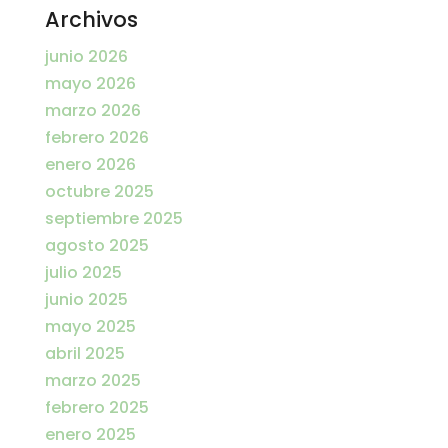
Archivos
junio 2026
mayo 2026
marzo 2026
febrero 2026
enero 2026
octubre 2025
septiembre 2025
agosto 2025
julio 2025
junio 2025
mayo 2025
abril 2025
marzo 2025
febrero 2025
enero 2025