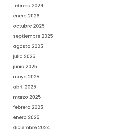
febrero 2026
enero 2026
octubre 2025
septiembre 2025
agosto 2025
julio 2025
junio 2025
mayo 2025
abril 2025
marzo 2025
febrero 2025
enero 2025
diciembre 2024