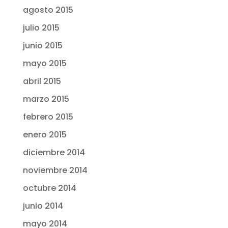
agosto 2015
julio 2015
junio 2015
mayo 2015
abril 2015
marzo 2015
febrero 2015
enero 2015
diciembre 2014
noviembre 2014
octubre 2014
junio 2014
mayo 2014