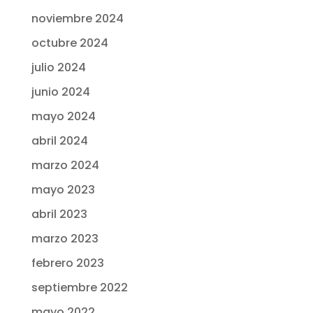
noviembre 2024
octubre 2024
julio 2024
junio 2024
mayo 2024
abril 2024
marzo 2024
mayo 2023
abril 2023
marzo 2023
febrero 2023
septiembre 2022
mayo 2022