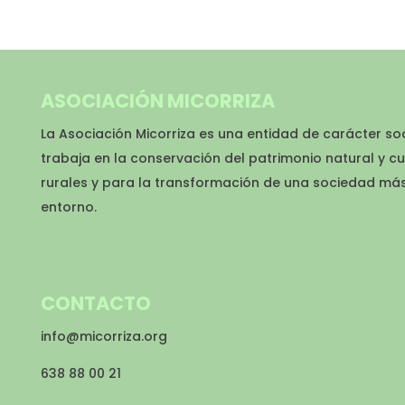
ASOCIACIÓN MICORRIZA
La Asociación Micorriza es una entidad de carácter so
trabaja en la conservación del patrimonio natural y cu
rurales y para la transformación de una sociedad má
entorno.
CONTACTO
info@micorriza.org
638 88 00 21