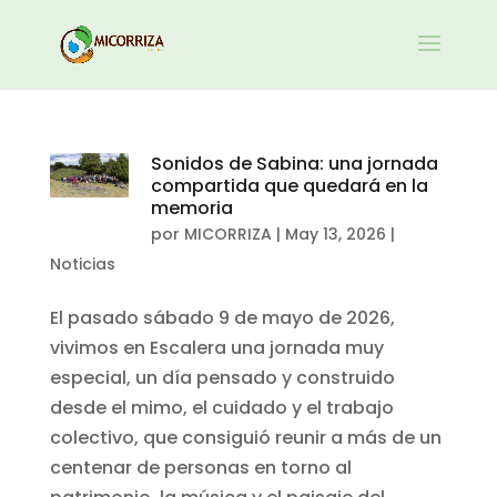
Sonidos de Sabina: una jornada
compartida que quedará en la
memoria
por
MICORRIZA
|
May 13, 2026
|
Noticias
El pasado sábado 9 de mayo de 2026,
vivimos en Escalera una jornada muy
especial, un día pensado y construido
desde el mimo, el cuidado y el trabajo
colectivo, que consiguió reunir a más de un
centenar de personas en torno al