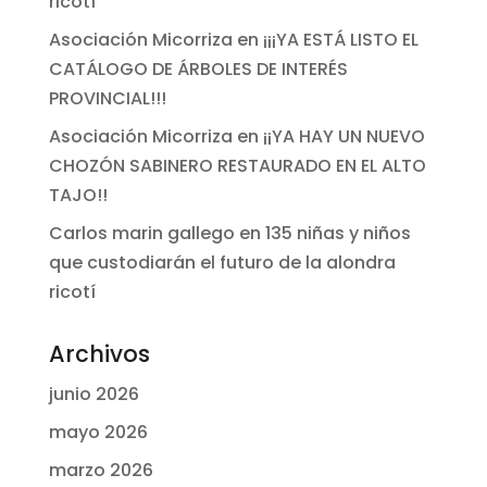
ricotí
Asociación Micorriza
en
¡¡¡YA ESTÁ LISTO EL
CATÁLOGO DE ÁRBOLES DE INTERÉS
PROVINCIAL!!!
Asociación Micorriza
en
¡¡YA HAY UN NUEVO
CHOZÓN SABINERO RESTAURADO EN EL ALTO
TAJO!!
Carlos marin gallego
en
135 niñas y niños
que custodiarán el futuro de la alondra
ricotí
Archivos
junio 2026
mayo 2026
marzo 2026