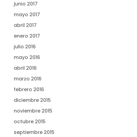
junio 2017
mayo 2017
abril 2017
enero 2017
julio 2016
mayo 2016
abril 2016
marzo 2016
febrero 2016
diciembre 2015
noviembre 2015
octubre 2015
septiembre 2015