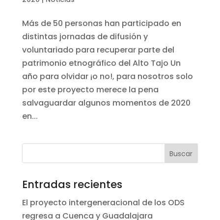
Más de 50 personas han participado en
distintas jornadas de difusión y
voluntariado para recuperar parte del
patrimonio etnográfico del Alto Tajo Un
año para olvidar ¡o no!, para nosotros solo
por este proyecto merece la pena
salvaguardar algunos momentos de 2020
en...
Entradas recientes
El proyecto intergeneracional de los ODS
regresa a Cuenca y Guadalajara