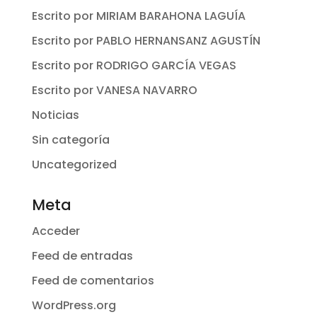
Escrito por MIRIAM BARAHONA LAGUÍA
Escrito por PABLO HERNANSANZ AGUSTÍN
Escrito por RODRIGO GARCÍA VEGAS
Escrito por VANESA NAVARRO
Noticias
Sin categoría
Uncategorized
Meta
Acceder
Feed de entradas
Feed de comentarios
WordPress.org