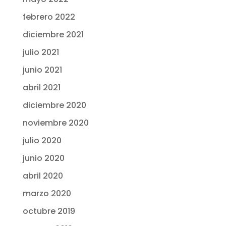
febrero 2022
diciembre 2021
julio 2021
junio 2021
abril 2021
diciembre 2020
noviembre 2020
julio 2020
junio 2020
abril 2020
marzo 2020
octubre 2019