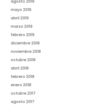
agosto 2019
mayo 2019
abril 2019
marzo 2019
febrero 2019
diciembre 2018
noviembre 2018
octubre 2018
abril 2018
febrero 2018
enero 2018
octubre 2017
agosto 2017