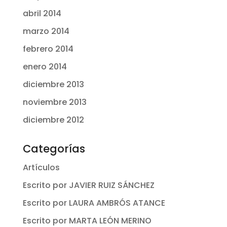
abril 2014
marzo 2014
febrero 2014
enero 2014
diciembre 2013
noviembre 2013
diciembre 2012
Categorías
Artículos
Escrito por JAVIER RUIZ SÁNCHEZ
Escrito por LAURA AMBRÓS ATANCE
Escrito por MARTA LEÓN MERINO