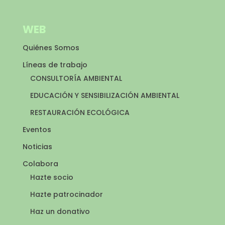
WEB
Quiénes Somos
Líneas de trabajo
CONSULTORÍA AMBIENTAL
EDUCACIÓN Y SENSIBILIZACIÓN AMBIENTAL
RESTAURACIÓN ECOLÓGICA
Eventos
Noticias
Colabora
Hazte socio
Hazte patrocinador
Haz un donativo