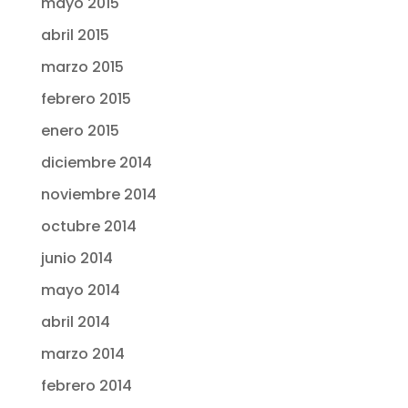
mayo 2015
abril 2015
marzo 2015
febrero 2015
enero 2015
diciembre 2014
noviembre 2014
octubre 2014
junio 2014
mayo 2014
abril 2014
marzo 2014
febrero 2014