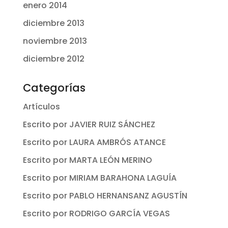
enero 2014
diciembre 2013
noviembre 2013
diciembre 2012
Categorías
Artículos
Escrito por JAVIER RUIZ SÁNCHEZ
Escrito por LAURA AMBRÓS ATANCE
Escrito por MARTA LEÓN MERINO
Escrito por MIRIAM BARAHONA LAGUÍA
Escrito por PABLO HERNANSANZ AGUSTÍN
Escrito por RODRIGO GARCÍA VEGAS