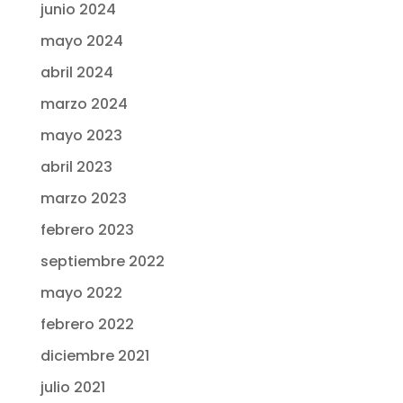
junio 2024
mayo 2024
abril 2024
marzo 2024
mayo 2023
abril 2023
marzo 2023
febrero 2023
septiembre 2022
mayo 2022
febrero 2022
diciembre 2021
julio 2021