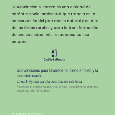
La Asociación Micorriza es una entidad de
carácter socio-ambiental, que trabaja en la
conservación del patrimonio natural y cultural
de las áreas rurales y para la transformación
de una sociedad más respetuosa con su
entorno.
CONTACTO