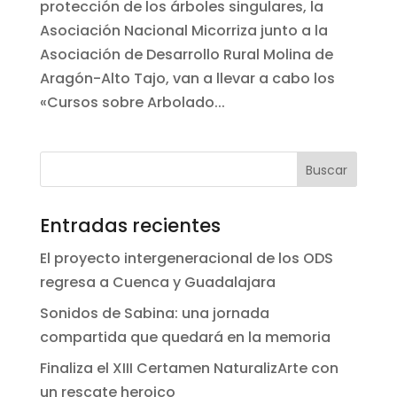
protección de los árboles singulares, la
Asociación Nacional Micorriza junto a la
Asociación de Desarrollo Rural Molina de
Aragón-Alto Tajo, van a llevar a cabo los
«Cursos sobre Arbolado...
Entradas recientes
El proyecto intergeneracional de los ODS
regresa a Cuenca y Guadalajara
Sonidos de Sabina: una jornada
compartida que quedará en la memoria
Finaliza el XIII Certamen NaturalizArte con
un rescate heroico