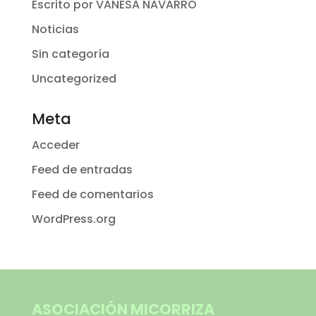
Escrito por VANESA NAVARRO
Noticias
Sin categoría
Uncategorized
Meta
Acceder
Feed de entradas
Feed de comentarios
WordPress.org
ASOCIACIÓN MICORRIZA