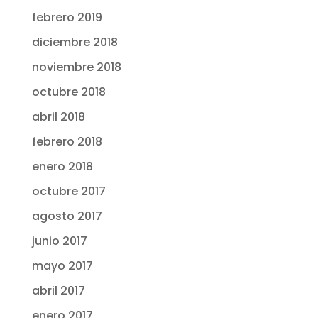
febrero 2019
diciembre 2018
noviembre 2018
octubre 2018
abril 2018
febrero 2018
enero 2018
octubre 2017
agosto 2017
junio 2017
mayo 2017
abril 2017
enero 2017