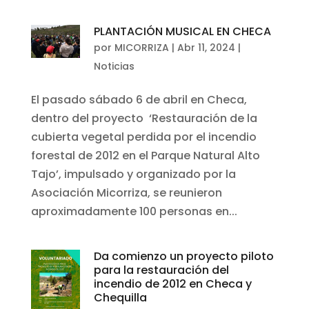
PLANTACIÓN MUSICAL EN CHECA
por
MICORRIZA
|
Abr 11, 2024
|
Noticias
El pasado sábado 6 de abril en Checa,
dentro del proyecto ‘Restauración de la
cubierta vegetal perdida por el incendio
forestal de 2012 en el Parque Natural Alto
Tajo’, impulsado y organizado por la
Asociación Micorriza, se reunieron
aproximadamente 100 personas en...
Da comienzo un proyecto piloto
para la restauración del
incendio de 2012 en Checa y
Chequilla