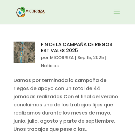
FIN DE LA CAMPAÑA DE RIEGOS
ESTIVALES 2025
por
MICORRIZA
|
Sep 15, 2025
|
Noticias
Damos por terminada la campaña de
riegos de apoyo con un total de 44
jornadas realizadas Con el final del verano
concluimos uno de los trabajos fijos que
realizamos durante los meses de mayo,
junio, julio, agosto y parte de septiembre.
Unos trabajos que pese a las...