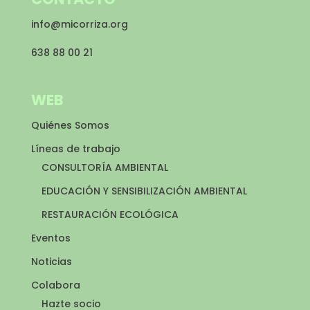
info@micorriza.org
638 88 00 21
WEB
Quiénes Somos
Líneas de trabajo
CONSULTORÍA AMBIENTAL
EDUCACIÓN Y SENSIBILIZACIÓN AMBIENTAL
RESTAURACIÓN ECOLÓGICA
Eventos
Noticias
Colabora
Hazte socio