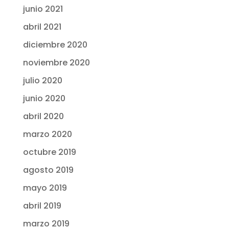
junio 2021
abril 2021
diciembre 2020
noviembre 2020
julio 2020
junio 2020
abril 2020
marzo 2020
octubre 2019
agosto 2019
mayo 2019
abril 2019
marzo 2019