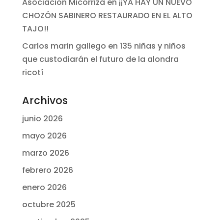
Asociación Micorriza
en
¡¡YA HAY UN NUEVO
CHOZÓN SABINERO RESTAURADO EN EL ALTO
TAJO!!
Carlos marin gallego
en
135 niñas y niños
que custodiarán el futuro de la alondra
ricotí
Archivos
junio 2026
mayo 2026
marzo 2026
febrero 2026
enero 2026
octubre 2025