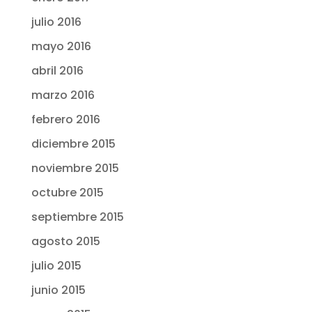
julio 2016
mayo 2016
abril 2016
marzo 2016
febrero 2016
diciembre 2015
noviembre 2015
octubre 2015
septiembre 2015
agosto 2015
julio 2015
junio 2015