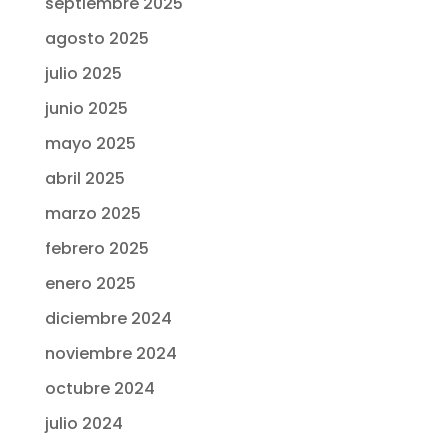
septiembre 2025
agosto 2025
julio 2025
junio 2025
mayo 2025
abril 2025
marzo 2025
febrero 2025
enero 2025
diciembre 2024
noviembre 2024
octubre 2024
julio 2024