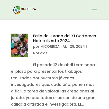
Fallo del jurado del XI Certamen
NaturalizArte 2024
por
MICORRIZA
|
Abr 29, 2024
|
Noticias
El pasado 12 de abril terminaba
el plazo para presentar los trabajos
realizados por nuestros jóvenes
investigadores que, cada año, ponen más
difícil la tarea de valorar las creaciones al
jurado, ya que todos ellos son de una gran
calidad artística e investigadora. El...