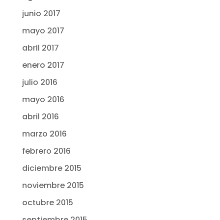
junio 2017
mayo 2017
abril 2017
enero 2017
julio 2016
mayo 2016
abril 2016
marzo 2016
febrero 2016
diciembre 2015
noviembre 2015
octubre 2015
septiembre 2015