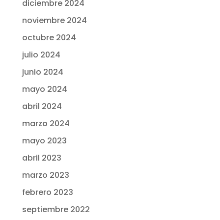
diciembre 2024
noviembre 2024
octubre 2024
julio 2024
junio 2024
mayo 2024
abril 2024
marzo 2024
mayo 2023
abril 2023
marzo 2023
febrero 2023
septiembre 2022