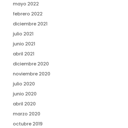
mayo 2022
febrero 2022
diciembre 2021
julio 2021
junio 2021
abril 2021
diciembre 2020
noviembre 2020
julio 2020
junio 2020
abril 2020
marzo 2020
octubre 2019