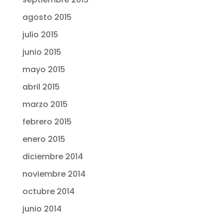
agosto 2015
julio 2015
junio 2015
mayo 2015
abril 2015
marzo 2015
febrero 2015
enero 2015
diciembre 2014
noviembre 2014
octubre 2014
junio 2014