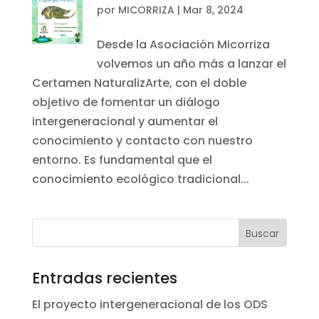
por
MICORRIZA
|
Mar 8, 2024
Desde la Asociación Micorriza
volvemos un año más a lanzar el
Certamen NaturalizArte, con el doble
objetivo de fomentar un diálogo
intergeneracional y aumentar el
conocimiento y contacto con nuestro
entorno. Es fundamental que el
conocimiento ecológico tradicional...
Entradas recientes
El proyecto intergeneracional de los ODS