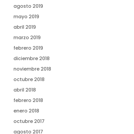
agosto 2019
mayo 2019
abril 2019
marzo 2019
febrero 2019
diciembre 2018
noviembre 2018
octubre 2018
abril 2018
febrero 2018
enero 2018
octubre 2017
agosto 2017