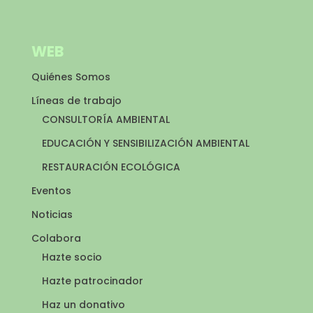
WEB
Quiénes Somos
Líneas de trabajo
CONSULTORÍA AMBIENTAL
EDUCACIÓN Y SENSIBILIZACIÓN AMBIENTAL
RESTAURACIÓN ECOLÓGICA
Eventos
Noticias
Colabora
Hazte socio
Hazte patrocinador
Haz un donativo