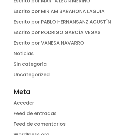
Escrito por MARTA LEÓN MERINO
Escrito por MIRIAM BARAHONA LAGUÍA
Escrito por PABLO HERNANSANZ AGUSTÍN
Escrito por RODRIGO GARCÍA VEGAS
Escrito por VANESA NAVARRO
Noticias
Sin categoría
Uncategorized
Meta
Acceder
Feed de entradas
Feed de comentarios
WordPress.org