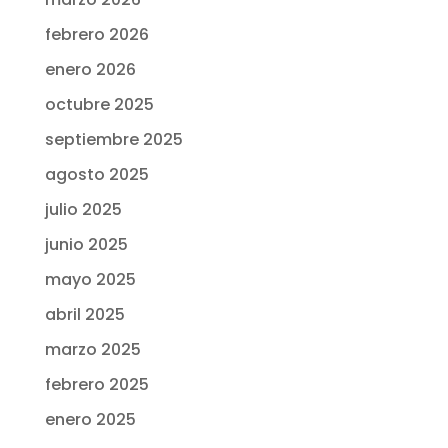
febrero 2026
enero 2026
octubre 2025
septiembre 2025
agosto 2025
julio 2025
junio 2025
mayo 2025
abril 2025
marzo 2025
febrero 2025
enero 2025