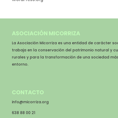
ASOCIACIÓN MICORRIZA
La Asociación Micorriza es una entidad de carácter so
trabaja en la conservación del patrimonio natural y cu
rurales y para la transformación de una sociedad má
entorno.
CONTACTO
info@micorriza.org
638 88 00 21