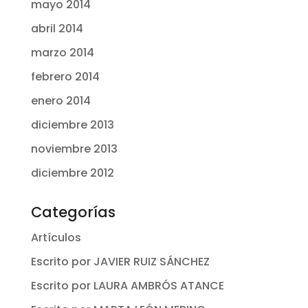
mayo 2014
abril 2014
marzo 2014
febrero 2014
enero 2014
diciembre 2013
noviembre 2013
diciembre 2012
Categorías
Artículos
Escrito por JAVIER RUIZ SÁNCHEZ
Escrito por LAURA AMBRÓS ATANCE