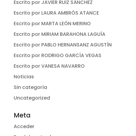
Escrito por JAVIER RUIZ SÁNCHEZ
Escrito por LAURA AMBRÓS ATANCE
Escrito por MARTA LEÓN MERINO
Escrito por MIRIAM BARAHONA LAGUÍA
Escrito por PABLO HERNANSANZ AGUSTÍN
Escrito por RODRIGO GARCÍA VEGAS
Escrito por VANESA NAVARRO
Noticias
Sin categoría
Uncategorized
Meta
Acceder