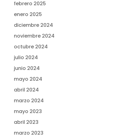
febrero 2025
enero 2025
diciembre 2024
noviembre 2024
octubre 2024
julio 2024
junio 2024
mayo 2024
abril 2024
marzo 2024
mayo 2023
abril 2023
marzo 2023