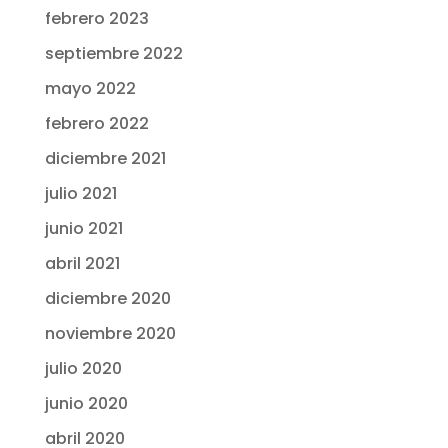
febrero 2023
septiembre 2022
mayo 2022
febrero 2022
diciembre 2021
julio 2021
junio 2021
abril 2021
diciembre 2020
noviembre 2020
julio 2020
junio 2020
abril 2020