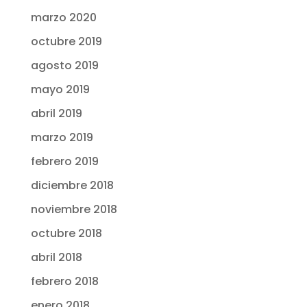
marzo 2020
octubre 2019
agosto 2019
mayo 2019
abril 2019
marzo 2019
febrero 2019
diciembre 2018
noviembre 2018
octubre 2018
abril 2018
febrero 2018
enero 2018