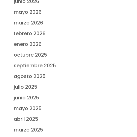
junio 2026
mayo 2026
marzo 2026
febrero 2026
enero 2026
octubre 2025
septiembre 2025
agosto 2025
julio 2025
junio 2025
mayo 2025
abril 2025
marzo 2025