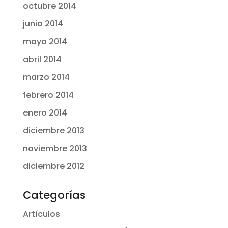
octubre 2014
junio 2014
mayo 2014
abril 2014
marzo 2014
febrero 2014
enero 2014
diciembre 2013
noviembre 2013
diciembre 2012
Categorías
Artículos