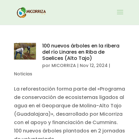
100 nuevos árboles en la ribera
del río Linares en Riba de
Saelices (Alto Tajo)
por
MICORRIZA
|
Nov 12, 2024
|
Noticias
La reforestación forma parte del «Programa
de conservación de ecosistemas ligados al
agua en el Geoparque de Molina-Alto Tajo
(Guadalajara)», desarrollado por Micorriza
con el apoyo y financiación de Cummins.
100 nuevos árboles plantados en 2 jornadas