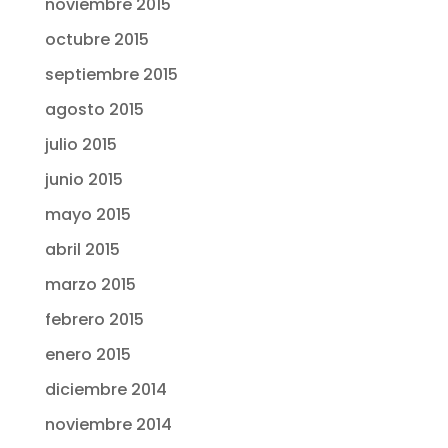
noviembre 2015
octubre 2015
septiembre 2015
agosto 2015
julio 2015
junio 2015
mayo 2015
abril 2015
marzo 2015
febrero 2015
enero 2015
diciembre 2014
noviembre 2014