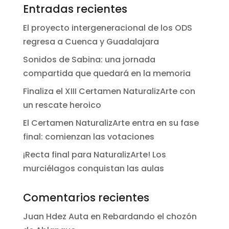
Entradas recientes
El proyecto intergeneracional de los ODS
regresa a Cuenca y Guadalajara
Sonidos de Sabina: una jornada
compartida que quedará en la memoria
Finaliza el XIII Certamen NaturalizArte con
un rescate heroico
El Certamen NaturalizArte entra en su fase
final: comienzan las votaciones
¡Recta final para NaturalizArte! Los
murciélagos conquistan las aulas
Comentarios recientes
Juan Hdez Auta
en
Rebardando el chozón