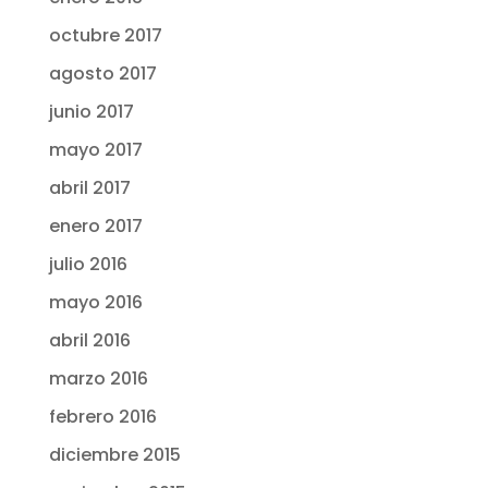
octubre 2017
agosto 2017
junio 2017
mayo 2017
abril 2017
enero 2017
julio 2016
mayo 2016
abril 2016
marzo 2016
febrero 2016
diciembre 2015