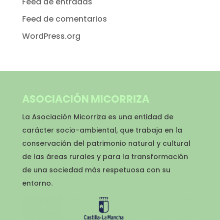
Feed de entradas
Feed de comentarios
WordPress.org
ASOCIACIÓN MICORRIZA
La Asociación Micorriza es una entidad de
carácter socio-ambiental, que trabaja en la
conservación del patrimonio natural y cultural
de las áreas rurales y para la transformación
de una sociedad más respetuosa con su
entorno.