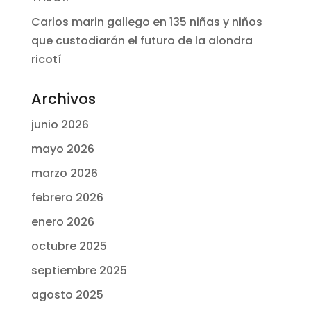
Carlos marin gallego
en
135 niñas y niños
que custodiarán el futuro de la alondra
ricotí
Archivos
junio 2026
mayo 2026
marzo 2026
febrero 2026
enero 2026
octubre 2025
septiembre 2025
agosto 2025