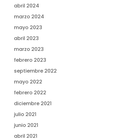
abril 2024
marzo 2024
mayo 2023
abril 2023
marzo 2023
febrero 2023
septiembre 2022
mayo 2022
febrero 2022
diciembre 2021
julio 2021
junio 2021
abril 2021