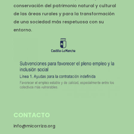
conservación del patrimonio natural y cultural
de las áreas rurales y para la transformación
de una sociedad más respetuosa con su
entorno.
CONTACTO
info@micorriza.org