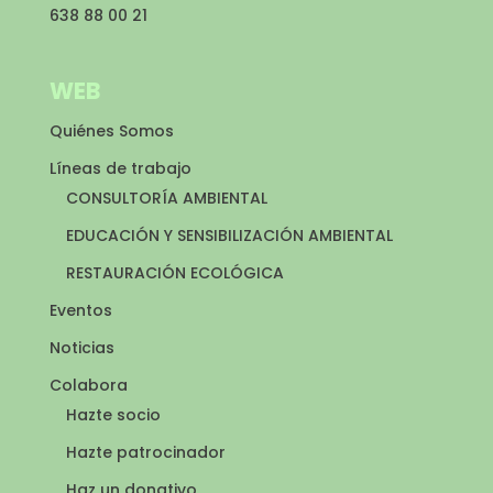
638 88 00 21
WEB
Quiénes Somos
Líneas de trabajo
CONSULTORÍA AMBIENTAL
EDUCACIÓN Y SENSIBILIZACIÓN AMBIENTAL
RESTAURACIÓN ECOLÓGICA
Eventos
Noticias
Colabora
Hazte socio
Hazte patrocinador
Haz un donativo