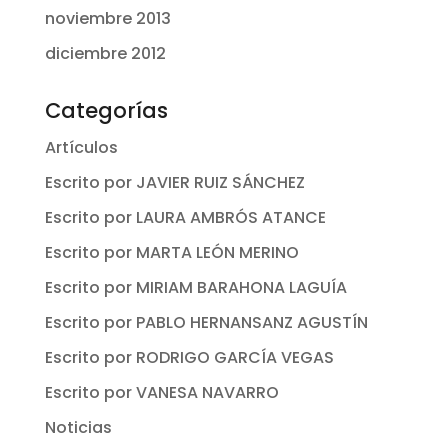
noviembre 2013
diciembre 2012
Categorías
Artículos
Escrito por JAVIER RUIZ SÁNCHEZ
Escrito por LAURA AMBRÓS ATANCE
Escrito por MARTA LEÓN MERINO
Escrito por MIRIAM BARAHONA LAGUÍA
Escrito por PABLO HERNANSANZ AGUSTÍN
Escrito por RODRIGO GARCÍA VEGAS
Escrito por VANESA NAVARRO
Noticias