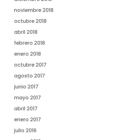
noviembre 2018
octubre 2018
abril 2018
febrero 2018
enero 2018
octubre 2017
agosto 2017
junio 2017
mayo 2017
abril 2017
enero 2017
julio 2016