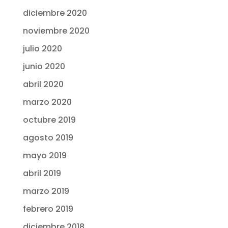
diciembre 2020
noviembre 2020
julio 2020
junio 2020
abril 2020
marzo 2020
octubre 2019
agosto 2019
mayo 2019
abril 2019
marzo 2019
febrero 2019
diciembre 2018