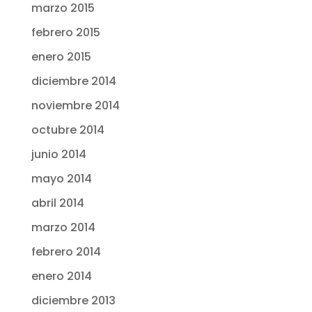
marzo 2015
febrero 2015
enero 2015
diciembre 2014
noviembre 2014
octubre 2014
junio 2014
mayo 2014
abril 2014
marzo 2014
febrero 2014
enero 2014
diciembre 2013