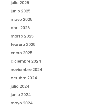
julio 2025
junio 2025
mayo 2025
abril 2025
marzo 2025
febrero 2025
enero 2025
diciembre 2024
noviembre 2024
octubre 2024
julio 2024
junio 2024
mayo 2024