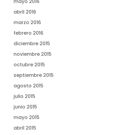
mayo 2016
abril 2016
marzo 2016
febrero 2016
diciembre 2015
noviembre 2015
octubre 2015
septiembre 2015
agosto 2015
julio 2015
junio 2015
mayo 2015
abril 2015