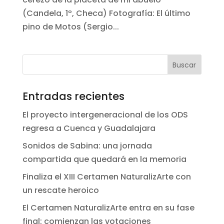
(Candela, 1º, Checa) Fotografía: El último
pino de Motos (Sergio...
Entradas recientes
El proyecto intergeneracional de los ODS
regresa a Cuenca y Guadalajara
Sonidos de Sabina: una jornada
compartida que quedará en la memoria
Finaliza el XIII Certamen NaturalizArte con
un rescate heroico
El Certamen NaturalizArte entra en su fase
final: comienzan las votaciones