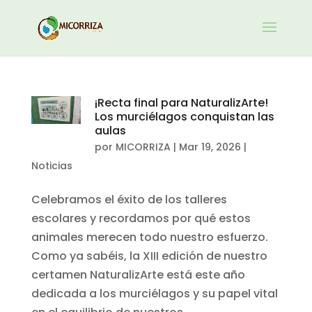
¡Recta final para NaturalizArte!
Los murciélagos conquistan las
aulas
por
MICORRIZA
|
Mar 19, 2026
|
Noticias
Celebramos el éxito de los talleres
escolares y recordamos por qué estos
animales merecen todo nuestro esfuerzo.
Como ya sabéis, la XIII edición de nuestro
certamen NaturalizArte está este año
dedicada a los murciélagos y su papel vital