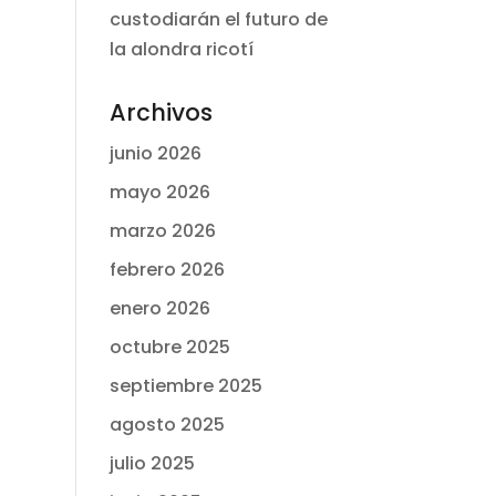
custodiarán el futuro de
la alondra ricotí
Archivos
junio 2026
mayo 2026
marzo 2026
febrero 2026
enero 2026
octubre 2025
septiembre 2025
agosto 2025
julio 2025