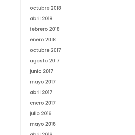
octubre 2018
abril 2018
febrero 2018
enero 2018
octubre 2017
agosto 2017
junio 2017
mayo 2017
abril 2017
enero 2017
julio 2016
mayo 2016
abril 2016