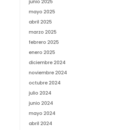
junio 2025
mayo 2025
abril 2025
marzo 2025
febrero 2025
enero 2025
diciembre 2024
noviembre 2024
octubre 2024
julio 2024
junio 2024
mayo 2024
abril 2024