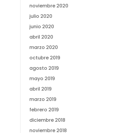
noviembre 2020
julio 2020
junio 2020
abril 2020
marzo 2020
octubre 2019
agosto 2019
mayo 2019
abril 2019
marzo 2019
febrero 2019
diciembre 2018
noviembre 2018