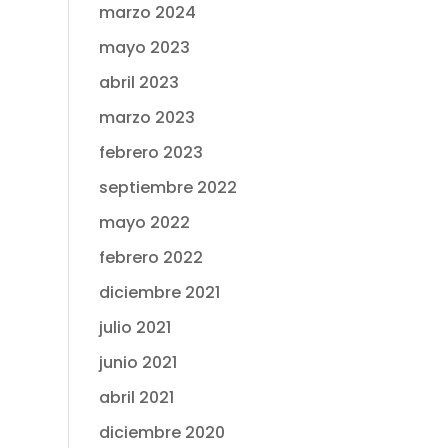
marzo 2024
mayo 2023
abril 2023
marzo 2023
febrero 2023
septiembre 2022
mayo 2022
febrero 2022
diciembre 2021
julio 2021
junio 2021
abril 2021
diciembre 2020