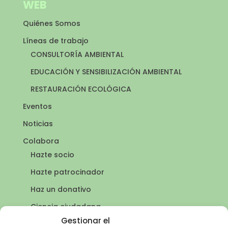
WEB
Quiénes Somos
Líneas de trabajo
CONSULTORÍA AMBIENTAL
EDUCACIÓN Y SENSIBILIZACIÓN AMBIENTAL
RESTAURACIÓN ECOLÓGICA
Eventos
Noticias
Colabora
Hazte socio
Hazte patrocinador
Haz un donativo
Ciencia ciudadana
Puntos de agua
Gestionar el