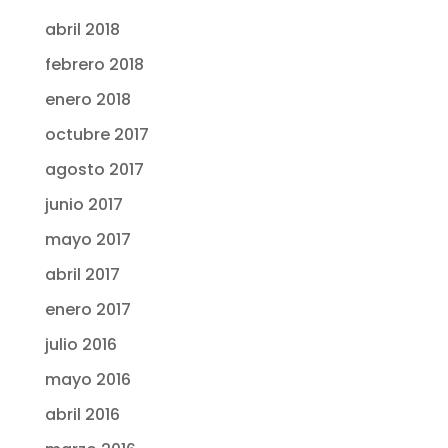
abril 2018
febrero 2018
enero 2018
octubre 2017
agosto 2017
junio 2017
mayo 2017
abril 2017
enero 2017
julio 2016
mayo 2016
abril 2016