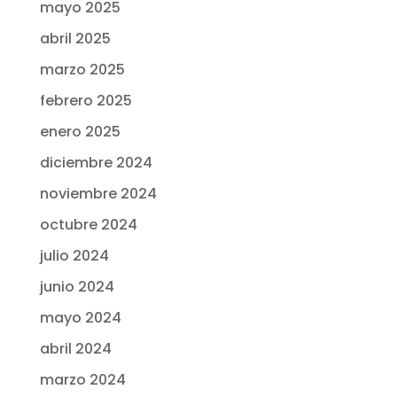
mayo 2025
abril 2025
marzo 2025
febrero 2025
enero 2025
diciembre 2024
noviembre 2024
octubre 2024
julio 2024
junio 2024
mayo 2024
abril 2024
marzo 2024