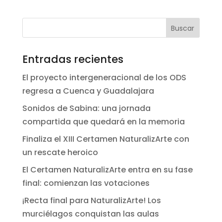
Entradas recientes
El proyecto intergeneracional de los ODS
regresa a Cuenca y Guadalajara
Sonidos de Sabina: una jornada
compartida que quedará en la memoria
Finaliza el XIII Certamen NaturalizArte con
un rescate heroico
El Certamen NaturalizArte entra en su fase
final: comienzan las votaciones
¡Recta final para NaturalizArte! Los
murciélagos conquistan las aulas