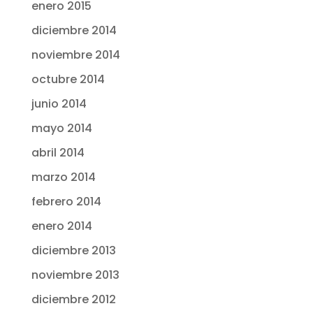
enero 2015
diciembre 2014
noviembre 2014
octubre 2014
junio 2014
mayo 2014
abril 2014
marzo 2014
febrero 2014
enero 2014
diciembre 2013
noviembre 2013
diciembre 2012