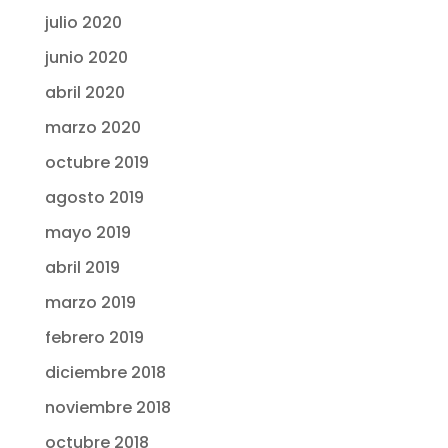
julio 2020
junio 2020
abril 2020
marzo 2020
octubre 2019
agosto 2019
mayo 2019
abril 2019
marzo 2019
febrero 2019
diciembre 2018
noviembre 2018
octubre 2018