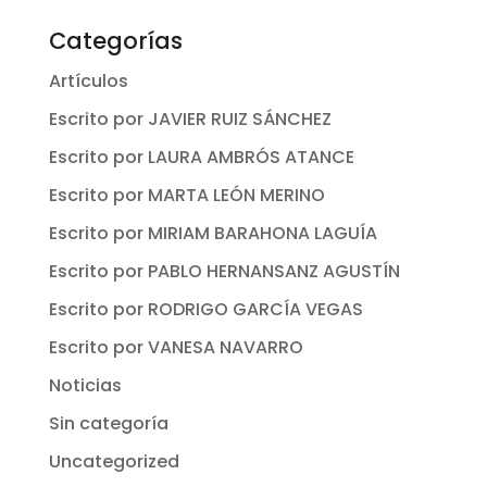
Categorías
Artículos
Escrito por JAVIER RUIZ SÁNCHEZ
Escrito por LAURA AMBRÓS ATANCE
Escrito por MARTA LEÓN MERINO
Escrito por MIRIAM BARAHONA LAGUÍA
Escrito por PABLO HERNANSANZ AGUSTÍN
Escrito por RODRIGO GARCÍA VEGAS
Escrito por VANESA NAVARRO
Noticias
Sin categoría
Uncategorized