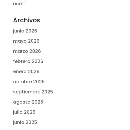
ricotí
Archivos
junio 2026
mayo 2026
marzo 2026
febrero 2026
enero 2026
octubre 2025
septiembre 2025
agosto 2025
julio 2025
junio 2025