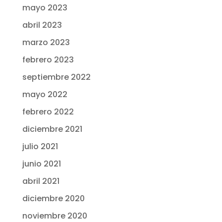
mayo 2023
abril 2023
marzo 2023
febrero 2023
septiembre 2022
mayo 2022
febrero 2022
diciembre 2021
julio 2021
junio 2021
abril 2021
diciembre 2020
noviembre 2020