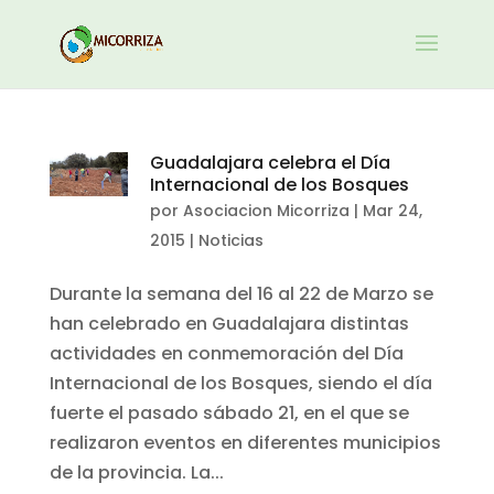
Guadalajara celebra el Día
Internacional de los Bosques
por
Asociacion Micorriza
|
Mar 24,
2015
|
Noticias
Durante la semana del 16 al 22 de Marzo se
han celebrado en Guadalajara distintas
actividades en conmemoración del Día
Internacional de los Bosques, siendo el día
fuerte el pasado sábado 21, en el que se
realizaron eventos en diferentes municipios
de la provincia. La...