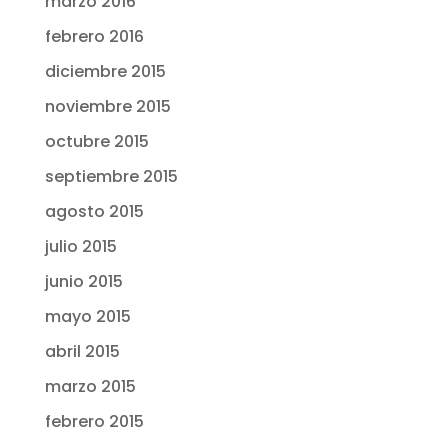
marzo 2016
febrero 2016
diciembre 2015
noviembre 2015
octubre 2015
septiembre 2015
agosto 2015
julio 2015
junio 2015
mayo 2015
abril 2015
marzo 2015
febrero 2015