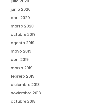
julio 2020
junio 2020
abril 2020
marzo 2020
octubre 2019
agosto 2019
mayo 2019
abril 2019
marzo 2019
febrero 2019
diciembre 2018
noviembre 2018
octubre 2018