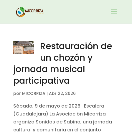
Restauración de
un chozón y
jornada musical
participativa
por
MICORRIZA
|
Abr 22, 2026
Sábado, 9 de mayo de 2026 · Escalera
(Guadalajara) La Asociación Micorriza
organiza Sonidos de Sabina, una jornada
cultural y comunitaria en el conjunto