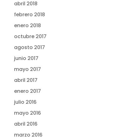
abril 2018
febrero 2018
enero 2018
octubre 2017
agosto 2017
junio 2017
mayo 2017
abril 2017
enero 2017
julio 2016
mayo 2016
abril 2016
marzo 2016