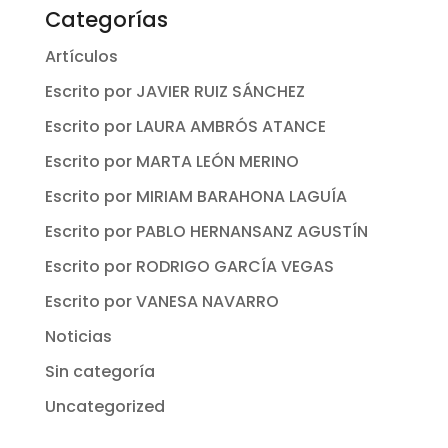
Categorías
Artículos
Escrito por JAVIER RUIZ SÁNCHEZ
Escrito por LAURA AMBRÓS ATANCE
Escrito por MARTA LEÓN MERINO
Escrito por MIRIAM BARAHONA LAGUÍA
Escrito por PABLO HERNANSANZ AGUSTÍN
Escrito por RODRIGO GARCÍA VEGAS
Escrito por VANESA NAVARRO
Noticias
Sin categoría
Uncategorized