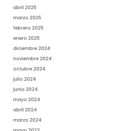
abril 2025
marzo 2025
febrero 2025
enero 2025
diciembre 2024
noviembre 2024
octubre 2024
julio 2024
junio 2024
mayo 2024
abril 2024
marzo 2024
mayo 2023