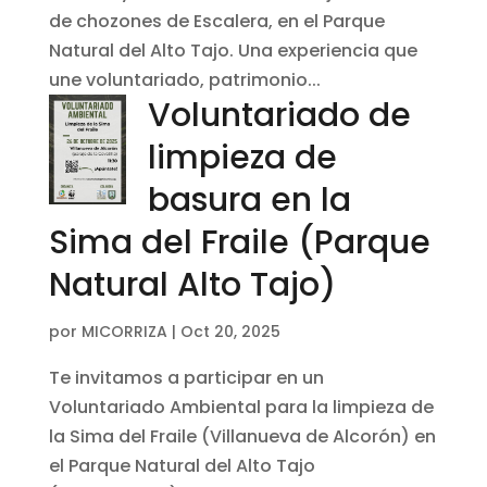
de chozones de Escalera, en el Parque
Natural del Alto Tajo. Una experiencia que
une voluntariado, patrimonio...
Voluntariado de
limpieza de
basura en la
Sima del Fraile (Parque
Natural Alto Tajo)
por
MICORRIZA
|
Oct 20, 2025
Te invitamos a participar en un
Voluntariado Ambiental para la limpieza de
la Sima del Fraile (Villanueva de Alcorón) en
el Parque Natural del Alto Tajo