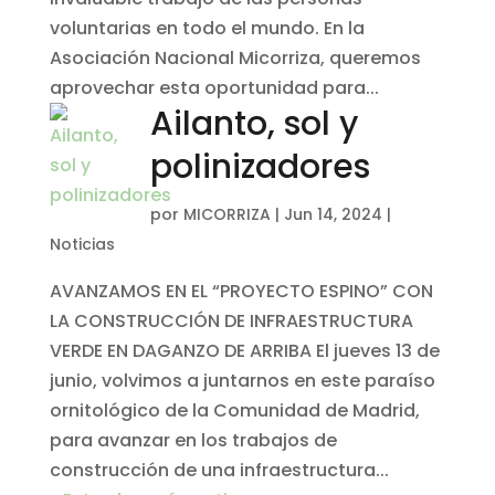
voluntarias en todo el mundo. En la
Asociación Nacional Micorriza, queremos
aprovechar esta oportunidad para...
Ailanto, sol y
polinizadores
por
MICORRIZA
|
Jun 14, 2024
|
Noticias
AVANZAMOS EN EL “PROYECTO ESPINO” CON
LA CONSTRUCCIÓN DE INFRAESTRUCTURA
VERDE EN DAGANZO DE ARRIBA El jueves 13 de
junio, volvimos a juntarnos en este paraíso
ornitológico de la Comunidad de Madrid,
para avanzar en los trabajos de
construcción de una infraestructura...