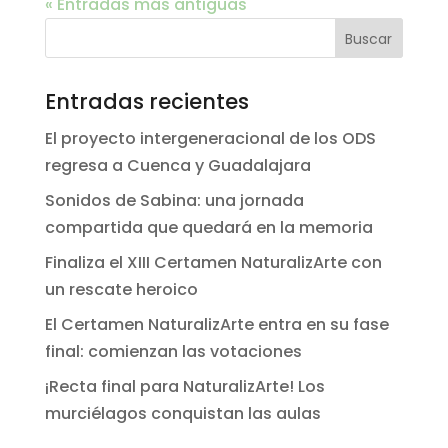
« Entradas más antiguas
Entradas recientes
El proyecto intergeneracional de los ODS
regresa a Cuenca y Guadalajara
Sonidos de Sabina: una jornada
compartida que quedará en la memoria
Finaliza el XIII Certamen NaturalizArte con
un rescate heroico
El Certamen NaturalizArte entra en su fase
final: comienzan las votaciones
¡Recta final para NaturalizArte! Los
murciélagos conquistan las aulas