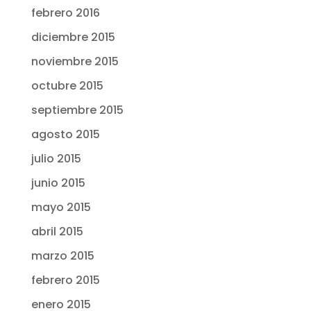
febrero 2016
diciembre 2015
noviembre 2015
octubre 2015
septiembre 2015
agosto 2015
julio 2015
junio 2015
mayo 2015
abril 2015
marzo 2015
febrero 2015
enero 2015