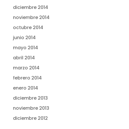
diciembre 2014
noviembre 2014
octubre 2014
junio 2014
mayo 2014
abril 2014
marzo 2014
febrero 2014
enero 2014
diciembre 2013
noviembre 2013
diciembre 2012