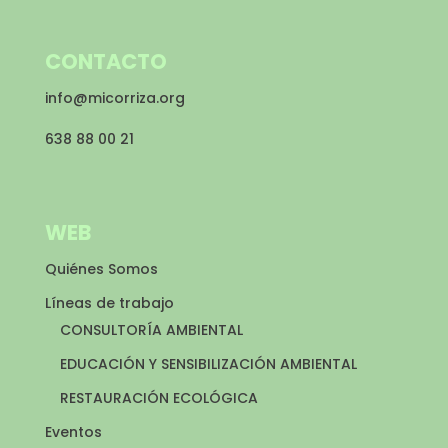
CONTACTO
info@micorriza.org
638 88 00 21
WEB
Quiénes Somos
Líneas de trabajo
CONSULTORÍA AMBIENTAL
EDUCACIÓN Y SENSIBILIZACIÓN AMBIENTAL
RESTAURACIÓN ECOLÓGICA
Eventos