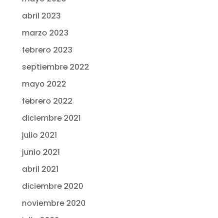
abril 2023
marzo 2023
febrero 2023
septiembre 2022
mayo 2022
febrero 2022
diciembre 2021
julio 2021
junio 2021
abril 2021
diciembre 2020
noviembre 2020