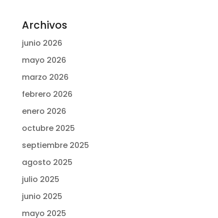
Archivos
junio 2026
mayo 2026
marzo 2026
febrero 2026
enero 2026
octubre 2025
septiembre 2025
agosto 2025
julio 2025
junio 2025
mayo 2025