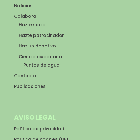
Noticias
Colabora
Hazte socio
Hazte patrocinador
Haz un donativo
Ciencia ciudadana
Puntos de agua
Contacto
Publicaciones
AVISO LEGAL
Política de privacidad
Política de cookies (UE)