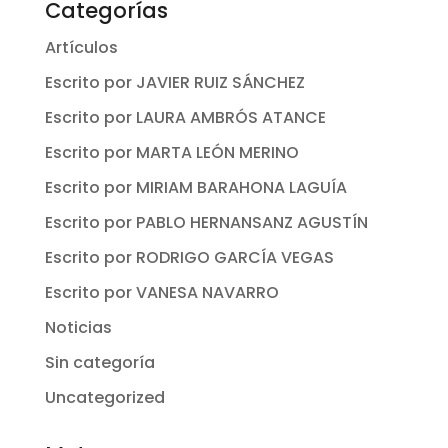
Categorías
Artículos
Escrito por JAVIER RUIZ SÁNCHEZ
Escrito por LAURA AMBRÓS ATANCE
Escrito por MARTA LEÓN MERINO
Escrito por MIRIAM BARAHONA LAGUÍA
Escrito por PABLO HERNANSANZ AGUSTÍN
Escrito por RODRIGO GARCÍA VEGAS
Escrito por VANESA NAVARRO
Noticias
Sin categoría
Uncategorized