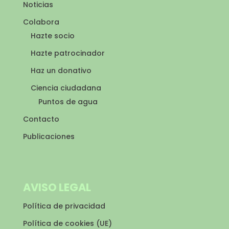
Noticias
Colabora
Hazte socio
Hazte patrocinador
Haz un donativo
Ciencia ciudadana
Puntos de agua
Contacto
Publicaciones
AVISO LEGAL
Política de privacidad
Política de cookies (UE)