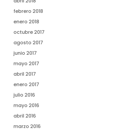
abril 2018
febrero 2018
enero 2018
octubre 2017
agosto 2017
junio 2017
mayo 2017
abril 2017
enero 2017
julio 2016
mayo 2016
abril 2016
marzo 2016