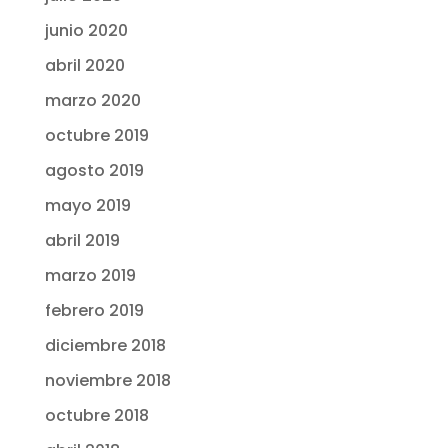
junio 2020
abril 2020
marzo 2020
octubre 2019
agosto 2019
mayo 2019
abril 2019
marzo 2019
febrero 2019
diciembre 2018
noviembre 2018
octubre 2018