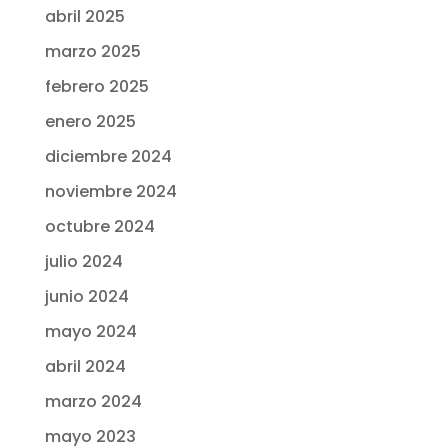
abril 2025
marzo 2025
febrero 2025
enero 2025
diciembre 2024
noviembre 2024
octubre 2024
julio 2024
junio 2024
mayo 2024
abril 2024
marzo 2024
mayo 2023