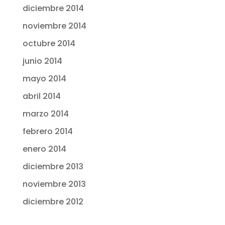
diciembre 2014
noviembre 2014
octubre 2014
junio 2014
mayo 2014
abril 2014
marzo 2014
febrero 2014
enero 2014
diciembre 2013
noviembre 2013
diciembre 2012