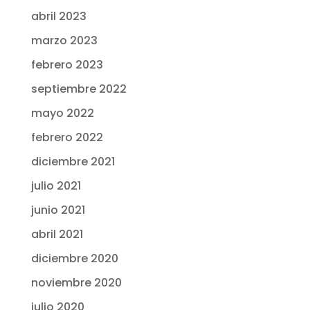
abril 2023
marzo 2023
febrero 2023
septiembre 2022
mayo 2022
febrero 2022
diciembre 2021
julio 2021
junio 2021
abril 2021
diciembre 2020
noviembre 2020
julio 2020