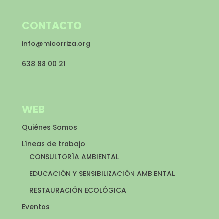
CONTACTO
info@micorriza.org
638 88 00 21
WEB
Quiénes Somos
Líneas de trabajo
CONSULTORÍA AMBIENTAL
EDUCACIÓN Y SENSIBILIZACIÓN AMBIENTAL
RESTAURACIÓN ECOLÓGICA
Eventos