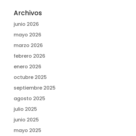
Archivos
junio 2026
mayo 2026
marzo 2026
febrero 2026
enero 2026
octubre 2025
septiembre 2025
agosto 2025
julio 2025
junio 2025
mayo 2025