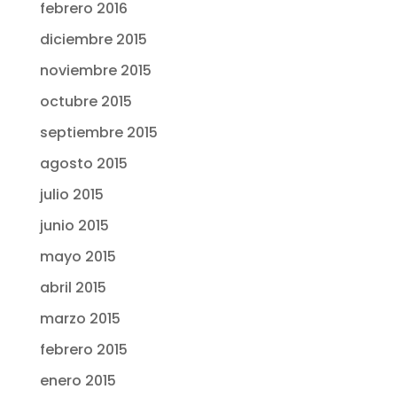
febrero 2016
diciembre 2015
noviembre 2015
octubre 2015
septiembre 2015
agosto 2015
julio 2015
junio 2015
mayo 2015
abril 2015
marzo 2015
febrero 2015
enero 2015