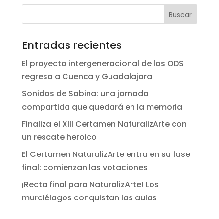
Entradas recientes
El proyecto intergeneracional de los ODS
regresa a Cuenca y Guadalajara
Sonidos de Sabina: una jornada
compartida que quedará en la memoria
Finaliza el XIII Certamen NaturalizArte con
un rescate heroico
El Certamen NaturalizArte entra en su fase
final: comienzan las votaciones
¡Recta final para NaturalizArte! Los
murciélagos conquistan las aulas