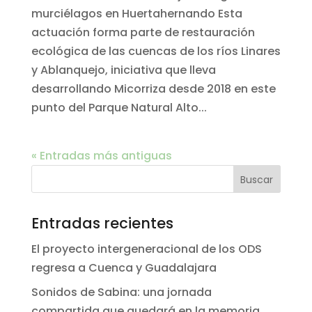
murciélagos en Huertahernando Esta
actuación forma parte de restauración
ecológica de las cuencas de los ríos Linares
y Ablanquejo, iniciativa que lleva
desarrollando Micorriza desde 2018 en este
punto del Parque Natural Alto...
« Entradas más antiguas
Entradas recientes
El proyecto intergeneracional de los ODS
regresa a Cuenca y Guadalajara
Sonidos de Sabina: una jornada
compartida que quedará en la memoria