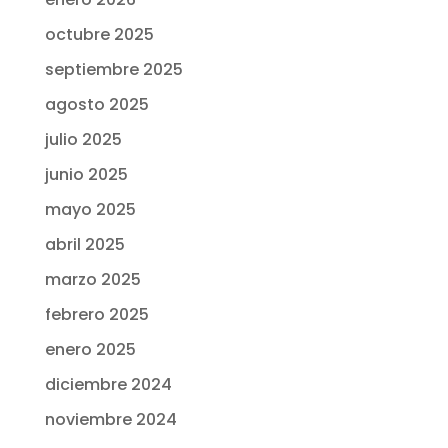
octubre 2025
septiembre 2025
agosto 2025
julio 2025
junio 2025
mayo 2025
abril 2025
marzo 2025
febrero 2025
enero 2025
diciembre 2024
noviembre 2024