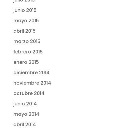
junio 2015
mayo 2015
abril 2015
marzo 2015
febrero 2015
enero 2015
diciembre 2014
noviembre 2014
octubre 2014
junio 2014
mayo 2014
abril 2014