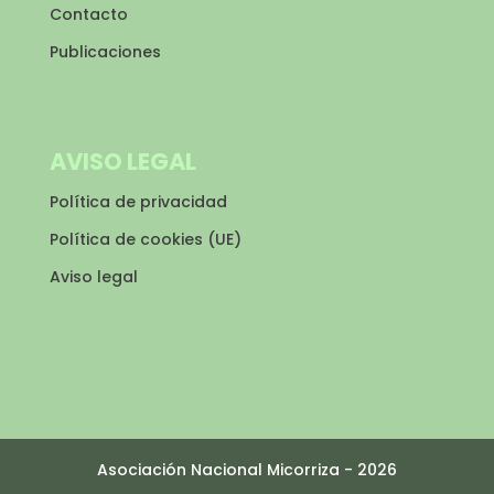
Contacto
Publicaciones
AVISO LEGAL
Política de privacidad
Política de cookies (UE)
Aviso legal
Asociación Nacional Micorriza -
2026