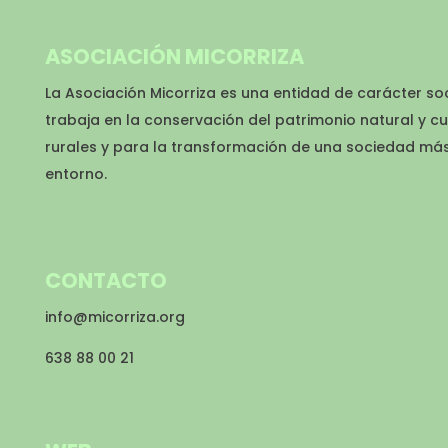
ASOCIACIÓN MICORRIZA
La Asociación Micorriza es una entidad de carácter so
trabaja en la conservación del patrimonio natural y cu
rurales y para la transformación de una sociedad má
entorno.
CONTACTO
info@micorriza.org
638 88 00 21