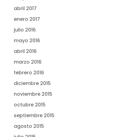
abril 2017
enero 2017
julio 2016
mayo 2016
abril 2016
marzo 2016
febrero 2016
diciembre 2015
noviembre 2015
octubre 2015
septiembre 2015
agosto 2015
julio 2015