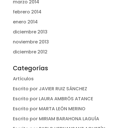
marzo 2014
febrero 2014
enero 2014
diciembre 2013
noviembre 2013
diciembre 2012
Categorías
Artículos
Escrito por JAVIER RUIZ SÁNCHEZ
Escrito por LAURA AMBRÓS ATANCE
Escrito por MARTA LEÓN MERINO
Escrito por MIRIAM BARAHONA LAGUÍA