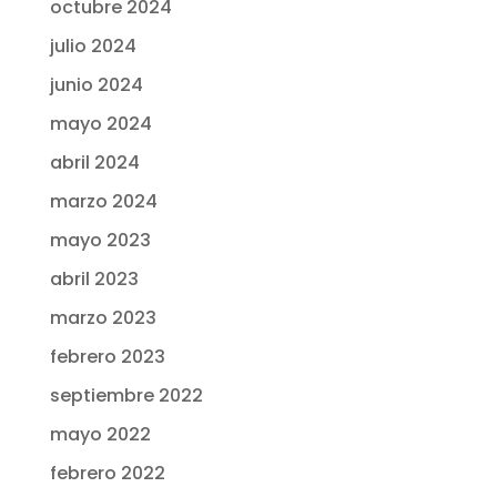
octubre 2024
julio 2024
junio 2024
mayo 2024
abril 2024
marzo 2024
mayo 2023
abril 2023
marzo 2023
febrero 2023
septiembre 2022
mayo 2022
febrero 2022