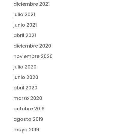
diciembre 2021
julio 2021
junio 2021
abril 2021
diciembre 2020
noviembre 2020
julio 2020
junio 2020
abril 2020
marzo 2020
octubre 2019
agosto 2019
mayo 2019