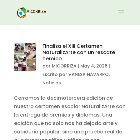
Finaliza el XIII Certamen
NaturalizArte con un rescate
heroico
por
MICORRIZA
|
May 4, 2026
|
Escrito por VANESA NAVARRO
,
Noticias
Cerramos la decimotercera edición de
nuestro certamen escolar NaturalizArte con
la entrega de premios y diplomas. Una
edición que no solo nos ha dejado arte y
sabiduría popular, sino una prueba real de