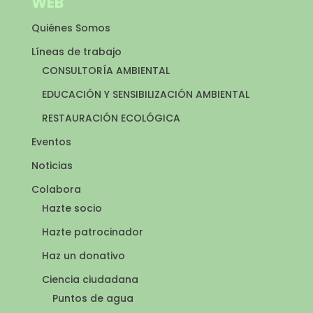
WEB
Quiénes Somos
Líneas de trabajo
CONSULTORÍA AMBIENTAL
EDUCACIÓN Y SENSIBILIZACIÓN AMBIENTAL
RESTAURACIÓN ECOLÓGICA
Eventos
Noticias
Colabora
Hazte socio
Hazte patrocinador
Haz un donativo
Ciencia ciudadana
Puntos de agua