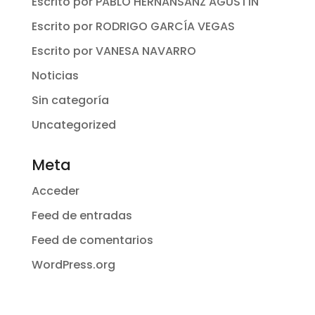
Escrito por PABLO HERNANSANZ AGUSTÍN
Escrito por RODRIGO GARCÍA VEGAS
Escrito por VANESA NAVARRO
Noticias
Sin categoría
Uncategorized
Meta
Acceder
Feed de entradas
Feed de comentarios
WordPress.org