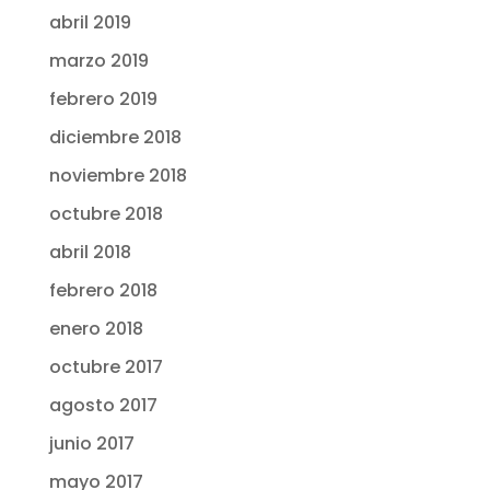
abril 2019
marzo 2019
febrero 2019
diciembre 2018
noviembre 2018
octubre 2018
abril 2018
febrero 2018
enero 2018
octubre 2017
agosto 2017
junio 2017
mayo 2017