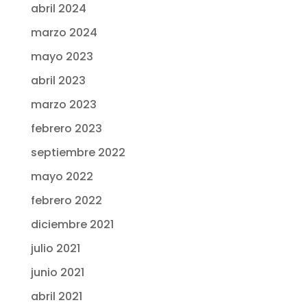
abril 2024
marzo 2024
mayo 2023
abril 2023
marzo 2023
febrero 2023
septiembre 2022
mayo 2022
febrero 2022
diciembre 2021
julio 2021
junio 2021
abril 2021