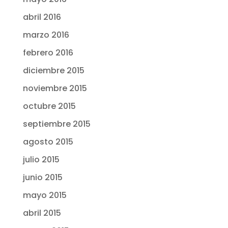
abril 2016
marzo 2016
febrero 2016
diciembre 2015
noviembre 2015
octubre 2015
septiembre 2015
agosto 2015
julio 2015
junio 2015
mayo 2015
abril 2015