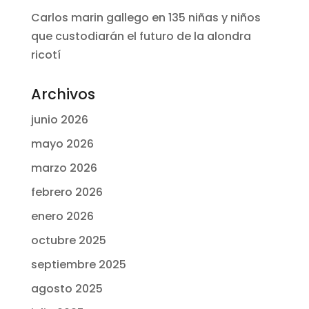
Carlos marin gallego
en
135 niñas y niños
que custodiarán el futuro de la alondra
ricotí
Archivos
junio 2026
mayo 2026
marzo 2026
febrero 2026
enero 2026
octubre 2025
septiembre 2025
agosto 2025