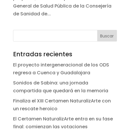
General de Salud Pública de la Consejería
de Sanidad de...
Entradas recientes
El proyecto intergeneracional de los ODS
regresa a Cuenca y Guadalajara
Sonidos de Sabina: una jornada
compartida que quedará en la memoria
Finaliza el XIII Certamen NaturalizArte con
un rescate heroico
El Certamen NaturalizArte entra en su fase
final: comienzan las votaciones