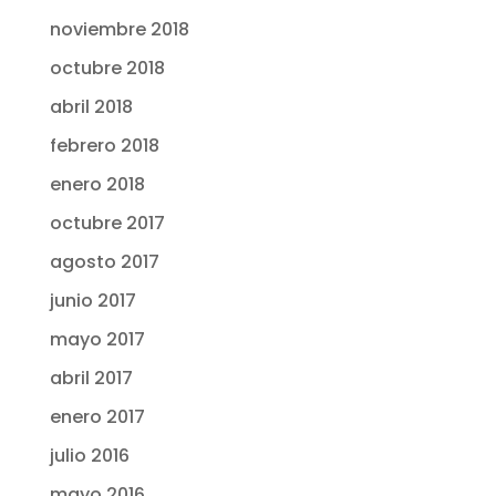
noviembre 2018
octubre 2018
abril 2018
febrero 2018
enero 2018
octubre 2017
agosto 2017
junio 2017
mayo 2017
abril 2017
enero 2017
julio 2016
mayo 2016