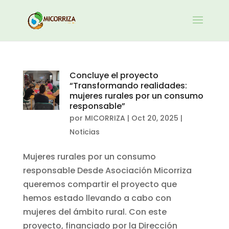
Concluye el proyecto
“Transformando realidades:
mujeres rurales por un consumo
responsable”
por
MICORRIZA
|
Oct 20, 2025
|
Noticias
Mujeres rurales por un consumo
responsable Desde Asociación Micorriza
queremos compartir el proyecto que
hemos estado llevando a cabo con
mujeres del ámbito rural. Con este
proyecto, financiado por la Dirección