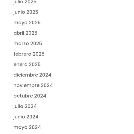
julio 2025
junio 2025
mayo 2025
abril 2025
marzo 2025
febrero 2025
enero 2025
diciembre 2024
noviembre 2024
octubre 2024
julio 2024
junio 2024
mayo 2024