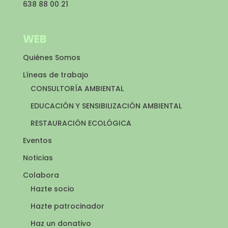
638 88 00 21
WEB
Quiénes Somos
Líneas de trabajo
CONSULTORÍA AMBIENTAL
EDUCACIÓN Y SENSIBILIZACIÓN AMBIENTAL
RESTAURACIÓN ECOLÓGICA
Eventos
Noticias
Colabora
Hazte socio
Hazte patrocinador
Haz un donativo