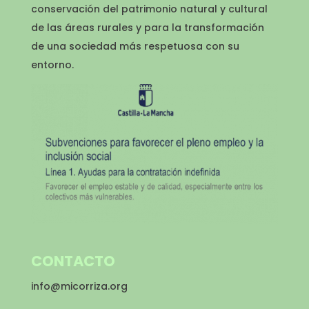
conservación del patrimonio natural y cultural
de las áreas rurales y para la transformación
de una sociedad más respetuosa con su
entorno.
CONTACTO
info@micorriza.org