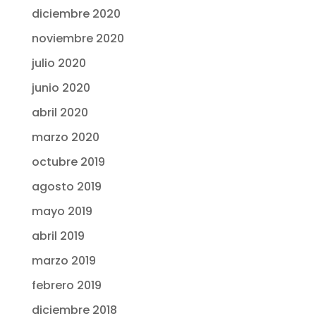
diciembre 2020
noviembre 2020
julio 2020
junio 2020
abril 2020
marzo 2020
octubre 2019
agosto 2019
mayo 2019
abril 2019
marzo 2019
febrero 2019
diciembre 2018