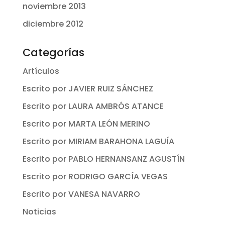
noviembre 2013
diciembre 2012
Categorías
Artículos
Escrito por JAVIER RUIZ SÁNCHEZ
Escrito por LAURA AMBRÓS ATANCE
Escrito por MARTA LEÓN MERINO
Escrito por MIRIAM BARAHONA LAGUÍA
Escrito por PABLO HERNANSANZ AGUSTÍN
Escrito por RODRIGO GARCÍA VEGAS
Escrito por VANESA NAVARRO
Noticias