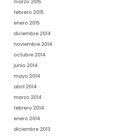
marzo 2015
febrero 2015
enero 2015
diciembre 2014
noviembre 2014
octubre 2014
junio 2014
mayo 2014
abril 2014
marzo 2014
febrero 2014
enero 2014
diciembre 2013