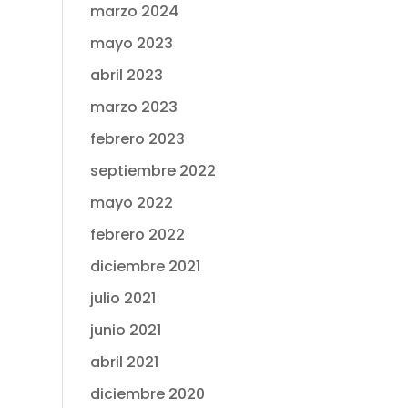
marzo 2024
mayo 2023
abril 2023
marzo 2023
febrero 2023
septiembre 2022
mayo 2022
febrero 2022
diciembre 2021
julio 2021
junio 2021
abril 2021
diciembre 2020