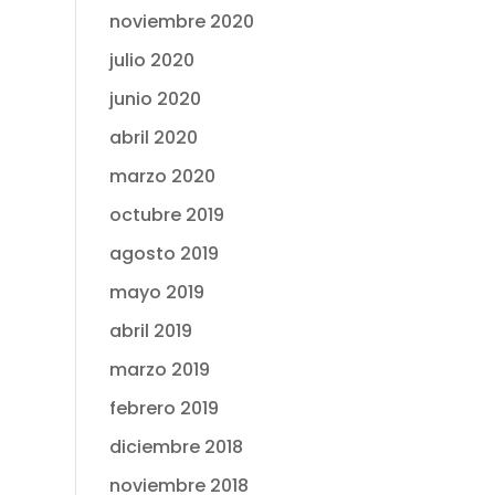
noviembre 2020
julio 2020
junio 2020
abril 2020
marzo 2020
octubre 2019
agosto 2019
mayo 2019
abril 2019
marzo 2019
febrero 2019
diciembre 2018
noviembre 2018