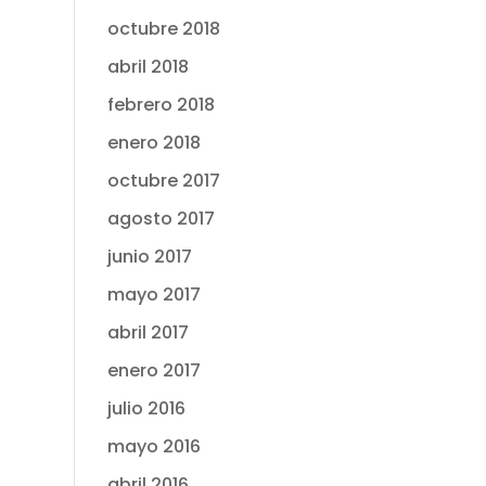
octubre 2018
abril 2018
febrero 2018
enero 2018
octubre 2017
agosto 2017
junio 2017
mayo 2017
abril 2017
enero 2017
julio 2016
mayo 2016
abril 2016