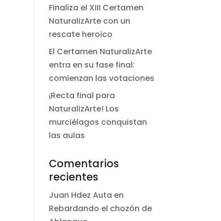
Finaliza el XIII Certamen
NaturalizArte con un
rescate heroico
El Certamen NaturalizArte
entra en su fase final:
comienzan las votaciones
¡Recta final para
NaturalizArte! Los
murciélagos conquistan
las aulas
Comentarios
recientes
Juan Hdez Auta
en
Rebardando el chozón de