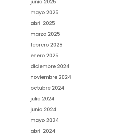
junio 2025
mayo 2025
abril 2025
marzo 2025
febrero 2025
enero 2025
diciembre 2024
noviembre 2024
octubre 2024
julio 2024
junio 2024
mayo 2024
abril 2024