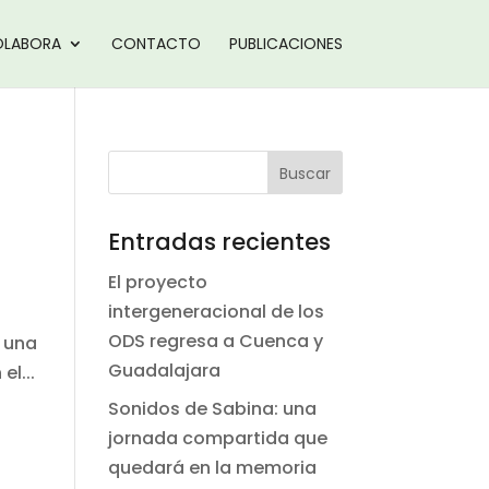
LABORA
CONTACTO
PUBLICACIONES
Entradas recientes
El proyecto
intergeneracional de los
ODS regresa a Cuenca y
e una
Guadalajara
el...
Sonidos de Sabina: una
jornada compartida que
quedará en la memoria