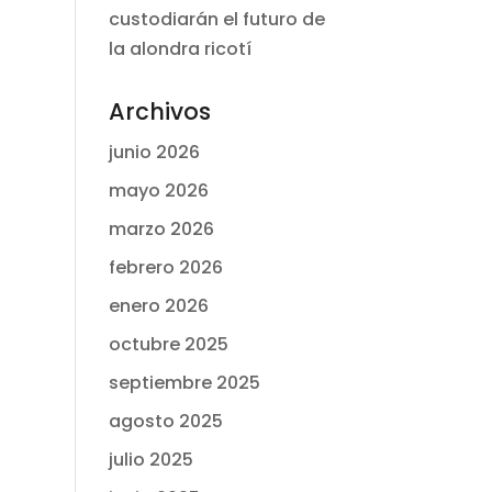
custodiarán el futuro de
la alondra ricotí
Archivos
junio 2026
mayo 2026
marzo 2026
febrero 2026
enero 2026
octubre 2025
septiembre 2025
agosto 2025
julio 2025