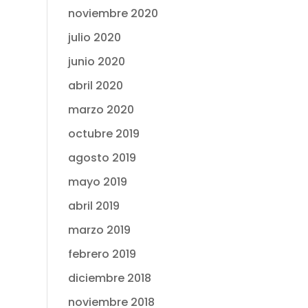
noviembre 2020
julio 2020
junio 2020
abril 2020
marzo 2020
octubre 2019
agosto 2019
mayo 2019
abril 2019
marzo 2019
febrero 2019
diciembre 2018
noviembre 2018