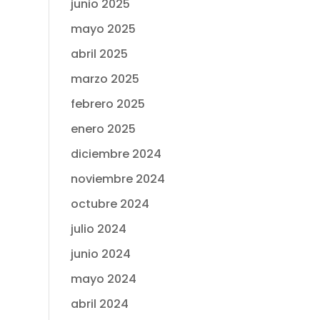
junio 2025
mayo 2025
abril 2025
marzo 2025
febrero 2025
enero 2025
diciembre 2024
noviembre 2024
octubre 2024
julio 2024
junio 2024
mayo 2024
abril 2024