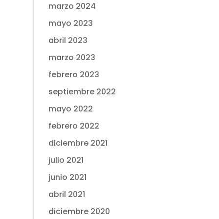
marzo 2024
mayo 2023
abril 2023
marzo 2023
febrero 2023
septiembre 2022
mayo 2022
febrero 2022
diciembre 2021
julio 2021
junio 2021
abril 2021
diciembre 2020