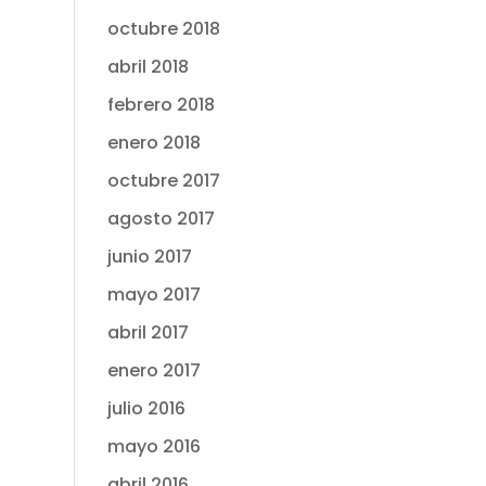
octubre 2018
abril 2018
febrero 2018
enero 2018
octubre 2017
agosto 2017
junio 2017
mayo 2017
abril 2017
enero 2017
julio 2016
mayo 2016
abril 2016