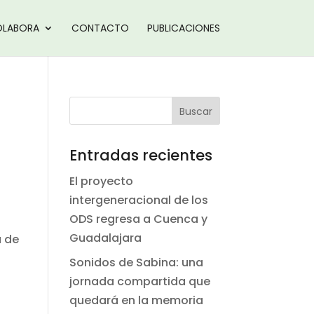
LABORA
CONTACTO
PUBLICACIONES
Entradas recientes
El proyecto
intergeneracional de los
ODS regresa a Cuenca y
Guadalajara
a de
Sonidos de Sabina: una
jornada compartida que
quedará en la memoria