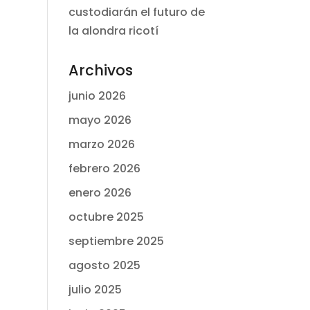
custodiarán el futuro de
la alondra ricotí
Archivos
junio 2026
mayo 2026
marzo 2026
febrero 2026
enero 2026
octubre 2025
septiembre 2025
agosto 2025
julio 2025