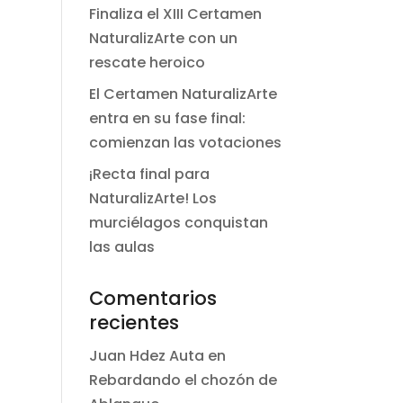
Finaliza el XIII Certamen
NaturalizArte con un
rescate heroico
El Certamen NaturalizArte
entra en su fase final:
comienzan las votaciones
¡Recta final para
NaturalizArte! Los
murciélagos conquistan
las aulas
Comentarios
recientes
Juan Hdez Auta
en
Rebardando el chozón de