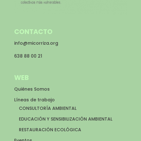
CONTACTO
info@micorriza.org
638 88 00 21
WEB
Quiénes Somos
Líneas de trabajo
CONSULTORÍA AMBIENTAL
EDUCACIÓN Y SENSIBILIZACIÓN AMBIENTAL
RESTAURACIÓN ECOLÓGICA
Eventos