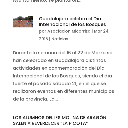
Ayuntamiento, se plantaron...
Guadalajara celebra el Día
Internacional de los Bosques
por
Asociacion Micorriza
|
Mar 24,
2015
|
Noticias
Durante la semana del 16 al 22 de Marzo se
han celebrado en Guadalajara distintas
actividades en conmemoración del Día
Internacional de los Bosques, siendo el día
fuerte el pasado sábado 21, en el que se
realizaron eventos en diferentes municipios
de la provincia. La...
LOS ALUMNOS DEL IES MOLINA DE ARAGÓN
SALEN A REVERDECER “LA PICOTA”