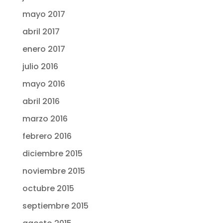
mayo 2017
abril 2017
enero 2017
julio 2016
mayo 2016
abril 2016
marzo 2016
febrero 2016
diciembre 2015
noviembre 2015
octubre 2015
septiembre 2015