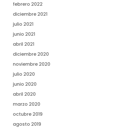
febrero 2022
diciembre 2021
julio 2021
junio 2021
abril 2021
diciembre 2020
noviembre 2020
julio 2020
junio 2020
abril 2020
marzo 2020
octubre 2019
agosto 2019