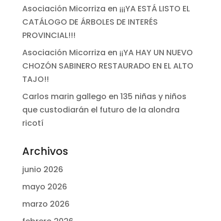
Asociación Micorriza
en
¡¡¡YA ESTÁ LISTO EL
CATÁLOGO DE ÁRBOLES DE INTERÉS
PROVINCIAL!!!
Asociación Micorriza
en
¡¡YA HAY UN NUEVO
CHOZÓN SABINERO RESTAURADO EN EL ALTO
TAJO!!
Carlos marin gallego
en
135 niñas y niños
que custodiarán el futuro de la alondra
ricotí
Archivos
junio 2026
mayo 2026
marzo 2026