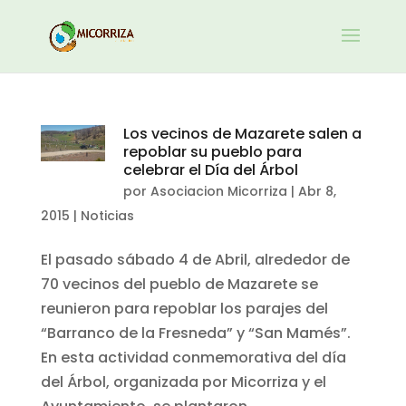
Los vecinos de Mazarete salen a
repoblar su pueblo para
celebrar el Día del Árbol
por
Asociacion Micorriza
|
Abr 8,
2015
|
Noticias
El pasado sábado 4 de Abril, alrededor de
70 vecinos del pueblo de Mazarete se
reunieron para repoblar los parajes del
“Barranco de la Fresneda” y “San Mamés”.
En esta actividad conmemorativa del día
del Árbol, organizada por Micorriza y el