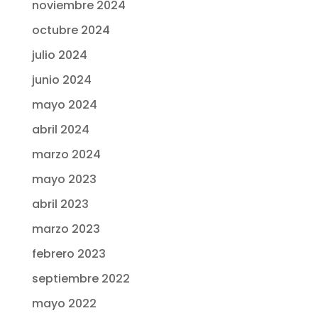
noviembre 2024
octubre 2024
julio 2024
junio 2024
mayo 2024
abril 2024
marzo 2024
mayo 2023
abril 2023
marzo 2023
febrero 2023
septiembre 2022
mayo 2022