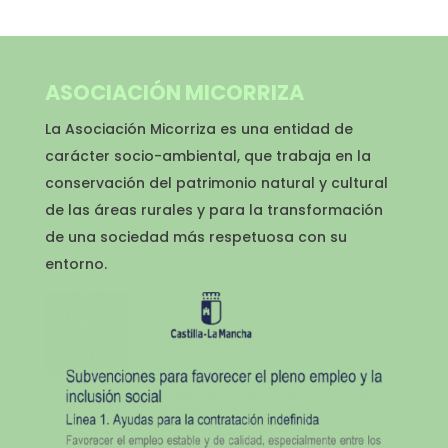
ASOCIACIÓN MICORRIZA
La Asociación Micorriza es una entidad de
carácter socio-ambiental, que trabaja en la
conservación del patrimonio natural y cultural
de las áreas rurales y para la transformación
de una sociedad más respetuosa con su
entorno.