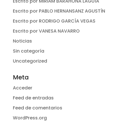
Escrito por MIRIAM BARAHONA LAGUÍA
Escrito por PABLO HERNANSANZ AGUSTÍN
Escrito por RODRIGO GARCÍA VEGAS
Escrito por VANESA NAVARRO
Noticias
Sin categoría
Uncategorized
Meta
Acceder
Feed de entradas
Feed de comentarios
WordPress.org