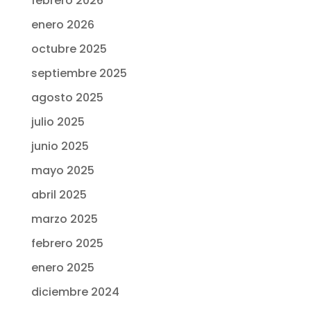
febrero 2026
enero 2026
octubre 2025
septiembre 2025
agosto 2025
julio 2025
junio 2025
mayo 2025
abril 2025
marzo 2025
febrero 2025
enero 2025
diciembre 2024