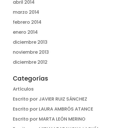
abril 2014
marzo 2014
febrero 2014
enero 2014
diciembre 2013
noviembre 2013
diciembre 2012
Categorías
Artículos
Escrito por JAVIER RUIZ SÁNCHEZ
Escrito por LAURA AMBRÓS ATANCE
Escrito por MARTA LEÓN MERINO