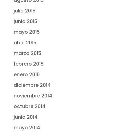
agosto 2015
julio 2015
junio 2015
mayo 2015
abril 2015
marzo 2015
febrero 2015
enero 2015
diciembre 2014
noviembre 2014
octubre 2014
junio 2014
mayo 2014