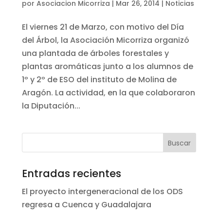
por
Asociacion Micorriza
|
Mar 26, 2014
|
Noticias
El viernes 21 de Marzo, con motivo del Día
del Árbol, la Asociación Micorriza organizó
una plantada de árboles forestales y
plantas aromáticas junto a los alumnos de
1º y 2º de ESO del instituto de Molina de
Aragón. La actividad, en la que colaboraron
la Diputación...
Entradas recientes
El proyecto intergeneracional de los ODS
regresa a Cuenca y Guadalajara