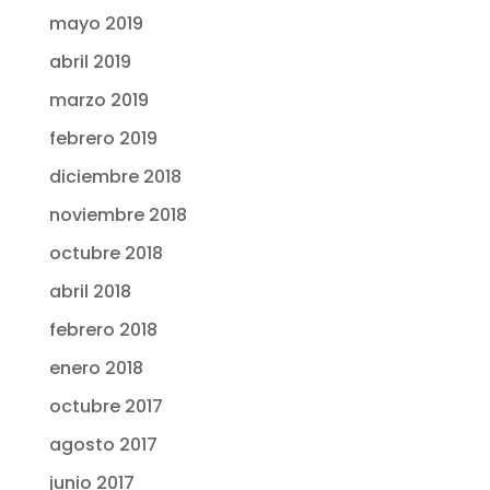
mayo 2019
abril 2019
marzo 2019
febrero 2019
diciembre 2018
noviembre 2018
octubre 2018
abril 2018
febrero 2018
enero 2018
octubre 2017
agosto 2017
junio 2017