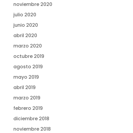
noviembre 2020
julio 2020
junio 2020
abril 2020
marzo 2020
octubre 2019
agosto 2019
mayo 2019
abril 2019
marzo 2019
febrero 2019
diciembre 2018
noviembre 2018