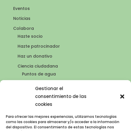
Eventos
Noticias
Colabora
Hazte socio
Hazte patrocinador
Haz un donativo
Ciencia ciudadana
Puntos de agua
Contacto
Gestionar el
Publicaciones
consentimiento de las
cookies
Para ofrecer las mejores experiencias, utilizamos tecnologías
AVISO LEGAL
como las cookies para almacenar y/o acceder a la información
del dispositivo. El consentimiento de estas tecnologías nos