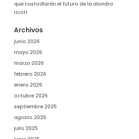
que custodiarán el futuro de la alondra
ricotí
Archivos
junio 2026
mayo 2026
marzo 2026
febrero 2026
enero 2026
octubre 2025
septiembre 2025
agosto 2025
julio 2025