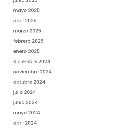
junio 2025
mayo 2025
abril 2025
marzo 2025
febrero 2025
enero 2025
diciembre 2024
noviembre 2024
octubre 2024
julio 2024
junio 2024
mayo 2024
abril 2024