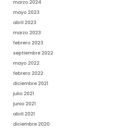
marzo 2024
mayo 2023
abril 2023
marzo 2023
febrero 2023
septiembre 2022
mayo 2022
febrero 2022
diciembre 2021
julio 2021
junio 2021
abril 2021
diciembre 2020