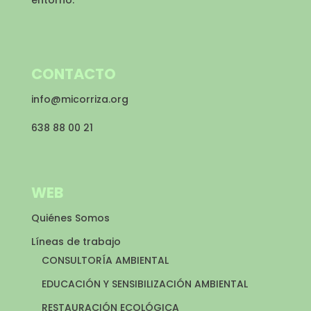
entorno.
CONTACTO
info@micorriza.org
638 88 00 21
WEB
Quiénes Somos
Líneas de trabajo
CONSULTORÍA AMBIENTAL
EDUCACIÓN Y SENSIBILIZACIÓN AMBIENTAL
RESTAURACIÓN ECOLÓGICA