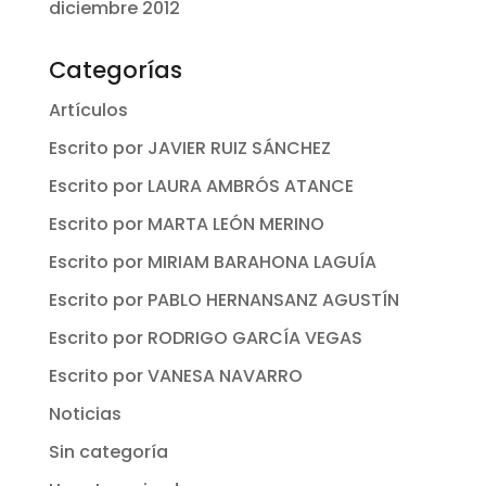
diciembre 2012
Categorías
Artículos
Escrito por JAVIER RUIZ SÁNCHEZ
Escrito por LAURA AMBRÓS ATANCE
Escrito por MARTA LEÓN MERINO
Escrito por MIRIAM BARAHONA LAGUÍA
Escrito por PABLO HERNANSANZ AGUSTÍN
Escrito por RODRIGO GARCÍA VEGAS
Escrito por VANESA NAVARRO
Noticias
Sin categoría