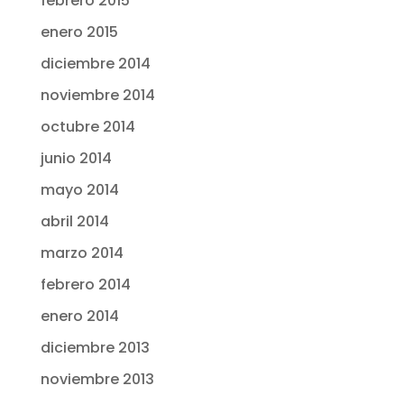
febrero 2015
enero 2015
diciembre 2014
noviembre 2014
octubre 2014
junio 2014
mayo 2014
abril 2014
marzo 2014
febrero 2014
enero 2014
diciembre 2013
noviembre 2013