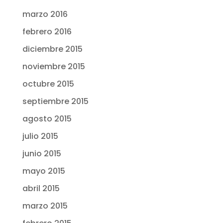
marzo 2016
febrero 2016
diciembre 2015
noviembre 2015
octubre 2015
septiembre 2015
agosto 2015
julio 2015
junio 2015
mayo 2015
abril 2015
marzo 2015