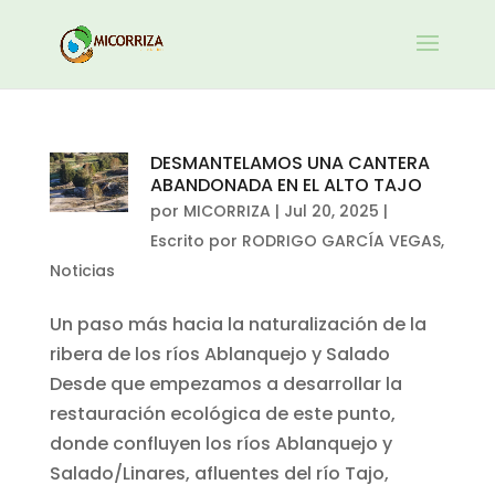
DESMANTELAMOS UNA CANTERA
ABANDONADA EN EL ALTO TAJO
por
MICORRIZA
|
Jul 20, 2025
|
Escrito por RODRIGO GARCÍA VEGAS
,
Noticias
Un paso más hacia la naturalización de la
ribera de los ríos Ablanquejo y Salado
Desde que empezamos a desarrollar la
restauración ecológica de este punto,
donde confluyen los ríos Ablanquejo y
Salado/Linares, afluentes del río Tajo,