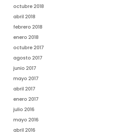
octubre 2018
abril 2018
febrero 2018
enero 2018
octubre 2017
agosto 2017
junio 2017
mayo 2017
abril 2017
enero 2017
julio 2016
mayo 2016
abril 2016