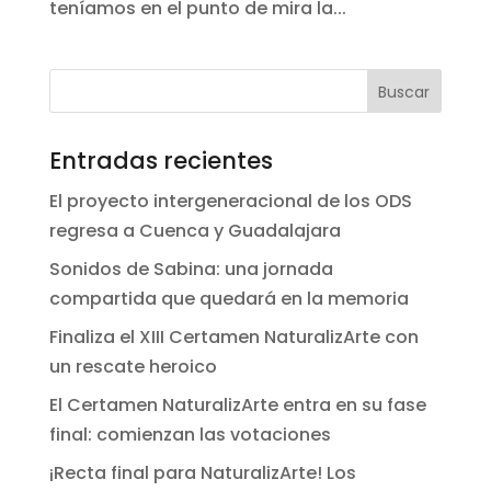
teníamos en el punto de mira la...
Entradas recientes
El proyecto intergeneracional de los ODS
regresa a Cuenca y Guadalajara
Sonidos de Sabina: una jornada
compartida que quedará en la memoria
Finaliza el XIII Certamen NaturalizArte con
un rescate heroico
El Certamen NaturalizArte entra en su fase
final: comienzan las votaciones
¡Recta final para NaturalizArte! Los