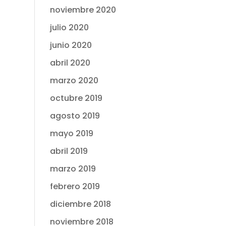
noviembre 2020
julio 2020
junio 2020
abril 2020
marzo 2020
octubre 2019
agosto 2019
mayo 2019
abril 2019
marzo 2019
febrero 2019
diciembre 2018
noviembre 2018