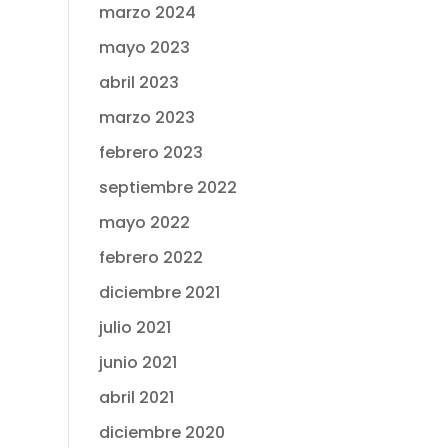
marzo 2024
mayo 2023
abril 2023
marzo 2023
febrero 2023
septiembre 2022
mayo 2022
febrero 2022
diciembre 2021
julio 2021
junio 2021
abril 2021
diciembre 2020