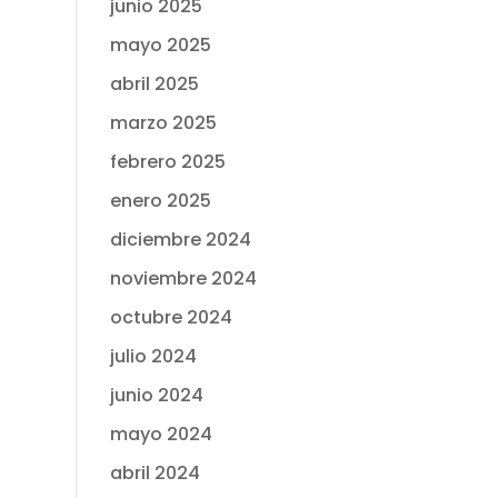
junio 2025
mayo 2025
abril 2025
marzo 2025
febrero 2025
enero 2025
diciembre 2024
noviembre 2024
octubre 2024
julio 2024
junio 2024
mayo 2024
abril 2024