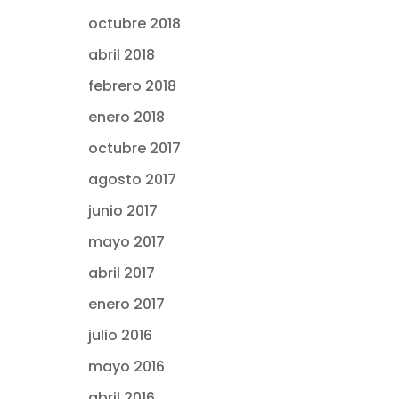
octubre 2018
abril 2018
febrero 2018
enero 2018
octubre 2017
agosto 2017
junio 2017
mayo 2017
abril 2017
enero 2017
julio 2016
mayo 2016
abril 2016