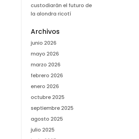
custodiarán el futuro de
la alondra ricotí
Archivos
junio 2026
mayo 2026
marzo 2026
febrero 2026
enero 2026
octubre 2025
septiembre 2025
agosto 2025
julio 2025