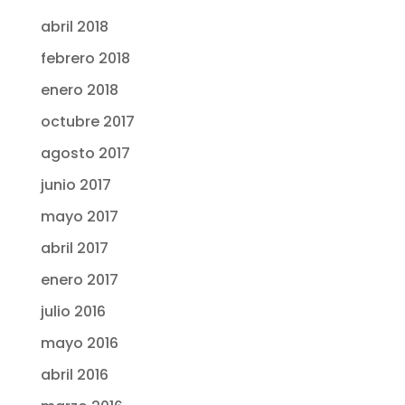
abril 2018
febrero 2018
enero 2018
octubre 2017
agosto 2017
junio 2017
mayo 2017
abril 2017
enero 2017
julio 2016
mayo 2016
abril 2016