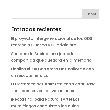
Entradas recientes
El proyecto intergeneracional de los ODS
regresa a Cuenca y Guadalajara
Sonidos de Sabina: una jornada
compartida que quedará en la memoria
Finaliza el XIII Certamen NaturalizArte con
un rescate heroico
El Certamen NaturalizArte entra en su fase
final: comienzan las votaciones
¡Recta final para NaturalizArte! Los
murciélagos conquistan las aulas