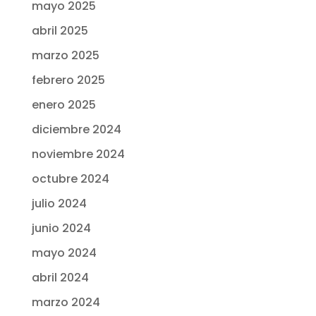
mayo 2025
abril 2025
marzo 2025
febrero 2025
enero 2025
diciembre 2024
noviembre 2024
octubre 2024
julio 2024
junio 2024
mayo 2024
abril 2024
marzo 2024