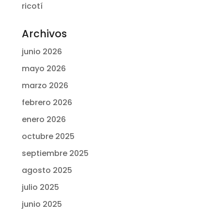
ricotí
Archivos
junio 2026
mayo 2026
marzo 2026
febrero 2026
enero 2026
octubre 2025
septiembre 2025
agosto 2025
julio 2025
junio 2025