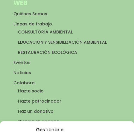
WEB
Quiénes Somos
Líneas de trabajo
CONSULTORÍA AMBIENTAL
EDUCACIÓN Y SENSIBILIZACIÓN AMBIENTAL
RESTAURACIÓN ECOLÓGICA
Eventos
Noticias
Colabora
Hazte socio
Hazte patrocinador
Haz un donativo
Ciencia ciudadana
Puntos de agua
Gestionar el