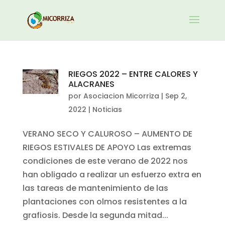
RIEGOS 2022 – ENTRE CALORES Y
ALACRANES
por
Asociacion Micorriza
|
Sep 2,
2022
|
Noticias
VERANO SECO Y CALUROSO – AUMENTO DE
RIEGOS ESTIVALES DE APOYO Las extremas
condiciones de este verano de 2022 nos
han obligado a realizar un esfuerzo extra en
las tareas de mantenimiento de las
plantaciones con olmos resistentes a la
grafiosis. Desde la segunda mitad...