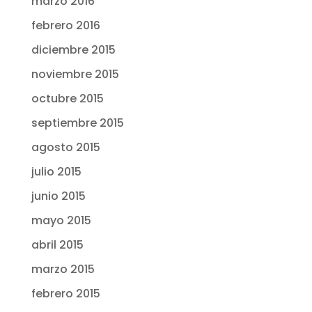
marzo 2016
febrero 2016
diciembre 2015
noviembre 2015
octubre 2015
septiembre 2015
agosto 2015
julio 2015
junio 2015
mayo 2015
abril 2015
marzo 2015
febrero 2015