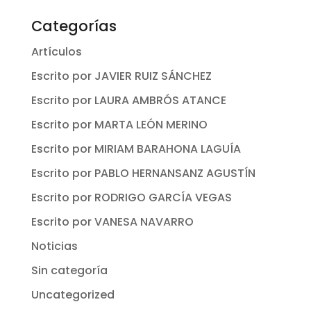
Categorías
Artículos
Escrito por JAVIER RUIZ SÁNCHEZ
Escrito por LAURA AMBRÓS ATANCE
Escrito por MARTA LEÓN MERINO
Escrito por MIRIAM BARAHONA LAGUÍA
Escrito por PABLO HERNANSANZ AGUSTÍN
Escrito por RODRIGO GARCÍA VEGAS
Escrito por VANESA NAVARRO
Noticias
Sin categoría
Uncategorized