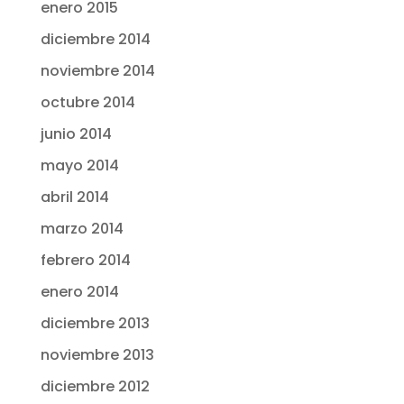
enero 2015
diciembre 2014
noviembre 2014
octubre 2014
junio 2014
mayo 2014
abril 2014
marzo 2014
febrero 2014
enero 2014
diciembre 2013
noviembre 2013
diciembre 2012