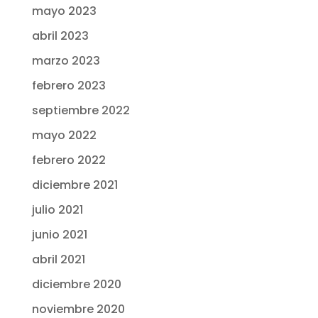
mayo 2023
abril 2023
marzo 2023
febrero 2023
septiembre 2022
mayo 2022
febrero 2022
diciembre 2021
julio 2021
junio 2021
abril 2021
diciembre 2020
noviembre 2020