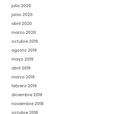
julio 2020
junio 2020
abril 2020
marzo 2020
octubre 2019
agosto 2019
mayo 2019
abril 2019
marzo 2019
febrero 2019
diciembre 2018
noviembre 2018
octubre 2018