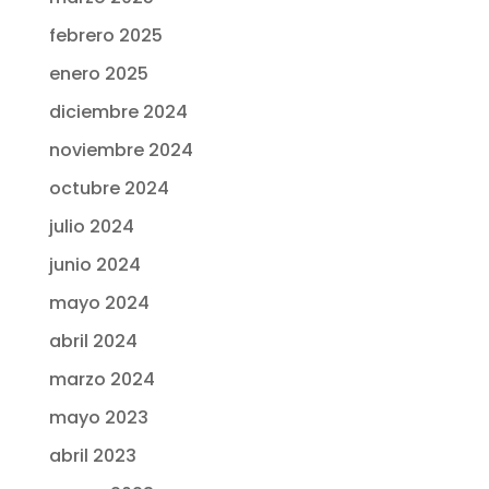
febrero 2025
enero 2025
diciembre 2024
noviembre 2024
octubre 2024
julio 2024
junio 2024
mayo 2024
abril 2024
marzo 2024
mayo 2023
abril 2023