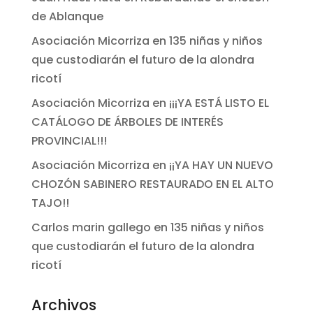
de Ablanque
Asociación Micorriza
en
135 niñas y niños
que custodiarán el futuro de la alondra
ricotí
Asociación Micorriza
en
¡¡¡YA ESTÁ LISTO EL
CATÁLOGO DE ÁRBOLES DE INTERÉS
PROVINCIAL!!!
Asociación Micorriza
en
¡¡YA HAY UN NUEVO
CHOZÓN SABINERO RESTAURADO EN EL ALTO
TAJO!!
Carlos marin gallego
en
135 niñas y niños
que custodiarán el futuro de la alondra
ricotí
Archivos