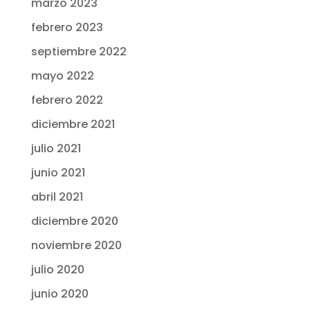
marzo 2023
febrero 2023
septiembre 2022
mayo 2022
febrero 2022
diciembre 2021
julio 2021
junio 2021
abril 2021
diciembre 2020
noviembre 2020
julio 2020
junio 2020