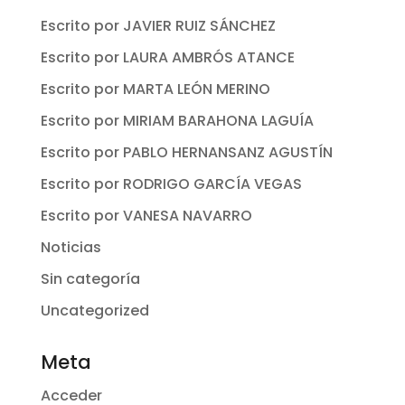
Escrito por JAVIER RUIZ SÁNCHEZ
Escrito por LAURA AMBRÓS ATANCE
Escrito por MARTA LEÓN MERINO
Escrito por MIRIAM BARAHONA LAGUÍA
Escrito por PABLO HERNANSANZ AGUSTÍN
Escrito por RODRIGO GARCÍA VEGAS
Escrito por VANESA NAVARRO
Noticias
Sin categoría
Uncategorized
Meta
Acceder