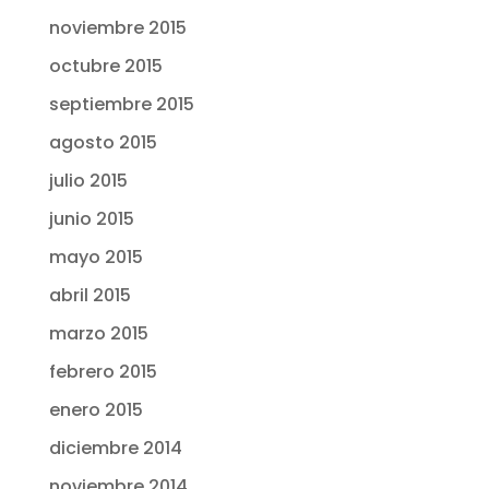
noviembre 2015
octubre 2015
septiembre 2015
agosto 2015
julio 2015
junio 2015
mayo 2015
abril 2015
marzo 2015
febrero 2015
enero 2015
diciembre 2014
noviembre 2014