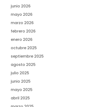
junio 2026
mayo 2026
marzo 2026
febrero 2026
enero 2026
octubre 2025
septiembre 2025
agosto 2025
julio 2025
junio 2025
mayo 2025
abril 2025
marzo 2025