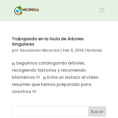
Trabajando en la Guía de Árboles
Singulares
por
Asociacion Micorriza
|
Feb 9, 2014
|
Noticias
¡¡¡ Seguimos catalogando árboles,
recogiendo historias y recorriendo
kilómetros !!! ¡¡¡ Echa un vistazo al vídeo
resumen que hemos preparado para
vosotros !!!