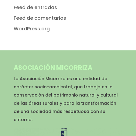
Feed de entradas
Feed de comentarios
WordPress.org
ASOCIACIÓN MICORRIZA
La Asociación Micorriza es una entidad de
carácter socio-ambiental, que trabaja en la
conservación del patrimonio natural y cultural
de las áreas rurales y para la transformación
de una sociedad más respetuosa con su
entorno.