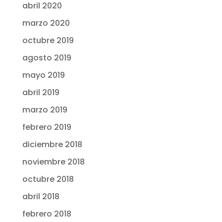
abril 2020
marzo 2020
octubre 2019
agosto 2019
mayo 2019
abril 2019
marzo 2019
febrero 2019
diciembre 2018
noviembre 2018
octubre 2018
abril 2018
febrero 2018