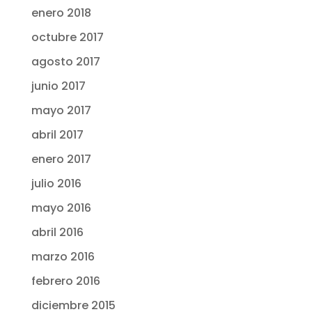
enero 2018
octubre 2017
agosto 2017
junio 2017
mayo 2017
abril 2017
enero 2017
julio 2016
mayo 2016
abril 2016
marzo 2016
febrero 2016
diciembre 2015