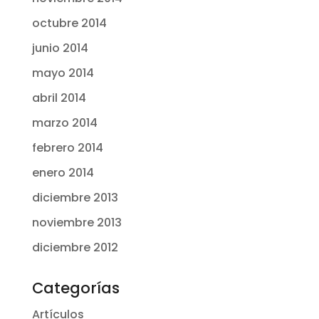
octubre 2014
junio 2014
mayo 2014
abril 2014
marzo 2014
febrero 2014
enero 2014
diciembre 2013
noviembre 2013
diciembre 2012
Categorías
Artículos