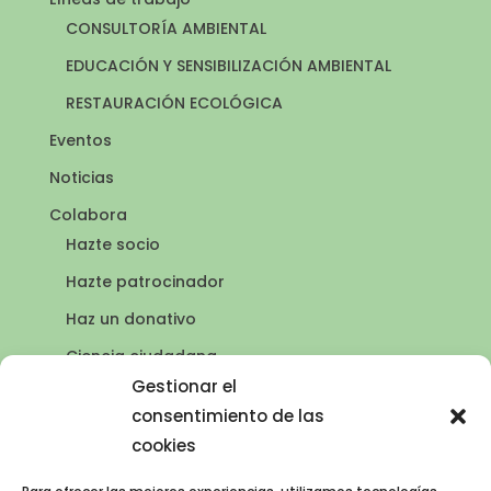
CONSULTORÍA AMBIENTAL
EDUCACIÓN Y SENSIBILIZACIÓN AMBIENTAL
RESTAURACIÓN ECOLÓGICA
Eventos
Noticias
Colabora
Hazte socio
Hazte patrocinador
Haz un donativo
Ciencia ciudadana
Puntos de agua
Gestionar el
consentimiento de las
Contacto
cookies
Publicaciones