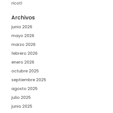
ricotí
Archivos
junio 2026
mayo 2026
marzo 2026
febrero 2026
enero 2026
octubre 2025
septiembre 2025
agosto 2025
julio 2025
junio 2025