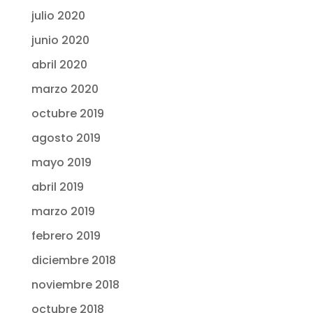
julio 2020
junio 2020
abril 2020
marzo 2020
octubre 2019
agosto 2019
mayo 2019
abril 2019
marzo 2019
febrero 2019
diciembre 2018
noviembre 2018
octubre 2018