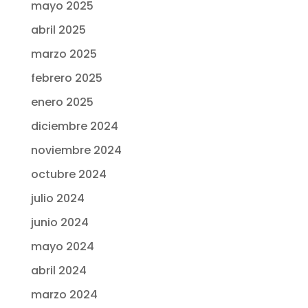
mayo 2025
abril 2025
marzo 2025
febrero 2025
enero 2025
diciembre 2024
noviembre 2024
octubre 2024
julio 2024
junio 2024
mayo 2024
abril 2024
marzo 2024