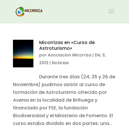
Micorrizas en «Curso de
Astroturismo»
por
Asociacion Micorriza
|
Dic 3,
2013
|
Noticias
Durante tres días (24, 25 y 26 de
Noviembre) pudimos asistir al curso de
formación de Astroturismo ofrecido por
Avenia en la localidad de Brihuega y
financiado por FSE, la fundación
Biodiversidad y el Ministerio de Fomento. El
curso estaba dividido en dos partes: una...