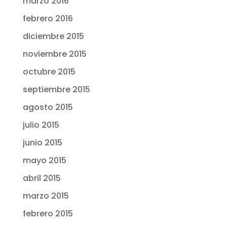
marzo 2016
febrero 2016
diciembre 2015
noviembre 2015
octubre 2015
septiembre 2015
agosto 2015
julio 2015
junio 2015
mayo 2015
abril 2015
marzo 2015
febrero 2015