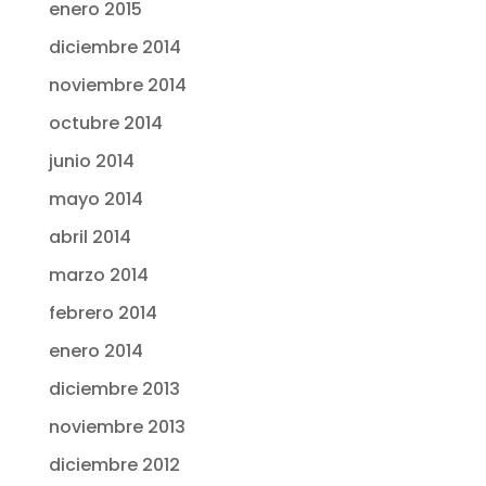
enero 2015
diciembre 2014
noviembre 2014
octubre 2014
junio 2014
mayo 2014
abril 2014
marzo 2014
febrero 2014
enero 2014
diciembre 2013
noviembre 2013
diciembre 2012