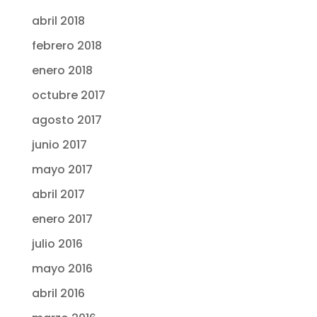
abril 2018
febrero 2018
enero 2018
octubre 2017
agosto 2017
junio 2017
mayo 2017
abril 2017
enero 2017
julio 2016
mayo 2016
abril 2016