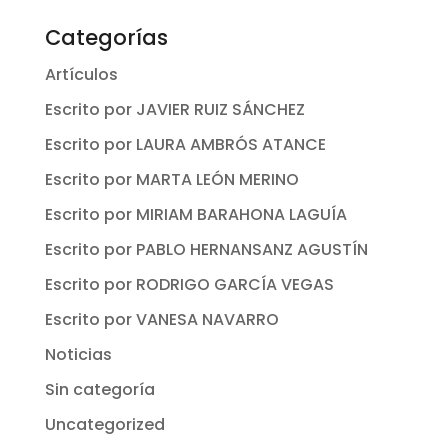
Categorías
Artículos
Escrito por JAVIER RUIZ SÁNCHEZ
Escrito por LAURA AMBRÓS ATANCE
Escrito por MARTA LEÓN MERINO
Escrito por MIRIAM BARAHONA LAGUÍA
Escrito por PABLO HERNANSANZ AGUSTÍN
Escrito por RODRIGO GARCÍA VEGAS
Escrito por VANESA NAVARRO
Noticias
Sin categoría
Uncategorized