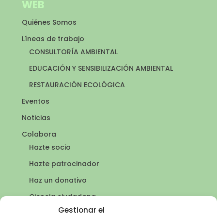
WEB
Quiénes Somos
Líneas de trabajo
CONSULTORÍA AMBIENTAL
EDUCACIÓN Y SENSIBILIZACIÓN AMBIENTAL
RESTAURACIÓN ECOLÓGICA
Eventos
Noticias
Colabora
Hazte socio
Hazte patrocinador
Haz un donativo
Ciencia ciudadana
Puntos de agua
Gestionar el