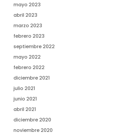
mayo 2023
abril 2023
marzo 2023
febrero 2023
septiembre 2022
mayo 2022
febrero 2022
diciembre 2021
julio 2021
junio 2021
abril 2021
diciembre 2020
noviembre 2020