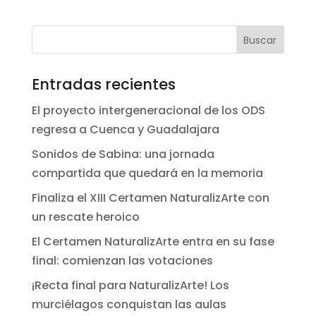
Entradas recientes
El proyecto intergeneracional de los ODS
regresa a Cuenca y Guadalajara
Sonidos de Sabina: una jornada
compartida que quedará en la memoria
Finaliza el XIII Certamen NaturalizArte con
un rescate heroico
El Certamen NaturalizArte entra en su fase
final: comienzan las votaciones
¡Recta final para NaturalizArte! Los
murciélagos conquistan las aulas