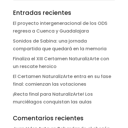
Entradas recientes
El proyecto intergeneracional de los ODS
regresa a Cuenca y Guadalajara
Sonidos de Sabina: una jornada
compartida que quedará en la memoria
Finaliza el XIII Certamen NaturalizArte con
un rescate heroico
El Certamen NaturalizArte entra en su fase
final: comienzan las votaciones
¡Recta final para NaturalizArte! Los
murciélagos conquistan las aulas
Comentarios recientes