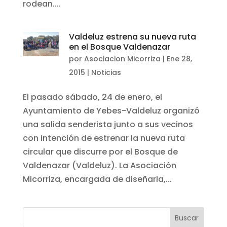
rodean....
Valdeluz estrena su nueva ruta
en el Bosque Valdenazar
por
Asociacion Micorriza
|
Ene 28,
2015
|
Noticias
El pasado sábado, 24 de enero, el
Ayuntamiento de Yebes-Valdeluz organizó
una salida senderista junto a sus vecinos
con intención de estrenar la nueva ruta
circular que discurre por el Bosque de
Valdenazar (Valdeluz). La Asociación
Micorriza, encargada de diseñarla,...