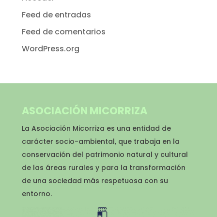
Feed de entradas
Feed de comentarios
WordPress.org
ASOCIACIÓN MICORRIZA
La Asociación Micorriza es una entidad de
carácter socio-ambiental, que trabaja en la
conservación del patrimonio natural y cultural
de las áreas rurales y para la transformación
de una sociedad más respetuosa con su
entorno.