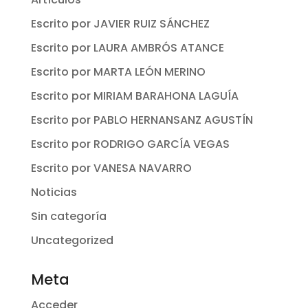
Escrito por JAVIER RUIZ SÁNCHEZ
Escrito por LAURA AMBRÓS ATANCE
Escrito por MARTA LEÓN MERINO
Escrito por MIRIAM BARAHONA LAGUÍA
Escrito por PABLO HERNANSANZ AGUSTÍN
Escrito por RODRIGO GARCÍA VEGAS
Escrito por VANESA NAVARRO
Noticias
Sin categoría
Uncategorized
Meta
Acceder