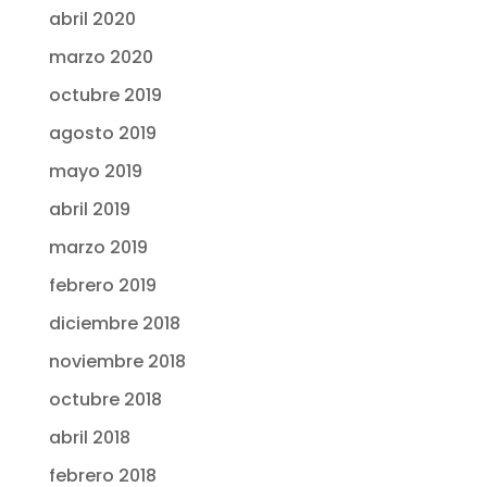
abril 2020
marzo 2020
octubre 2019
agosto 2019
mayo 2019
abril 2019
marzo 2019
febrero 2019
diciembre 2018
noviembre 2018
octubre 2018
abril 2018
febrero 2018