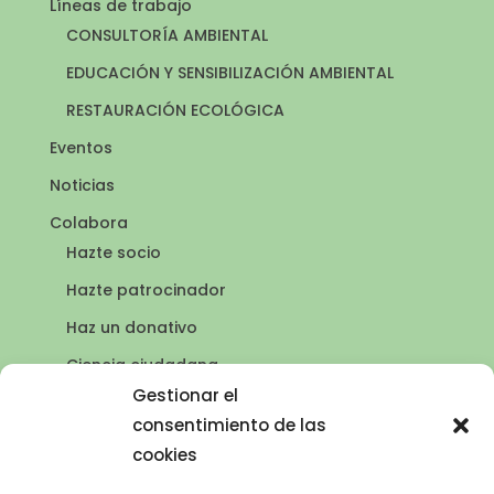
Líneas de trabajo
CONSULTORÍA AMBIENTAL
EDUCACIÓN Y SENSIBILIZACIÓN AMBIENTAL
RESTAURACIÓN ECOLÓGICA
Eventos
Noticias
Colabora
Hazte socio
Hazte patrocinador
Haz un donativo
Ciencia ciudadana
Puntos de agua
Gestionar el
consentimiento de las
Contacto
cookies
Publicaciones