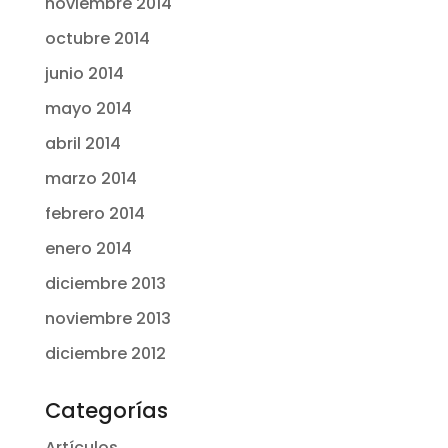
noviembre 2014
octubre 2014
junio 2014
mayo 2014
abril 2014
marzo 2014
febrero 2014
enero 2014
diciembre 2013
noviembre 2013
diciembre 2012
Categorías
Artículos