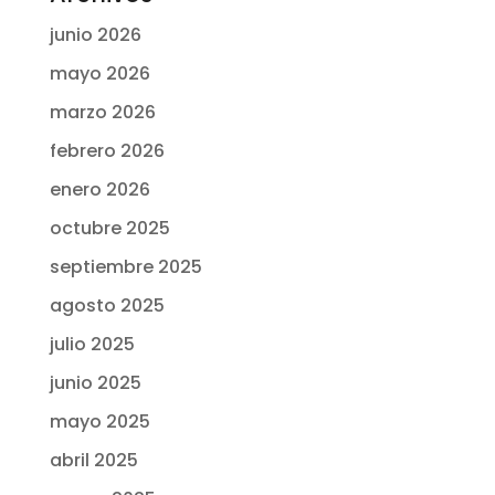
junio 2026
mayo 2026
marzo 2026
febrero 2026
enero 2026
octubre 2025
septiembre 2025
agosto 2025
julio 2025
junio 2025
mayo 2025
abril 2025