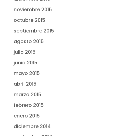
noviembre 2015
octubre 2015
septiembre 2015
agosto 2015
julio 2015
junio 2015
mayo 2015
abril 2015
marzo 2015
febrero 2015
enero 2015
diciembre 2014