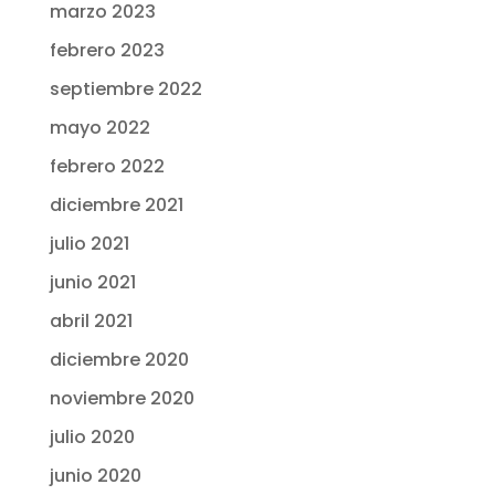
marzo 2023
febrero 2023
septiembre 2022
mayo 2022
febrero 2022
diciembre 2021
julio 2021
junio 2021
abril 2021
diciembre 2020
noviembre 2020
julio 2020
junio 2020