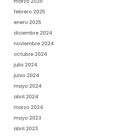
marzo 2025
febrero 2025
enero 2025
diciembre 2024
noviembre 2024
octubre 2024
julio 2024
junio 2024
mayo 2024
abril 2024
marzo 2024
mayo 2023
abril 2023