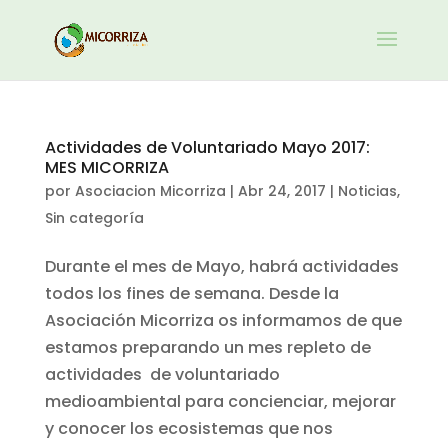
Actividades de Voluntariado Mayo 2017:
MES MICORRIZA
por
Asociacion Micorriza
|
Abr 24, 2017
|
Noticias
,
Sin categoría
Durante el mes de Mayo, habrá actividades
todos los fines de semana. Desde la
Asociación Micorriza os informamos de que
estamos preparando un mes repleto de
actividades de voluntariado
medioambiental para concienciar, mejorar
y conocer los ecosistemas que nos