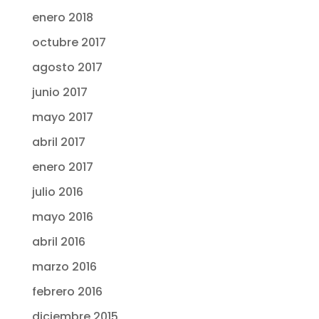
enero 2018
octubre 2017
agosto 2017
junio 2017
mayo 2017
abril 2017
enero 2017
julio 2016
mayo 2016
abril 2016
marzo 2016
febrero 2016
diciembre 2015