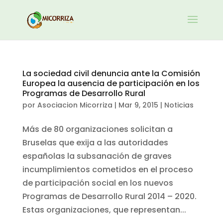
La sociedad civil denuncia ante la Comisión
Europea la ausencia de participación en los
Programas de Desarrollo Rural
por
Asociacion Micorriza
|
Mar 9, 2015
|
Noticias
Más de 80 organizaciones solicitan a
Bruselas que exija a las autoridades
españolas la subsanación de graves
incumplimientos cometidos en el proceso
de participación social en los nuevos
Programas de Desarrollo Rural 2014 – 2020.
Estas organizaciones, que representan...