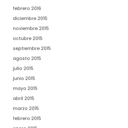
febrero 2016
diciembre 2015
noviembre 2015
octubre 2015
septiembre 2015
agosto 2015
julio 2015
junio 2015
mayo 2015
abril 2015
marzo 2015
febrero 2015