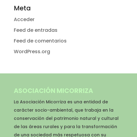
Meta
Acceder
Feed de entradas
Feed de comentarios
WordPress.org
ASOCIACIÓN MICORRIZA
La Asociación Micorriza es una entidad de
carácter socio-ambiental, que trabaja en la
conservación del patrimonio natural y cultural
de las áreas rurales y para la transformación
de una sociedad más respetuosa con su