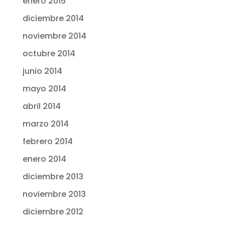
enero 2015
diciembre 2014
noviembre 2014
octubre 2014
junio 2014
mayo 2014
abril 2014
marzo 2014
febrero 2014
enero 2014
diciembre 2013
noviembre 2013
diciembre 2012