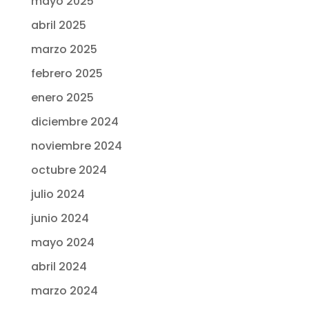
mayo 2025
abril 2025
marzo 2025
febrero 2025
enero 2025
diciembre 2024
noviembre 2024
octubre 2024
julio 2024
junio 2024
mayo 2024
abril 2024
marzo 2024