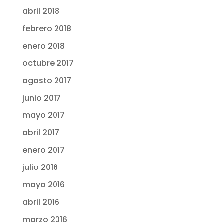
abril 2018
febrero 2018
enero 2018
octubre 2017
agosto 2017
junio 2017
mayo 2017
abril 2017
enero 2017
julio 2016
mayo 2016
abril 2016
marzo 2016