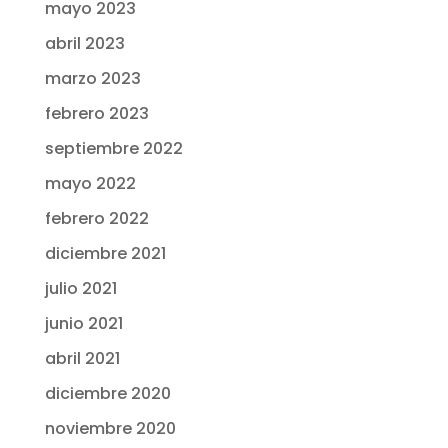
mayo 2023
abril 2023
marzo 2023
febrero 2023
septiembre 2022
mayo 2022
febrero 2022
diciembre 2021
julio 2021
junio 2021
abril 2021
diciembre 2020
noviembre 2020