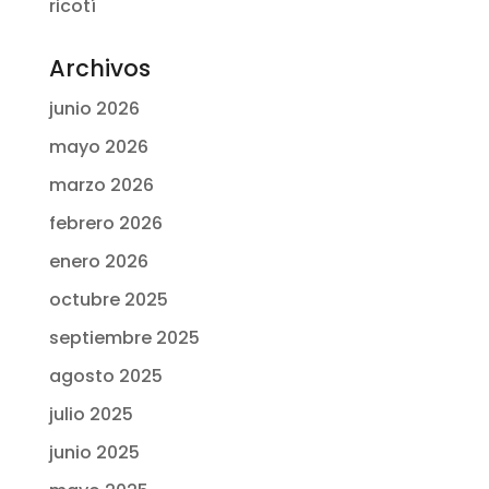
ricotí
Archivos
junio 2026
mayo 2026
marzo 2026
febrero 2026
enero 2026
octubre 2025
septiembre 2025
agosto 2025
julio 2025
junio 2025