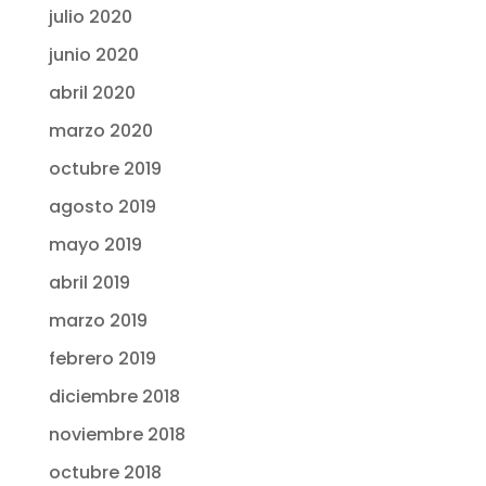
julio 2020
junio 2020
abril 2020
marzo 2020
octubre 2019
agosto 2019
mayo 2019
abril 2019
marzo 2019
febrero 2019
diciembre 2018
noviembre 2018
octubre 2018