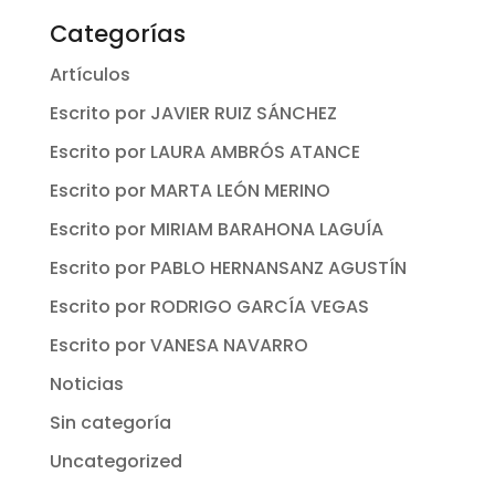
Categorías
Artículos
Escrito por JAVIER RUIZ SÁNCHEZ
Escrito por LAURA AMBRÓS ATANCE
Escrito por MARTA LEÓN MERINO
Escrito por MIRIAM BARAHONA LAGUÍA
Escrito por PABLO HERNANSANZ AGUSTÍN
Escrito por RODRIGO GARCÍA VEGAS
Escrito por VANESA NAVARRO
Noticias
Sin categoría
Uncategorized