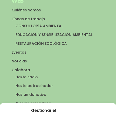
WEB
Quiénes Somos
Líneas de trabajo
CONSULTORÍA AMBIENTAL
EDUCACIÓN Y SENSIBILIZACIÓN AMBIENTAL
RESTAURACIÓN ECOLÓGICA
Eventos
Noticias
Colabora
Hazte socio
Hazte patrocinador
Haz un donativo
Ciencia ciudadana
Puntos de agua
Gestionar el