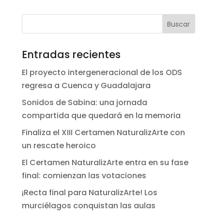
Entradas recientes
El proyecto intergeneracional de los ODS
regresa a Cuenca y Guadalajara
Sonidos de Sabina: una jornada
compartida que quedará en la memoria
Finaliza el XIII Certamen NaturalizArte con
un rescate heroico
El Certamen NaturalizArte entra en su fase
final: comienzan las votaciones
¡Recta final para NaturalizArte! Los
murciélagos conquistan las aulas