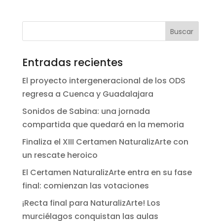
Entradas recientes
El proyecto intergeneracional de los ODS
regresa a Cuenca y Guadalajara
Sonidos de Sabina: una jornada
compartida que quedará en la memoria
Finaliza el XIII Certamen NaturalizArte con
un rescate heroico
El Certamen NaturalizArte entra en su fase
final: comienzan las votaciones
¡Recta final para NaturalizArte! Los
murciélagos conquistan las aulas