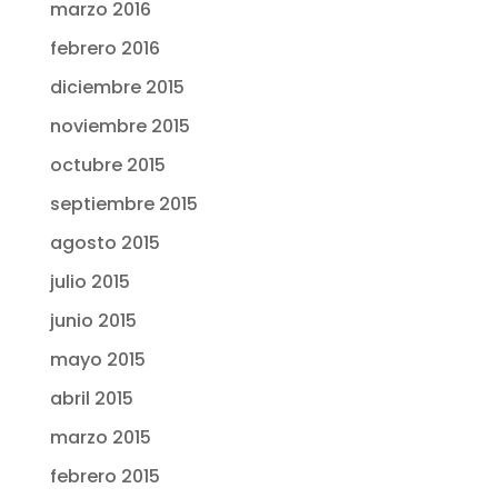
marzo 2016
febrero 2016
diciembre 2015
noviembre 2015
octubre 2015
septiembre 2015
agosto 2015
julio 2015
junio 2015
mayo 2015
abril 2015
marzo 2015
febrero 2015