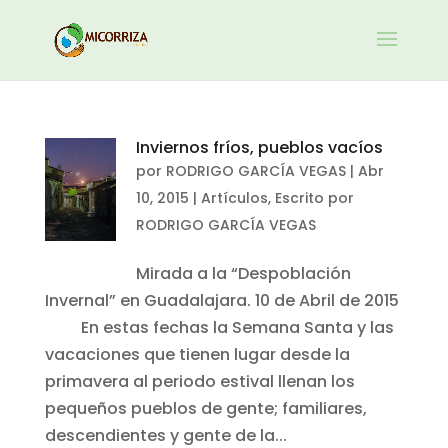
Inviernos fríos, pueblos vacíos
por
RODRIGO GARCÍA VEGAS
|
Abr
10, 2015
|
Artículos
,
Escrito por
RODRIGO GARCÍA VEGAS
Mirada a la “Despoblación
Invernal” en Guadalajara. 10 de Abril de 2015
En estas fechas la Semana Santa y las
vacaciones que tienen lugar desde la
primavera al periodo estival llenan los
pequeños pueblos de gente; familiares,
descendientes y gente de la...