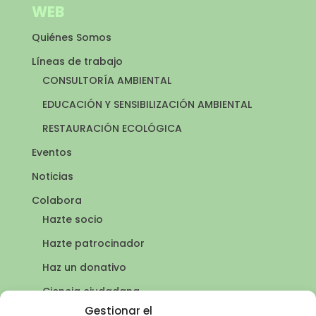
WEB
Quiénes Somos
Líneas de trabajo
CONSULTORÍA AMBIENTAL
EDUCACIÓN Y SENSIBILIZACIÓN AMBIENTAL
RESTAURACIÓN ECOLÓGICA
Eventos
Noticias
Colabora
Hazte socio
Hazte patrocinador
Haz un donativo
Ciencia ciudadana
Puntos de agua
Gestionar el