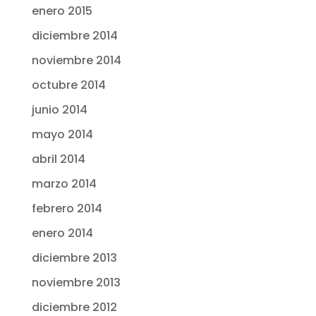
enero 2015
diciembre 2014
noviembre 2014
octubre 2014
junio 2014
mayo 2014
abril 2014
marzo 2014
febrero 2014
enero 2014
diciembre 2013
noviembre 2013
diciembre 2012