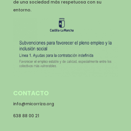
de una sociedad más respetuosa con su
entorno.
CONTACTO
info@micorriza.org
638 88 00 21