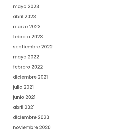
mayo 2023
abril 2023
marzo 2023
febrero 2023
septiembre 2022
mayo 2022
febrero 2022
diciembre 2021
julio 2021
junio 2021
abril 2021
diciembre 2020
noviembre 2020