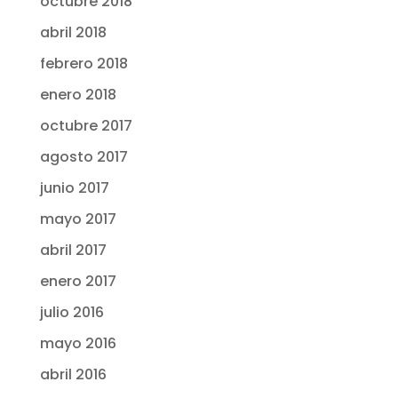
octubre 2018
abril 2018
febrero 2018
enero 2018
octubre 2017
agosto 2017
junio 2017
mayo 2017
abril 2017
enero 2017
julio 2016
mayo 2016
abril 2016