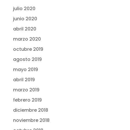
julio 2020
junio 2020
abril 2020
marzo 2020
octubre 2019
agosto 2019
mayo 2019
abril 2019
marzo 2019
febrero 2019
diciembre 2018
noviembre 2018