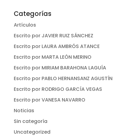
Categorías
Artículos
Escrito por JAVIER RUIZ SÁNCHEZ
Escrito por LAURA AMBRÓS ATANCE
Escrito por MARTA LEÓN MERINO
Escrito por MIRIAM BARAHONA LAGUÍA
Escrito por PABLO HERNANSANZ AGUSTÍN
Escrito por RODRIGO GARCÍA VEGAS
Escrito por VANESA NAVARRO
Noticias
Sin categoría
Uncategorized