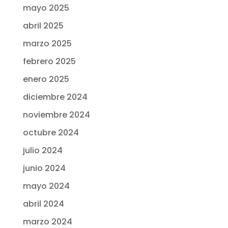
mayo 2025
abril 2025
marzo 2025
febrero 2025
enero 2025
diciembre 2024
noviembre 2024
octubre 2024
julio 2024
junio 2024
mayo 2024
abril 2024
marzo 2024