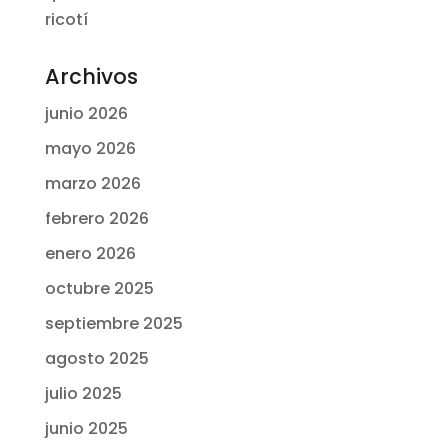
ricotí
Archivos
junio 2026
mayo 2026
marzo 2026
febrero 2026
enero 2026
octubre 2025
septiembre 2025
agosto 2025
julio 2025
junio 2025