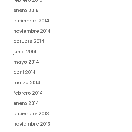
febrero 2015
enero 2015
diciembre 2014
noviembre 2014
octubre 2014
junio 2014
mayo 2014
abril 2014
marzo 2014
febrero 2014
enero 2014
diciembre 2013
noviembre 2013