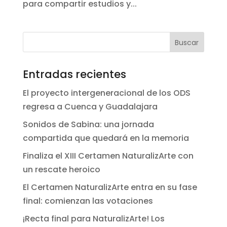
para compartir estudios y...
Entradas recientes
El proyecto intergeneracional de los ODS
regresa a Cuenca y Guadalajara
Sonidos de Sabina: una jornada
compartida que quedará en la memoria
Finaliza el XIII Certamen NaturalizArte con
un rescate heroico
El Certamen NaturalizArte entra en su fase
final: comienzan las votaciones
¡Recta final para NaturalizArte! Los