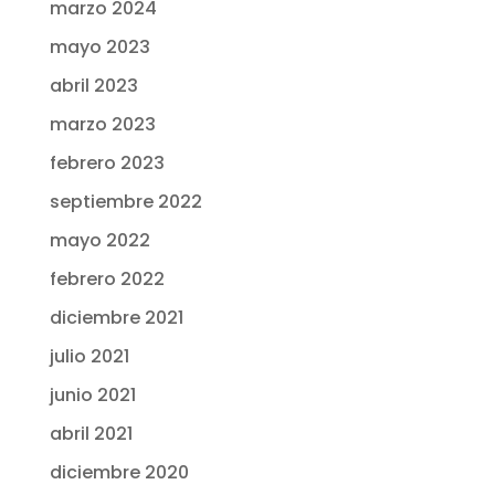
marzo 2024
mayo 2023
abril 2023
marzo 2023
febrero 2023
septiembre 2022
mayo 2022
febrero 2022
diciembre 2021
julio 2021
junio 2021
abril 2021
diciembre 2020