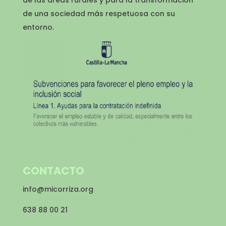
de las áreas rurales y para la transformación
de una sociedad más respetuosa con su
entorno.
CONTACTO
info@micorriza.org
638 88 00 21