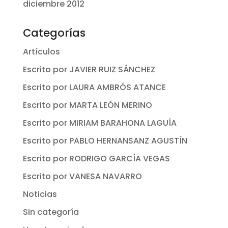
diciembre 2012
Categorías
Artículos
Escrito por JAVIER RUIZ SÁNCHEZ
Escrito por LAURA AMBRÓS ATANCE
Escrito por MARTA LEÓN MERINO
Escrito por MIRIAM BARAHONA LAGUÍA
Escrito por PABLO HERNANSANZ AGUSTÍN
Escrito por RODRIGO GARCÍA VEGAS
Escrito por VANESA NAVARRO
Noticias
Sin categoría