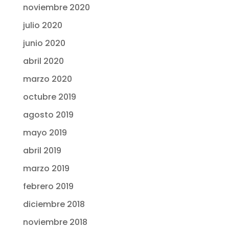
noviembre 2020
julio 2020
junio 2020
abril 2020
marzo 2020
octubre 2019
agosto 2019
mayo 2019
abril 2019
marzo 2019
febrero 2019
diciembre 2018
noviembre 2018