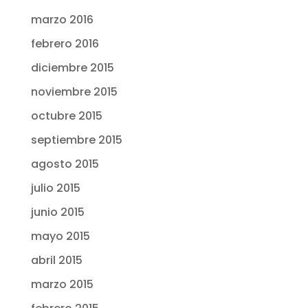
marzo 2016
febrero 2016
diciembre 2015
noviembre 2015
octubre 2015
septiembre 2015
agosto 2015
julio 2015
junio 2015
mayo 2015
abril 2015
marzo 2015