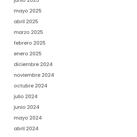
junio 2025
mayo 2025
abril 2025
marzo 2025
febrero 2025
enero 2025
diciembre 2024
noviembre 2024
octubre 2024
julio 2024
junio 2024
mayo 2024
abril 2024