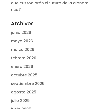
que custodiarán el futuro de la alondra
ricotí
Archivos
junio 2026
mayo 2026
marzo 2026
febrero 2026
enero 2026
octubre 2025
septiembre 2025
agosto 2025
julio 2025