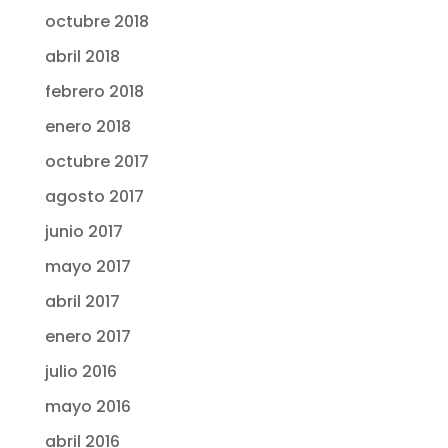
octubre 2018
abril 2018
febrero 2018
enero 2018
octubre 2017
agosto 2017
junio 2017
mayo 2017
abril 2017
enero 2017
julio 2016
mayo 2016
abril 2016