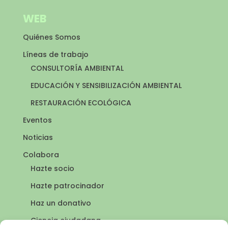
WEB
Quiénes Somos
Líneas de trabajo
CONSULTORÍA AMBIENTAL
EDUCACIÓN Y SENSIBILIZACIÓN AMBIENTAL
RESTAURACIÓN ECOLÓGICA
Eventos
Noticias
Colabora
Hazte socio
Hazte patrocinador
Haz un donativo
Ciencia ciudadana