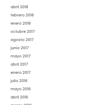
abril 2018
febrero 2018
enero 2018
octubre 2017
agosto 2017
junio 2017
mayo 2017
abril 2017
enero 2017
julio 2016
mayo 2016
abril 2016