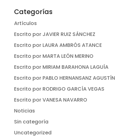
Categorías
Artículos
Escrito por JAVIER RUIZ SÁNCHEZ
Escrito por LAURA AMBRÓS ATANCE
Escrito por MARTA LEÓN MERINO
Escrito por MIRIAM BARAHONA LAGUÍA
Escrito por PABLO HERNANSANZ AGUSTÍN
Escrito por RODRIGO GARCÍA VEGAS
Escrito por VANESA NAVARRO
Noticias
Sin categoría
Uncategorized