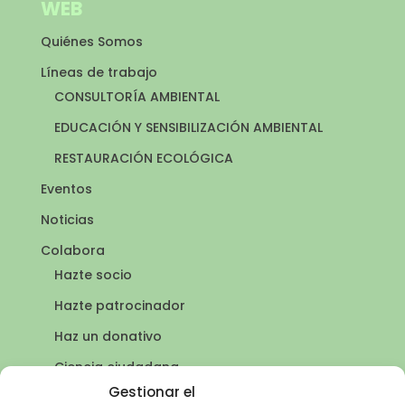
WEB
Quiénes Somos
Líneas de trabajo
CONSULTORÍA AMBIENTAL
EDUCACIÓN Y SENSIBILIZACIÓN AMBIENTAL
RESTAURACIÓN ECOLÓGICA
Eventos
Noticias
Colabora
Hazte socio
Hazte patrocinador
Haz un donativo
Ciencia ciudadana
Puntos de agua
Gestionar el