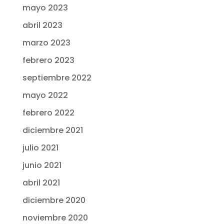
mayo 2023
abril 2023
marzo 2023
febrero 2023
septiembre 2022
mayo 2022
febrero 2022
diciembre 2021
julio 2021
junio 2021
abril 2021
diciembre 2020
noviembre 2020