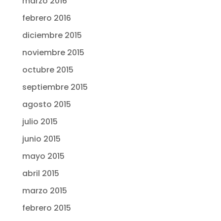
marzo 2016
febrero 2016
diciembre 2015
noviembre 2015
octubre 2015
septiembre 2015
agosto 2015
julio 2015
junio 2015
mayo 2015
abril 2015
marzo 2015
febrero 2015