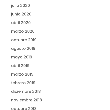
julio 2020
junio 2020
abril 2020
marzo 2020
octubre 2019
agosto 2019
mayo 2019
abril 2019
marzo 2019
febrero 2019
diciembre 2018
noviembre 2018
octubre 2018