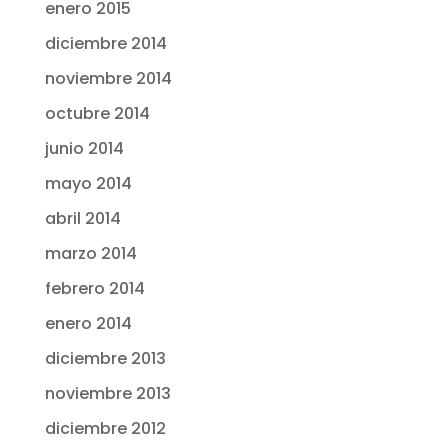
enero 2015
diciembre 2014
noviembre 2014
octubre 2014
junio 2014
mayo 2014
abril 2014
marzo 2014
febrero 2014
enero 2014
diciembre 2013
noviembre 2013
diciembre 2012