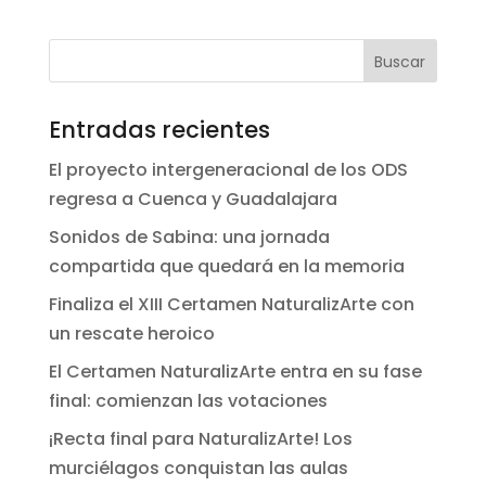
Entradas recientes
El proyecto intergeneracional de los ODS
regresa a Cuenca y Guadalajara
Sonidos de Sabina: una jornada
compartida que quedará en la memoria
Finaliza el XIII Certamen NaturalizArte con
un rescate heroico
El Certamen NaturalizArte entra en su fase
final: comienzan las votaciones
¡Recta final para NaturalizArte! Los
murciélagos conquistan las aulas