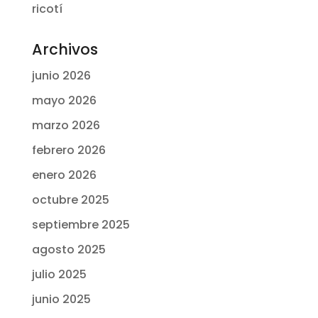
ricotí
Archivos
junio 2026
mayo 2026
marzo 2026
febrero 2026
enero 2026
octubre 2025
septiembre 2025
agosto 2025
julio 2025
junio 2025