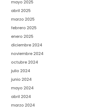
mayo 2025
abril 2025
marzo 2025
febrero 2025
enero 2025
diciembre 2024
noviembre 2024
octubre 2024
julio 2024
junio 2024
mayo 2024
abril 2024
marzo 2024