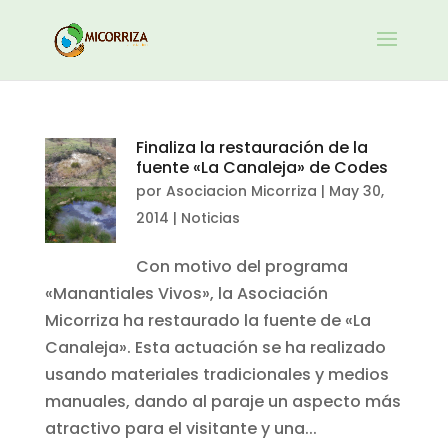
Finaliza la restauración de la
fuente «La Canaleja» de Codes
por
Asociacion Micorriza
|
May 30,
2014
|
Noticias
Con motivo del programa
«Manantiales Vivos», la Asociación
Micorriza ha restaurado la fuente de «La
Canaleja». Esta actuación se ha realizado
usando materiales tradicionales y medios
manuales, dando al paraje un aspecto más
atractivo para el visitante y una...