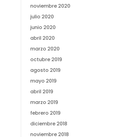
noviembre 2020
julio 2020
junio 2020
abril 2020
marzo 2020
octubre 2019
agosto 2019
mayo 2019
abril 2019
marzo 2019
febrero 2019
diciembre 2018
noviembre 2018