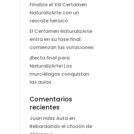
Finaliza el XIII Certamen
NaturalizArte con un
rescate heroico
El Certamen NaturalizArte
entra en su fase final:
comienzan las votaciones
¡Recta final para
NaturalizArte! Los
murciélagos conquistan
las aulas
Comentarios
recientes
Juan Hdez Auta
en
Rebardando el chozón de