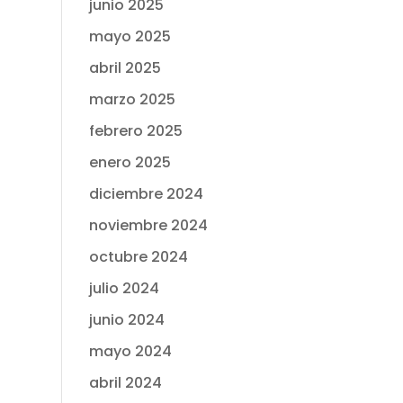
junio 2025
mayo 2025
abril 2025
marzo 2025
febrero 2025
enero 2025
diciembre 2024
noviembre 2024
octubre 2024
julio 2024
junio 2024
mayo 2024
abril 2024