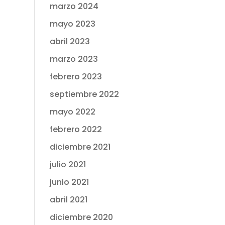
marzo 2024
mayo 2023
abril 2023
marzo 2023
febrero 2023
septiembre 2022
mayo 2022
febrero 2022
diciembre 2021
julio 2021
junio 2021
abril 2021
diciembre 2020