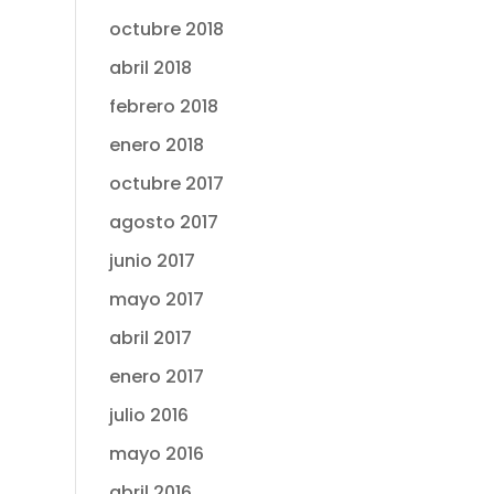
octubre 2018
abril 2018
febrero 2018
enero 2018
octubre 2017
agosto 2017
junio 2017
mayo 2017
abril 2017
enero 2017
julio 2016
mayo 2016
abril 2016