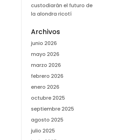
custodiarán el futuro de
la alondra ricotí
Archivos
junio 2026
mayo 2026
marzo 2026
febrero 2026
enero 2026
octubre 2025
septiembre 2025
agosto 2025
julio 2025