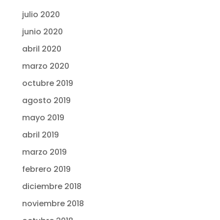
julio 2020
junio 2020
abril 2020
marzo 2020
octubre 2019
agosto 2019
mayo 2019
abril 2019
marzo 2019
febrero 2019
diciembre 2018
noviembre 2018