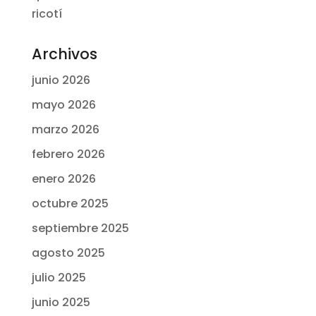
ricotí
Archivos
junio 2026
mayo 2026
marzo 2026
febrero 2026
enero 2026
octubre 2025
septiembre 2025
agosto 2025
julio 2025
junio 2025