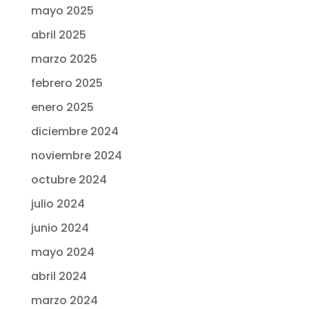
mayo 2025
abril 2025
marzo 2025
febrero 2025
enero 2025
diciembre 2024
noviembre 2024
octubre 2024
julio 2024
junio 2024
mayo 2024
abril 2024
marzo 2024