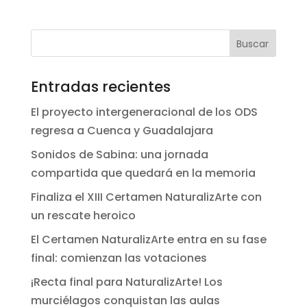
Entradas recientes
El proyecto intergeneracional de los ODS
regresa a Cuenca y Guadalajara
Sonidos de Sabina: una jornada
compartida que quedará en la memoria
Finaliza el XIII Certamen NaturalizArte con
un rescate heroico
El Certamen NaturalizArte entra en su fase
final: comienzan las votaciones
¡Recta final para NaturalizArte! Los
murciélagos conquistan las aulas