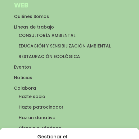
WEB
Quiénes Somos
Líneas de trabajo
CONSULTORÍA AMBIENTAL
EDUCACIÓN Y SENSIBILIZACIÓN AMBIENTAL
RESTAURACIÓN ECOLÓGICA
Eventos
Noticias
Colabora
Hazte socio
Hazte patrocinador
Haz un donativo
Ciencia ciudadana
Puntos de agua
Gestionar el