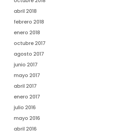
octubre 2018
abril 2018
febrero 2018
enero 2018
octubre 2017
agosto 2017
junio 2017
mayo 2017
abril 2017
enero 2017
julio 2016
mayo 2016
abril 2016