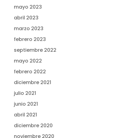
mayo 2023
abril 2023
marzo 2023
febrero 2023
septiembre 2022
mayo 2022
febrero 2022
diciembre 2021
julio 2021
junio 2021
abril 2021
diciembre 2020
noviembre 2020