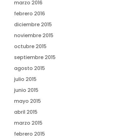
marzo 2016
febrero 2016
diciembre 2015
noviembre 2015
octubre 2015
septiembre 2015
agosto 2015
julio 2015
junio 2015
mayo 2015
abril 2015
marzo 2015
febrero 2015