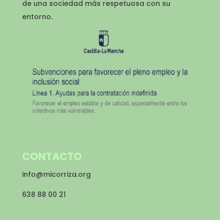
de una sociedad más respetuosa con su
entorno.
CONTACTO
info@micorriza.org
638 88 00 21