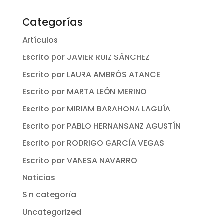
Categorías
Artículos
Escrito por JAVIER RUIZ SÁNCHEZ
Escrito por LAURA AMBRÓS ATANCE
Escrito por MARTA LEÓN MERINO
Escrito por MIRIAM BARAHONA LAGUÍA
Escrito por PABLO HERNANSANZ AGUSTÍN
Escrito por RODRIGO GARCÍA VEGAS
Escrito por VANESA NAVARRO
Noticias
Sin categoría
Uncategorized