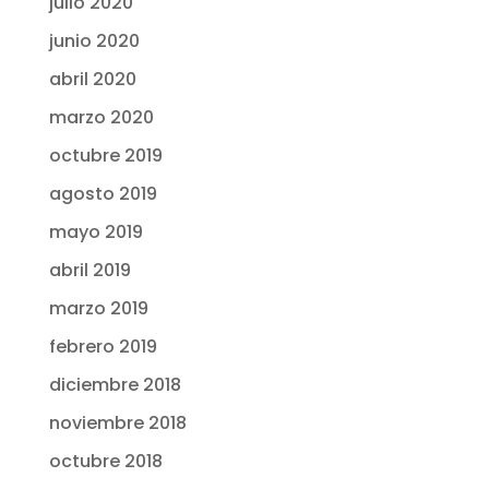
julio 2020
junio 2020
abril 2020
marzo 2020
octubre 2019
agosto 2019
mayo 2019
abril 2019
marzo 2019
febrero 2019
diciembre 2018
noviembre 2018
octubre 2018