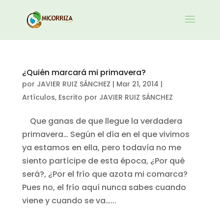
¿Quién marcará mi primavera?
por
JAVIER RUIZ SÁNCHEZ
|
Mar 21, 2014
|
Artículos
,
Escrito por JAVIER RUIZ SÁNCHEZ
Que ganas de que llegue la verdadera
primavera… Según el día en el que vivimos
ya estamos en ella, pero todavía no me
siento partícipe de esta época, ¿Por qué
será?, ¿Por el frío que azota mi comarca?
Pues no, el frío aquí nunca sabes cuando
viene y cuando se va…...