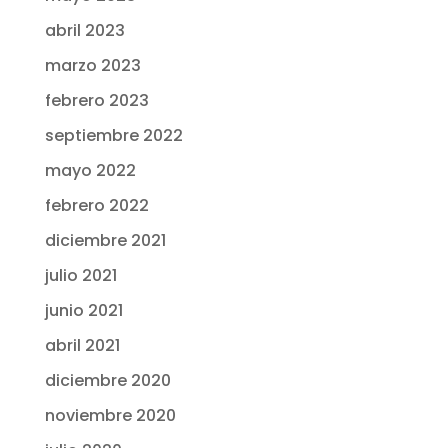
abril 2023
marzo 2023
febrero 2023
septiembre 2022
mayo 2022
febrero 2022
diciembre 2021
julio 2021
junio 2021
abril 2021
diciembre 2020
noviembre 2020