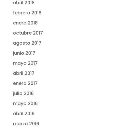
abril 2018
febrero 2018
enero 2018
octubre 2017
agosto 2017
junio 2017
mayo 2017
abril 2017
enero 2017
julio 2016
mayo 2016
abril 2016
marzo 2016