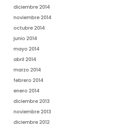
diciembre 2014
noviembre 2014
octubre 2014
junio 2014
mayo 2014
abril 2014
marzo 2014
febrero 2014
enero 2014
diciembre 2013
noviembre 2013
diciembre 2012