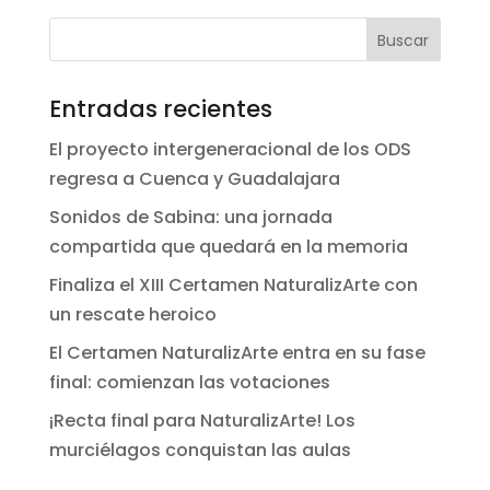
Entradas recientes
El proyecto intergeneracional de los ODS
regresa a Cuenca y Guadalajara
Sonidos de Sabina: una jornada
compartida que quedará en la memoria
Finaliza el XIII Certamen NaturalizArte con
un rescate heroico
El Certamen NaturalizArte entra en su fase
final: comienzan las votaciones
¡Recta final para NaturalizArte! Los
murciélagos conquistan las aulas