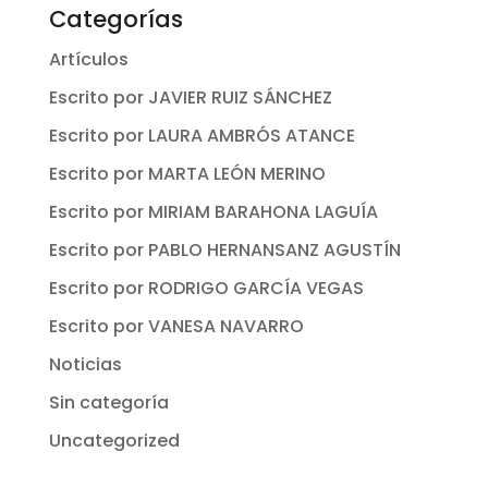
Categorías
Artículos
Escrito por JAVIER RUIZ SÁNCHEZ
Escrito por LAURA AMBRÓS ATANCE
Escrito por MARTA LEÓN MERINO
Escrito por MIRIAM BARAHONA LAGUÍA
Escrito por PABLO HERNANSANZ AGUSTÍN
Escrito por RODRIGO GARCÍA VEGAS
Escrito por VANESA NAVARRO
Noticias
Sin categoría
Uncategorized