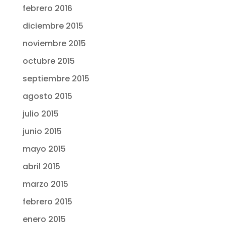
febrero 2016
diciembre 2015
noviembre 2015
octubre 2015
septiembre 2015
agosto 2015
julio 2015
junio 2015
mayo 2015
abril 2015
marzo 2015
febrero 2015
enero 2015