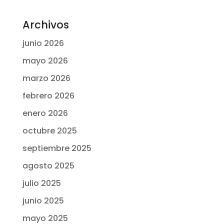
Archivos
junio 2026
mayo 2026
marzo 2026
febrero 2026
enero 2026
octubre 2025
septiembre 2025
agosto 2025
julio 2025
junio 2025
mayo 2025