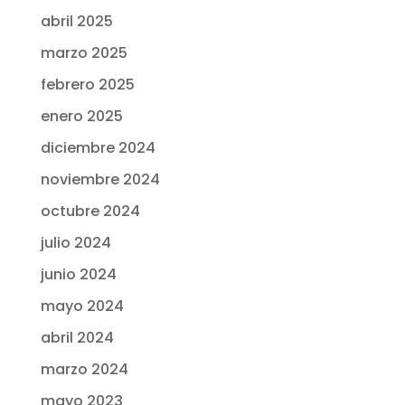
abril 2025
marzo 2025
febrero 2025
enero 2025
diciembre 2024
noviembre 2024
octubre 2024
julio 2024
junio 2024
mayo 2024
abril 2024
marzo 2024
mayo 2023