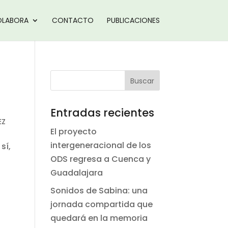
LABORA
CONTACTO
PUBLICACIONES
Entradas recientes
EZ
El proyecto
intergeneracional de los
sí,
ODS regresa a Cuenca y
Guadalajara
Sonidos de Sabina: una
jornada compartida que
quedará en la memoria