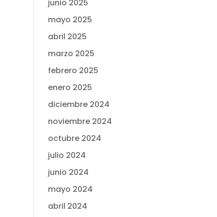
junio 2025
mayo 2025
abril 2025
marzo 2025
febrero 2025
enero 2025
diciembre 2024
noviembre 2024
octubre 2024
julio 2024
junio 2024
mayo 2024
abril 2024