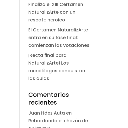
Finaliza el XIII Certamen
NaturalizArte con un
rescate heroico
El Certamen NaturalizArte
entra en su fase final:
comienzan las votaciones
¡Recta final para
NaturalizArte! Los
murciélagos conquistan
las aulas
Comentarios
recientes
Juan Hdez Auta
en
Rebardando el chozón de