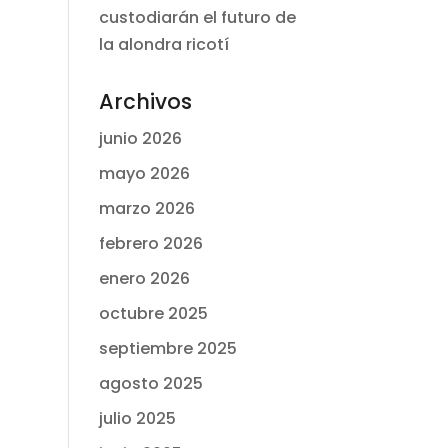
custodiarán el futuro de
la alondra ricotí
Archivos
junio 2026
mayo 2026
marzo 2026
febrero 2026
enero 2026
octubre 2025
septiembre 2025
agosto 2025
julio 2025