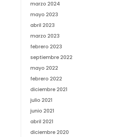
marzo 2024
mayo 2023
abril 2023
marzo 2023
febrero 2023
septiembre 2022
mayo 2022
febrero 2022
diciembre 2021
julio 2021
junio 2021
abril 2021
diciembre 2020