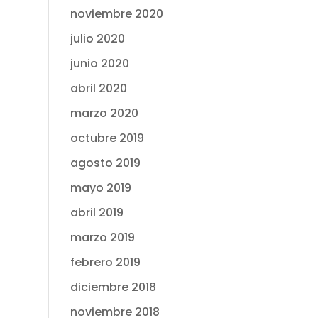
noviembre 2020
julio 2020
junio 2020
abril 2020
marzo 2020
octubre 2019
agosto 2019
mayo 2019
abril 2019
marzo 2019
febrero 2019
diciembre 2018
noviembre 2018