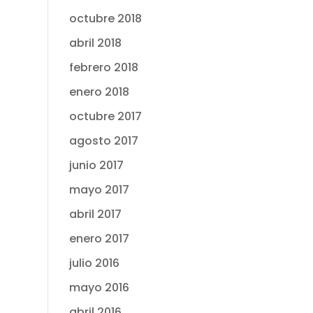
octubre 2018
abril 2018
febrero 2018
enero 2018
octubre 2017
agosto 2017
junio 2017
mayo 2017
abril 2017
enero 2017
julio 2016
mayo 2016
abril 2016