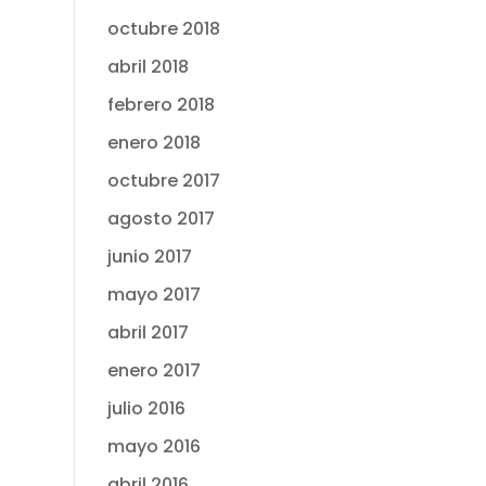
octubre 2018
abril 2018
febrero 2018
enero 2018
octubre 2017
agosto 2017
junio 2017
mayo 2017
abril 2017
enero 2017
julio 2016
mayo 2016
abril 2016