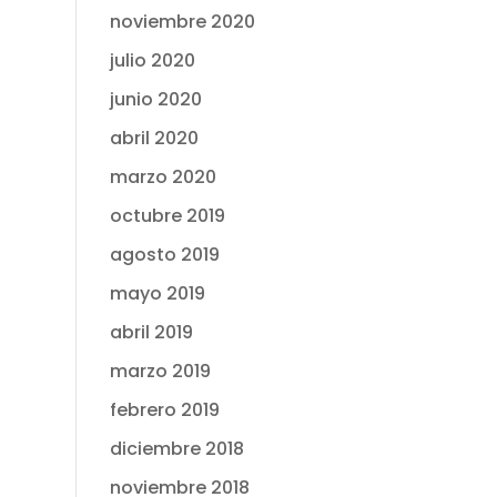
noviembre 2020
julio 2020
junio 2020
abril 2020
marzo 2020
octubre 2019
agosto 2019
mayo 2019
abril 2019
marzo 2019
febrero 2019
diciembre 2018
noviembre 2018