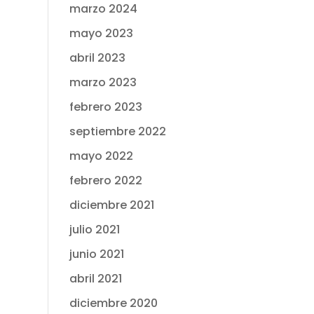
marzo 2024
mayo 2023
abril 2023
marzo 2023
febrero 2023
septiembre 2022
mayo 2022
febrero 2022
diciembre 2021
julio 2021
junio 2021
abril 2021
diciembre 2020