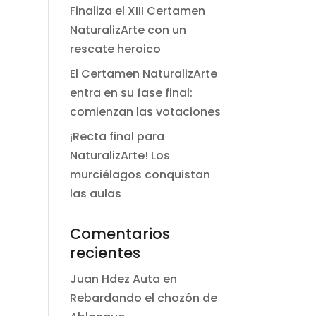
Finaliza el XIII Certamen
NaturalizArte con un
rescate heroico
El Certamen NaturalizArte
entra en su fase final:
comienzan las votaciones
¡Recta final para
NaturalizArte! Los
murciélagos conquistan
las aulas
Comentarios
recientes
Juan Hdez Auta
en
Rebardando el chozón de