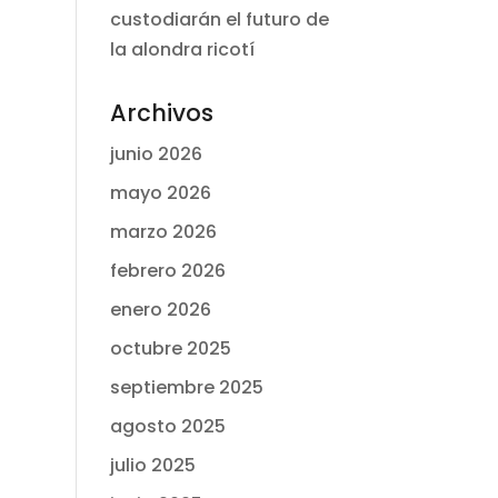
custodiarán el futuro de
la alondra ricotí
Archivos
junio 2026
mayo 2026
marzo 2026
febrero 2026
enero 2026
octubre 2025
septiembre 2025
agosto 2025
julio 2025