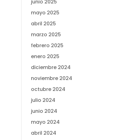
junio 2025
mayo 2025
abril 2025
marzo 2025
febrero 2025
enero 2025
diciembre 2024
noviembre 2024
octubre 2024
julio 2024
junio 2024
mayo 2024
abril 2024