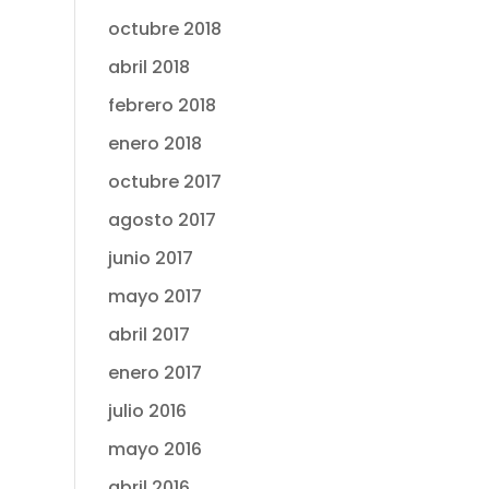
octubre 2018
abril 2018
febrero 2018
enero 2018
octubre 2017
agosto 2017
junio 2017
mayo 2017
abril 2017
enero 2017
julio 2016
mayo 2016
abril 2016