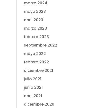
marzo 2024
mayo 2023
abril 2023
marzo 2023
febrero 2023
septiembre 2022
mayo 2022
febrero 2022
diciembre 2021
julio 2021
junio 2021
abril 2021
diciembre 2020