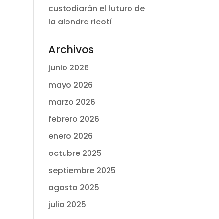
custodiarán el futuro de
la alondra ricotí
Archivos
junio 2026
mayo 2026
marzo 2026
febrero 2026
enero 2026
octubre 2025
septiembre 2025
agosto 2025
julio 2025