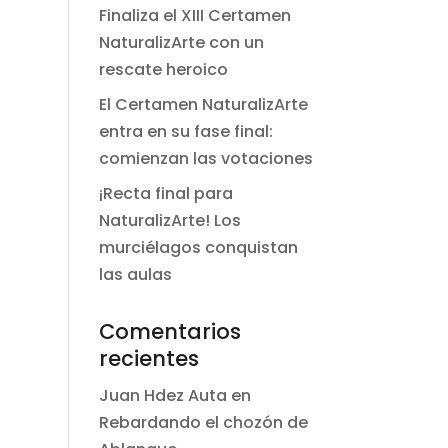
Finaliza el XIII Certamen
NaturalizArte con un
rescate heroico
El Certamen NaturalizArte
entra en su fase final:
comienzan las votaciones
¡Recta final para
NaturalizArte! Los
murciélagos conquistan
las aulas
Comentarios
recientes
Juan Hdez Auta
en
Rebardando el chozón de