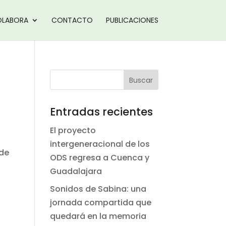
LABORA
CONTACTO
PUBLICACIONES
Entradas recientes
El proyecto
intergeneracional de los
 de
ODS regresa a Cuenca y
Guadalajara
Sonidos de Sabina: una
jornada compartida que
quedará en la memoria