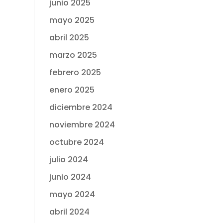
junio 2025
mayo 2025
abril 2025
marzo 2025
febrero 2025
enero 2025
diciembre 2024
noviembre 2024
octubre 2024
julio 2024
junio 2024
mayo 2024
abril 2024