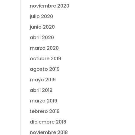
noviembre 2020
julio 2020
junio 2020
abril 2020
marzo 2020
octubre 2019
agosto 2019
mayo 2019
abril 2019
marzo 2019
febrero 2019
diciembre 2018
noviembre 2018