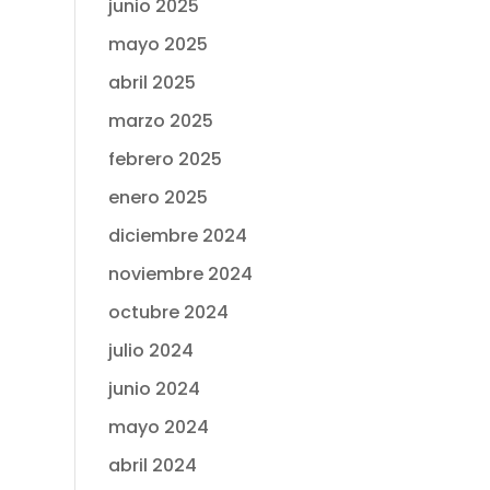
junio 2025
mayo 2025
abril 2025
marzo 2025
febrero 2025
enero 2025
diciembre 2024
noviembre 2024
octubre 2024
julio 2024
junio 2024
mayo 2024
abril 2024