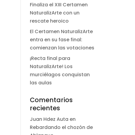
Finaliza el XIII Certamen
NaturalizArte con un
rescate heroico
El Certamen NaturalizArte
entra en su fase final:
comienzan las votaciones
¡Recta final para
NaturalizArte! Los
murciélagos conquistan
las aulas
Comentarios
recientes
Juan Hdez Auta
en
Rebardando el chozón de