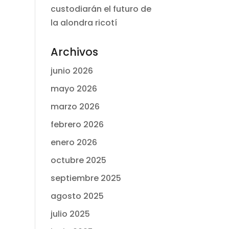
custodiarán el futuro de
la alondra ricotí
Archivos
junio 2026
mayo 2026
marzo 2026
febrero 2026
enero 2026
octubre 2025
septiembre 2025
agosto 2025
julio 2025