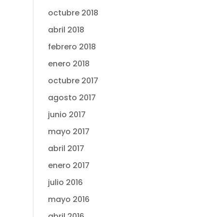
octubre 2018
abril 2018
febrero 2018
enero 2018
octubre 2017
agosto 2017
junio 2017
mayo 2017
abril 2017
enero 2017
julio 2016
mayo 2016
abril 2016