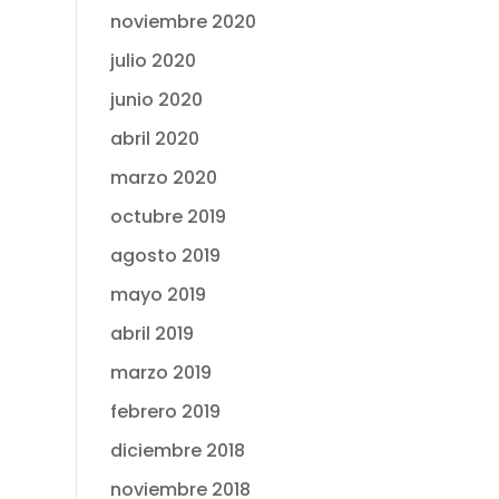
noviembre 2020
julio 2020
junio 2020
abril 2020
marzo 2020
octubre 2019
agosto 2019
mayo 2019
abril 2019
marzo 2019
febrero 2019
diciembre 2018
noviembre 2018