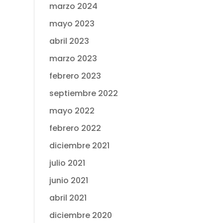
marzo 2024
mayo 2023
abril 2023
marzo 2023
febrero 2023
septiembre 2022
mayo 2022
febrero 2022
diciembre 2021
julio 2021
junio 2021
abril 2021
diciembre 2020