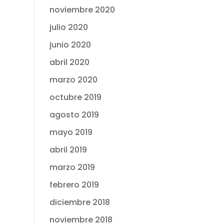
noviembre 2020
julio 2020
junio 2020
abril 2020
marzo 2020
octubre 2019
agosto 2019
mayo 2019
abril 2019
marzo 2019
febrero 2019
diciembre 2018
noviembre 2018