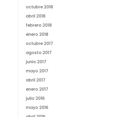
octubre 2018
abril 2018
febrero 2018
enero 2018
octubre 2017
agosto 2017
junio 2017
mayo 2017
abril 2017
enero 2017
julio 2016
mayo 2016
abril 2016