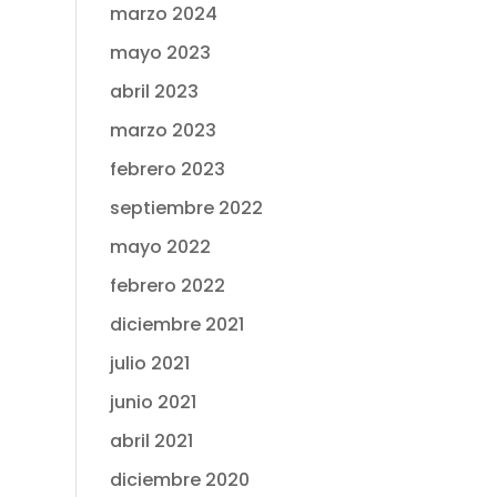
marzo 2024
mayo 2023
abril 2023
marzo 2023
febrero 2023
septiembre 2022
mayo 2022
febrero 2022
diciembre 2021
julio 2021
junio 2021
abril 2021
diciembre 2020