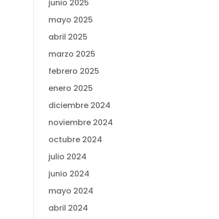
junio 2025
mayo 2025
abril 2025
marzo 2025
febrero 2025
enero 2025
diciembre 2024
noviembre 2024
octubre 2024
julio 2024
junio 2024
mayo 2024
abril 2024