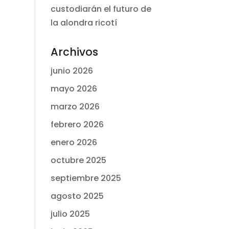
custodiarán el futuro de
la alondra ricotí
Archivos
junio 2026
mayo 2026
marzo 2026
febrero 2026
enero 2026
octubre 2025
septiembre 2025
agosto 2025
julio 2025