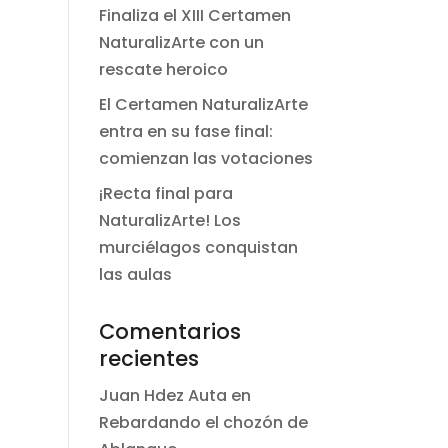
Finaliza el XIII Certamen
NaturalizArte con un
rescate heroico
El Certamen NaturalizArte
entra en su fase final:
comienzan las votaciones
¡Recta final para
NaturalizArte! Los
murciélagos conquistan
las aulas
Comentarios
recientes
Juan Hdez Auta
en
Rebardando el chozón de