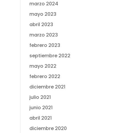
marzo 2024
mayo 2023
abril 2023
marzo 2023
febrero 2023
septiembre 2022
mayo 2022
febrero 2022
diciembre 2021
julio 2021
junio 2021
abril 2021
diciembre 2020