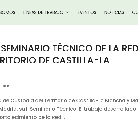
 SOMOS
LÍNEAS DE TRABAJO
EVENTOS
NOTICIAS
CO
 SEMINARIO TÉCNICO DE LA RE
RITORIO DE CASTILLA-LA
icias
ed de Custodia del Territorio de Castilla-La Mancha y M
Madrid, su II Seminario Técnico. El trabajo desarrollado
ortalecimiento de la Red...