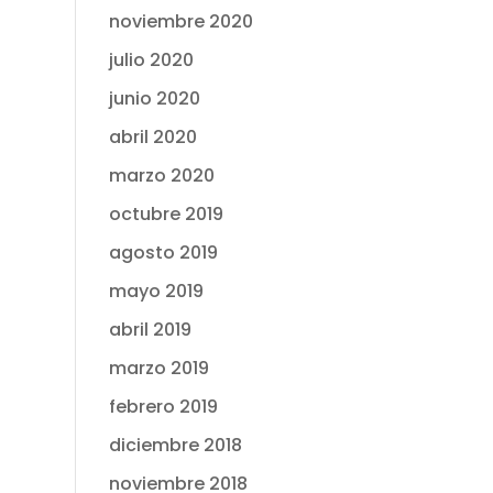
noviembre 2020
julio 2020
junio 2020
abril 2020
marzo 2020
octubre 2019
agosto 2019
mayo 2019
abril 2019
marzo 2019
febrero 2019
diciembre 2018
noviembre 2018