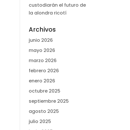
custodiarán el futuro de
la alondra ricotí
Archivos
junio 2026
mayo 2026
marzo 2026
febrero 2026
enero 2026
octubre 2025
septiembre 2025
agosto 2025
julio 2025