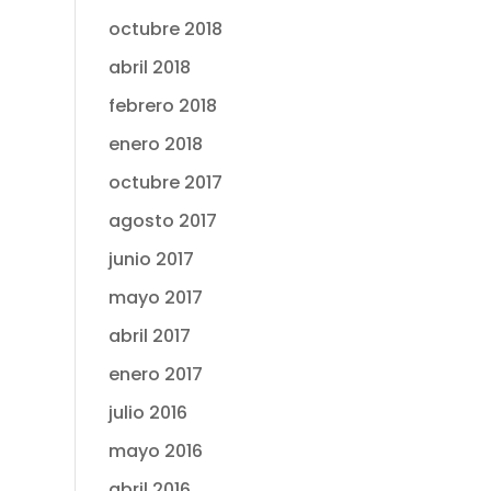
octubre 2018
abril 2018
febrero 2018
enero 2018
octubre 2017
agosto 2017
junio 2017
mayo 2017
abril 2017
enero 2017
julio 2016
mayo 2016
abril 2016