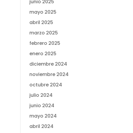
junio 2025
mayo 2025
abril 2025
marzo 2025
febrero 2025
enero 2025
diciembre 2024
noviembre 2024
octubre 2024
julio 2024
junio 2024
mayo 2024
abril 2024