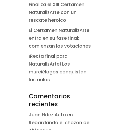
Finaliza el XIII Certamen
NaturalizArte con un
rescate heroico
El Certamen NaturalizArte
entra en su fase final:
comienzan las votaciones
¡Recta final para
NaturalizArte! Los
murciélagos conquistan
las aulas
Comentarios
recientes
Juan Hdez Auta
en
Rebardando el chozón de