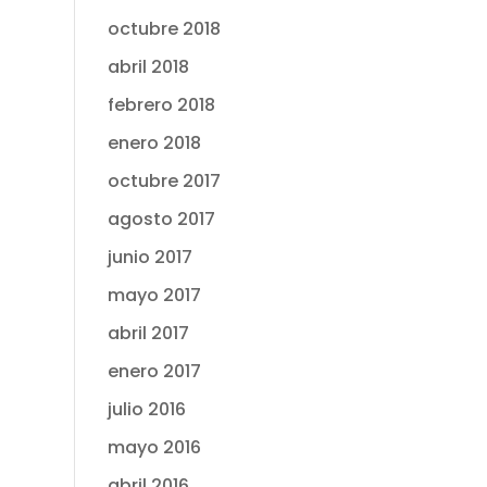
octubre 2018
abril 2018
febrero 2018
enero 2018
octubre 2017
agosto 2017
junio 2017
mayo 2017
abril 2017
enero 2017
julio 2016
mayo 2016
abril 2016