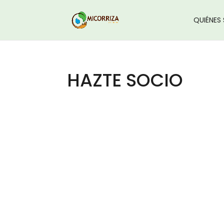
QUIÉNES
HAZTE SOCIO