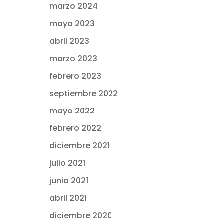
marzo 2024
mayo 2023
abril 2023
marzo 2023
febrero 2023
septiembre 2022
mayo 2022
febrero 2022
diciembre 2021
julio 2021
junio 2021
abril 2021
diciembre 2020