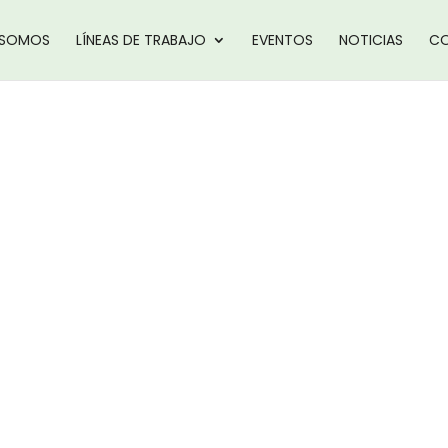
 SOMOS
LÍNEAS DE TRABAJO
EVENTOS
NOTICIAS
CO