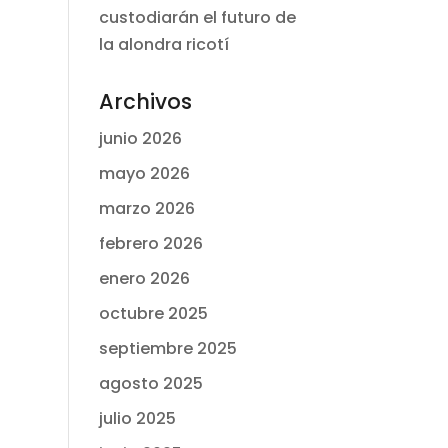
custodiarán el futuro de
la alondra ricotí
Archivos
junio 2026
mayo 2026
marzo 2026
febrero 2026
enero 2026
octubre 2025
septiembre 2025
agosto 2025
julio 2025