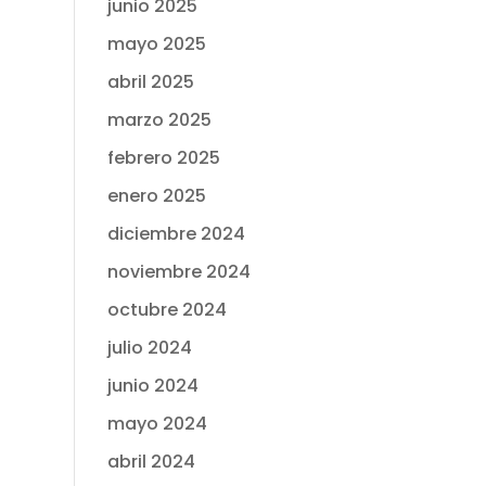
junio 2025
mayo 2025
abril 2025
marzo 2025
febrero 2025
enero 2025
diciembre 2024
noviembre 2024
octubre 2024
julio 2024
junio 2024
mayo 2024
abril 2024