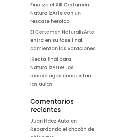
Finaliza el XIII Certamen
NaturalizArte con un
rescate heroico
El Certamen NaturalizArte
entra en su fase final:
comienzan las votaciones
¡Recta final para
NaturalizArte! Los
murciélagos conquistan
las aulas
Comentarios
recientes
Juan Hdez Auta
en
Rebardando el chozón de