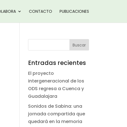
LABORA
CONTACTO
PUBLICACIONES
Entradas recientes
El proyecto
intergeneracional de los
ODS regresa a Cuenca y
Guadalajara
Sonidos de Sabina: una
jornada compartida que
quedará en la memoria