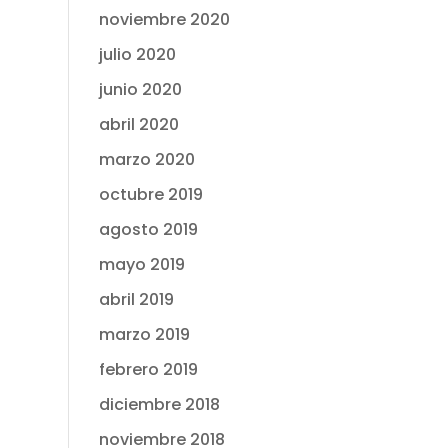
noviembre 2020
julio 2020
junio 2020
abril 2020
marzo 2020
octubre 2019
agosto 2019
mayo 2019
abril 2019
marzo 2019
febrero 2019
diciembre 2018
noviembre 2018