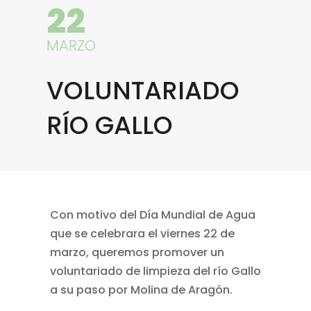
22
MARZO
VOLUNTARIADO
RÍO GALLO
Con motivo del Día Mundial de Agua
que se celebrara el viernes 22 de
marzo, queremos promover un
voluntariado de limpieza del río Gallo
a su paso por Molina de Aragón.