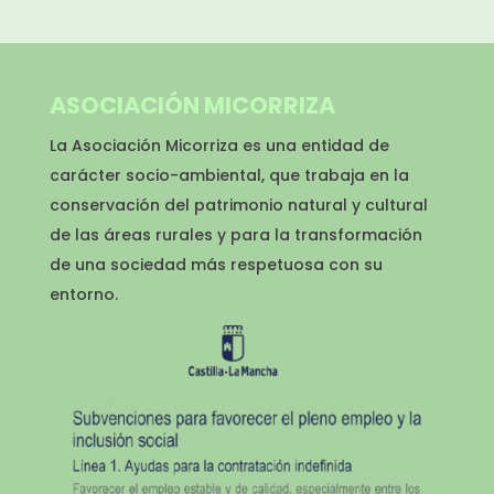
ASOCIACIÓN MICORRIZA
La Asociación Micorriza es una entidad de
carácter socio-ambiental, que trabaja en la
conservación del patrimonio natural y cultural
de las áreas rurales y para la transformación
de una sociedad más respetuosa con su
entorno.