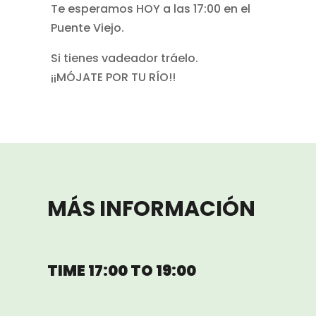
Te esperamos HOY a las 17:00 en el
Puente Viejo.
Si tienes vadeador tráelo.
¡¡MÓJATE POR TU RÍO!!
MÁS INFORMACIÓN
TIME 17:00 TO 19:00