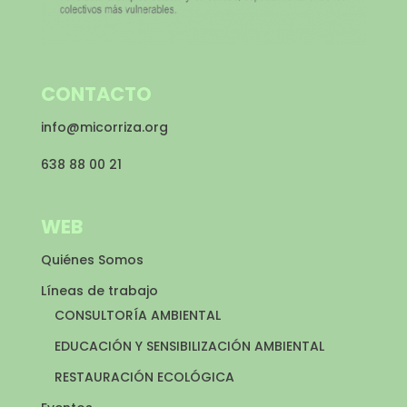
CONTACTO
info@micorriza.org
638 88 00 21
WEB
Quiénes Somos
Líneas de trabajo
CONSULTORÍA AMBIENTAL
EDUCACIÓN Y SENSIBILIZACIÓN AMBIENTAL
RESTAURACIÓN ECOLÓGICA