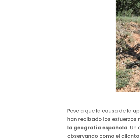
Pese a que la causa de la ap
han realizado los esfuerzos
la geografía española
. Un
observando como el ailanto 