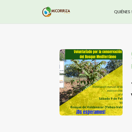
QUIÉNES