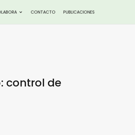
LABORA
CONTACTO
PUBLICACIONES
 control de