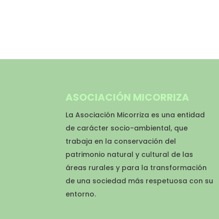
ASOCIACIÓN MICORRIZA
La Asociación Micorriza es una entidad
de carácter socio-ambiental, que
trabaja en la conservación del
patrimonio natural y cultural de las
áreas rurales y para la transformación
de una sociedad más respetuosa con su
entorno.