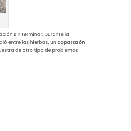
ación sin terminar. Durante la
dió entre las hierbas, un
caparazón
uestra de otro tipo de problemas