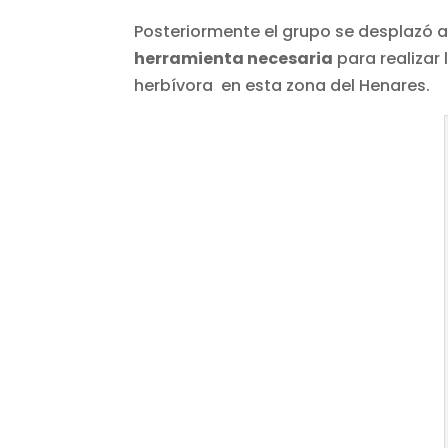
Posteriormente el grupo se desplazó a
herramienta necesaria
para realizar
herbívora en esta zona del Henares.