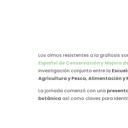
Los olmos resistentes a la grafiosis s
Español de Conservación y Mejora de
investigación conjunta entre la
Escuel
Agricultura y Pesca, Alimentación 
La jornada comenzó con una
presenta
botánica
así como claves para identi