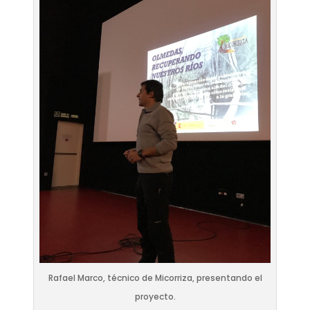
Rafael Marco, técnico de Micorriza, presentando el
proyecto.