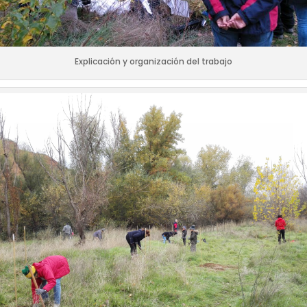
Explicación y organización del trabajo