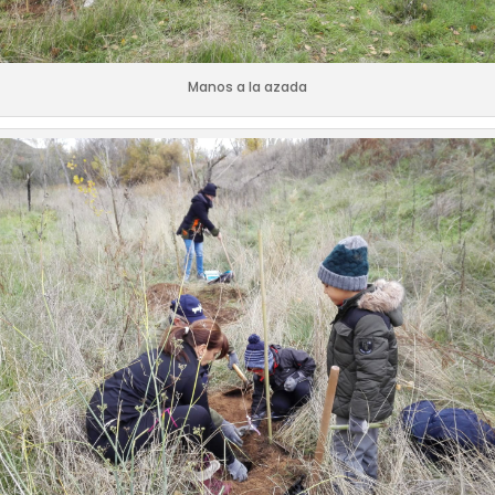
Manos a la azada