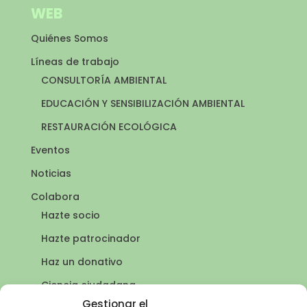
WEB
Quiénes Somos
Líneas de trabajo
CONSULTORÍA AMBIENTAL
EDUCACIÓN Y SENSIBILIZACIÓN AMBIENTAL
RESTAURACIÓN ECOLÓGICA
Eventos
Noticias
Colabora
Hazte socio
Hazte patrocinador
Haz un donativo
Ciencia ciudadana
Puntos de agua
Gestionar el