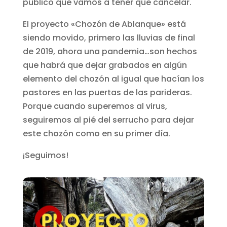
público que vamos a tener que cancelar.
El proyecto «Chozón de Ablanque» está
siendo movido, primero las lluvias de final
de 2019, ahora una pandemia…son hechos
que habrá que dejar grabados en algún
elemento del chozón al igual que hacían los
pastores en las puertas de las parideras.
Porque cuando superemos al virus,
seguiremos al pié del serrucho para dejar
este chozón como en su primer día.
¡Seguimos!