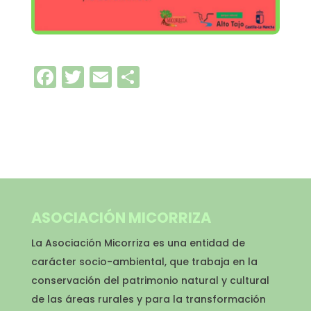
Facebook
Twitter
Email
Compartir
ASOCIACIÓN MICORRIZA
La Asociación Micorriza es una entidad de
carácter socio-ambiental, que trabaja en la
conservación del patrimonio natural y cultural
de las áreas rurales y para la transformación