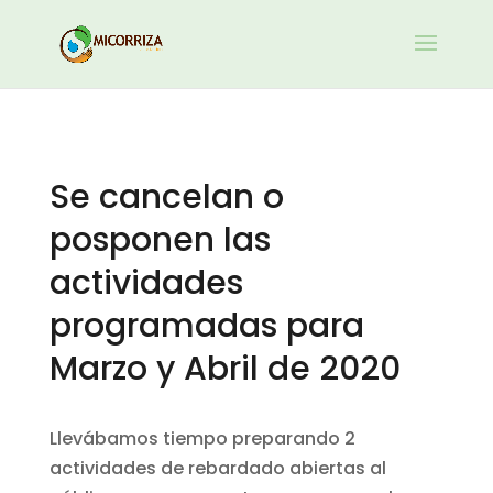
Se cancelan o
posponen las
actividades
programadas para
Marzo y Abril de 2020
Llevábamos tiempo preparando 2
actividades de rebardado abiertas al