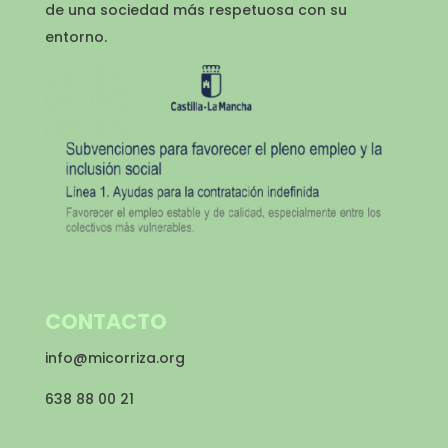
de una sociedad más respetuosa con su
entorno.
CONTACTO
info@micorriza.org
638 88 00 21